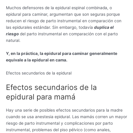
Muchos defensores de la epidural espinal combinada, o
epidural para caminar, argumentan que son seguras porque
reducen el riesgo de parto instrumental en comparación con
las epidurales estándar. Sin embargo, todavía
duplica el
riesgo
del parto instrumental en comparación con el parto
natural.
Y, en la práctica, la epidural para caminar generalmente
equivale a la epidural en cama.
Efectos secundarios de la epidural
Efectos secundarios de la
epidural para mamá
Hay una serie de posibles efectos secundarios para la madre
cuando se usa anestesia epidural. Las mamás corren un mayor
riesgo de parto instrumental y complicaciones por parto
instrumental, problemas del piso pélvico (como anales,