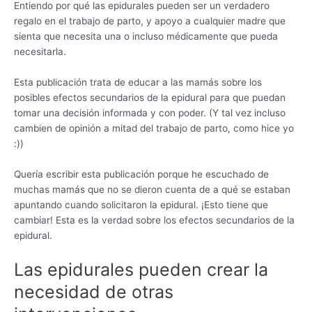
Entiendo por qué las epidurales pueden ser un verdadero
regalo en el trabajo de parto, y apoyo a cualquier madre que
sienta que necesita una o incluso médicamente que pueda
necesitarla.
Esta publicación trata de educar a las mamás sobre los
posibles efectos secundarios de la epidural para que puedan
tomar una decisión informada y con poder. (Y tal vez incluso
cambien de opinión a mitad del trabajo de parto, como hice yo
:))
Quería escribir esta publicación porque he escuchado de
muchas mamás que no se dieron cuenta de a qué se estaban
apuntando cuando solicitaron la epidural. ¡Esto tiene que
cambiar! Esta es la verdad sobre los efectos secundarios de la
epidural.
Las epidurales pueden crear la
necesidad de otras