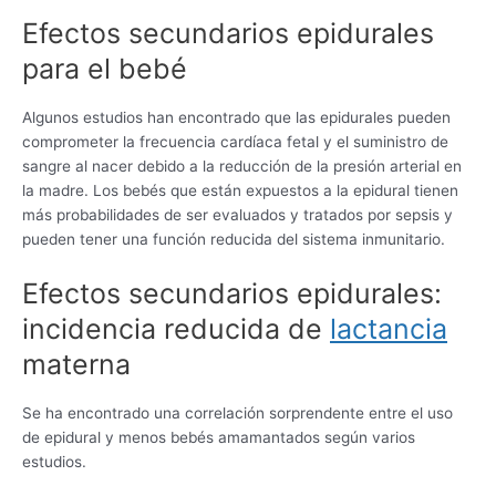
Efectos secundarios epidurales
para el bebé
Algunos estudios han encontrado que las epidurales pueden
comprometer la frecuencia cardíaca fetal y el suministro de
sangre al nacer debido a la reducción de la presión arterial en
la madre. Los bebés que están expuestos a la epidural tienen
más probabilidades de ser evaluados y tratados por sepsis y
pueden tener una función reducida del sistema inmunitario.
Efectos secundarios epidurales:
incidencia reducida de
lactancia
materna
Se ha encontrado una correlación sorprendente entre el uso
de epidural y menos bebés amamantados según varios
estudios.