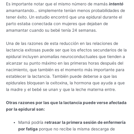
Es importante notar que el mismo número de mamás
intentó
amamantando… simplemente tenían menos probabilidades de
tener éxito. Un estudio encontró que una epidural durante el
parto estaba conectada con mujeres que dejaban de
amamantar cuando su bebé tenía 24 semanas.
Una de las razones de esta reducción en las relaciones de
lactancia exitosas puede ser que los efectos secundarios de la
epidural incluyen anomalías neuroconductuales que tienden a
alcanzar su punto máximo en las primeras horas después del
nacimiento, que también es el momento más importante para
establecer la lactancia. También puede deberse a que las
epidurales bloquean la oxitoxina, la hormona que ayuda a que
la madre y el bebé se unan y que la leche materna entre.
Otras razones por las que la lactancia puede verse afectada
por la epidural son:
Mamá podría
retrasar la primera sesión de enfermería
por fatiga
porque no recibe la misma descarga de