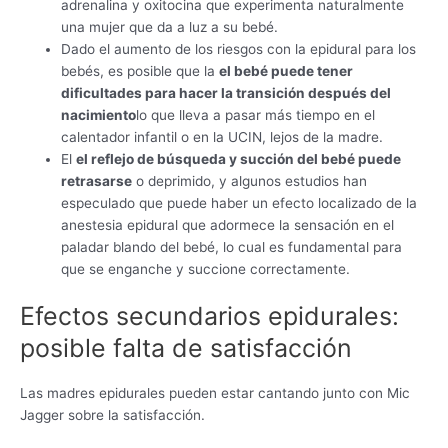
adrenalina y oxitocina que experimenta naturalmente
una mujer que da a luz a su bebé.
Dado el aumento de los riesgos con la epidural para los
bebés, es posible que la
el bebé puede tener
dificultades para hacer la transición después del
nacimiento
lo que lleva a pasar más tiempo en el
calentador infantil o en la UCIN, lejos de la madre.
El
el reflejo de búsqueda y succión del bebé puede
retrasarse
o deprimido, y algunos estudios han
especulado que puede haber un efecto localizado de la
anestesia epidural que adormece la sensación en el
paladar blando del bebé, lo cual es fundamental para
que se enganche y succione correctamente.
Efectos secundarios epidurales:
posible falta de satisfacción
Las madres epidurales pueden estar cantando junto con Mic
Jagger sobre la satisfacción.