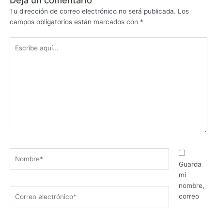
Tu dirección de correo electrónico no será publicada.
Los
campos obligatorios están marcados con
*
Escribe
aquí...
Nombre*
Guarda
mi
nombre,
Correo
correo
electrónico*