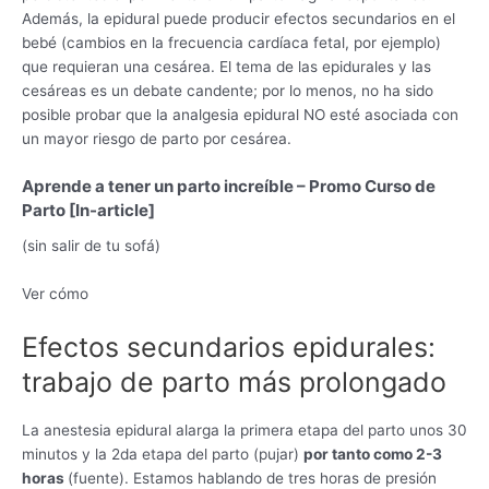
Además, la epidural puede producir efectos secundarios en el
bebé (cambios en la frecuencia cardíaca fetal, por ejemplo)
que requieran una cesárea. El tema de las epidurales y las
cesáreas es un debate candente; por lo menos, no ha sido
posible probar que la analgesia epidural NO esté asociada con
un mayor riesgo de parto por cesárea.
Aprende a tener un parto increíble – Promo Curso de
Parto [In-article]
(sin salir de tu sofá)
Ver cómo
Efectos secundarios epidurales:
trabajo de parto más prolongado
La anestesia epidural alarga la primera etapa del parto unos 30
minutos y la 2da etapa del parto (pujar)
por tanto como 2-3
horas
(fuente). Estamos hablando de tres horas de presión