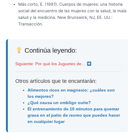
Más corto, E. (1991). Cuerpos de mujeres: una historia
social del encuentro de las mujeres con la salud, la mala
salud y la medicina. New Brunswick, NJ, EE. UU.:
Transacción.
Continúa leyendo:
Siguiente: Por qué los Juguetes de…
Otros artículos que te encantarán:
Alimentos ricos en magnesio: ¿cuáles son
los mejores?
¿Qué causa un ombligo outie?
El entrenamiento de 10 minutos para quemar
grasa en el patio de recreo que puedes hacer
en cualquier lugar