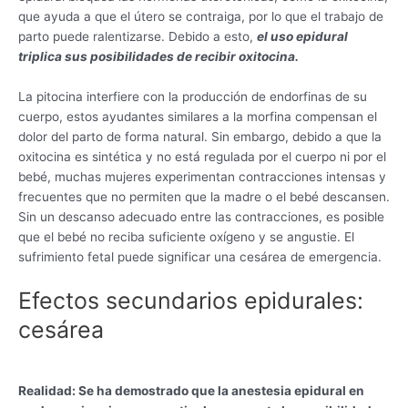
que ayuda a que el útero se contraiga, por lo que el trabajo de
parto puede ralentizarse. Debido a esto,
el uso epidural
triplica sus posibilidades de recibir oxitocina.
La pitocina interfiere con la producción de endorfinas de su
cuerpo, estos ayudantes similares a la morfina compensan el
dolor del parto de forma natural. Sin embargo, debido a que la
oxitocina es sintética y no está regulada por el cuerpo ni por el
bebé, muchas mujeres experimentan contracciones intensas y
frecuentes que no permiten que la madre o el bebé descansen.
Sin un descanso adecuado entre las contracciones, es posible
que el bebé no reciba suficiente oxígeno y se angustie. El
sufrimiento fetal puede significar una cesárea de emergencia.
Efectos secundarios epidurales:
cesárea
Realidad: Se ha demostrado que la anestesia epidural en