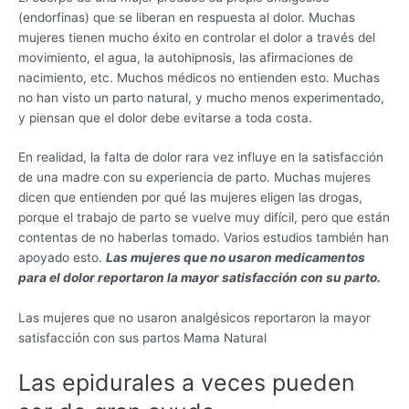
(endorfinas) que se liberan en respuesta al dolor. Muchas
mujeres tienen mucho éxito en controlar el dolor a través del
movimiento, el agua, la autohipnosis, las afirmaciones de
nacimiento, etc. Muchos médicos no entienden esto. Muchas
no han visto un parto natural, y mucho menos experimentado,
y piensan que el dolor debe evitarse a toda costa.
En realidad, la falta de dolor rara vez influye en la satisfacción
de una madre con su experiencia de parto. Muchas mujeres
dicen que entienden por qué las mujeres eligen las drogas,
porque el trabajo de parto se vuelve muy difícil, pero que están
contentas de no haberlas tomado. Varios estudios también han
apoyado esto.
Las mujeres que no usaron medicamentos
para el dolor reportaron la mayor satisfacción con su parto.
Las mujeres que no usaron analgésicos reportaron la mayor
satisfacción con sus partos Mama Natural
Las epidurales a veces pueden