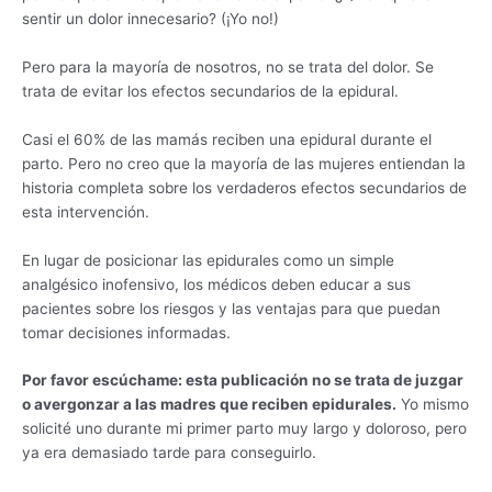
sentir un dolor innecesario? (¡Yo no!)
Pero para la mayoría de nosotros, no se trata del dolor. Se
trata de evitar los efectos secundarios de la epidural.
Casi el 60% de las mamás reciben una epidural durante el
parto. Pero no creo que la mayoría de las mujeres entiendan la
historia completa sobre los verdaderos efectos secundarios de
esta intervención.
En lugar de posicionar las epidurales como un simple
analgésico inofensivo, los médicos deben educar a sus
pacientes sobre los riesgos y las ventajas para que puedan
tomar decisiones informadas.
Por favor escúchame: esta publicación no se trata de juzgar
o avergonzar a las madres que reciben epidurales.
Yo mismo
solicité uno durante mi primer parto muy largo y doloroso, pero
ya era demasiado tarde para conseguirlo.