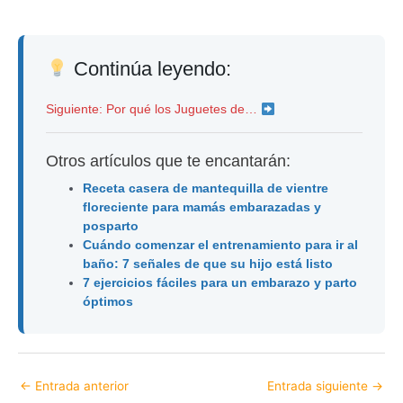
Continúa leyendo:
Siguiente: Por qué los Juguetes de…
Otros artículos que te encantarán:
Receta casera de mantequilla de vientre
floreciente para mamás embarazadas y
posparto
Cuándo comenzar el entrenamiento para ir al
baño: 7 señales de que su hijo está listo
7 ejercicios fáciles para un embarazo y parto
óptimos
←
Entrada anterior
Entrada siguiente
→