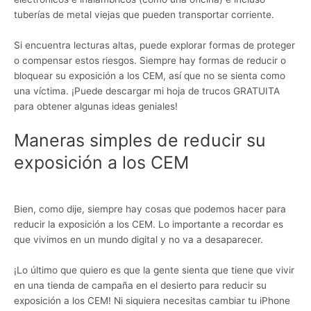
tuberías de metal viejas que pueden transportar corriente.
Si encuentra lecturas altas, puede explorar formas de proteger
o compensar estos riesgos. Siempre hay formas de reducir o
bloquear su exposición a los CEM, así que no se sienta como
una víctima. ¡Puede descargar mi hoja de trucos GRATUITA
para obtener algunas ideas geniales!
Maneras simples de reducir su
exposición a los CEM
Bien, como dije, siempre hay cosas que podemos hacer para
reducir la exposición a los CEM. Lo importante a recordar es
que vivimos en un mundo digital y no va a desaparecer.
¡Lo último que quiero es que la gente sienta que tiene que vivir
en una tienda de campaña en el desierto para reducir su
exposición a los CEM! Ni siquiera necesitas cambiar tu iPhone