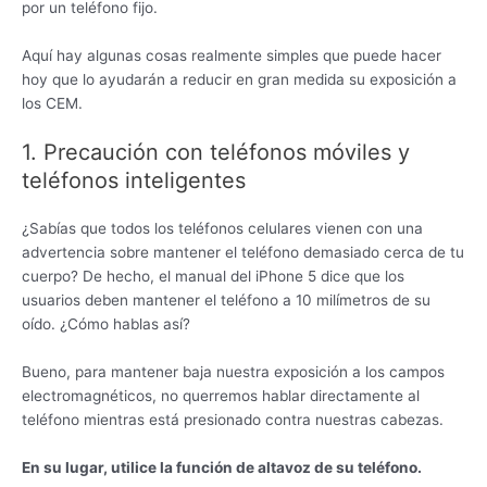
por un teléfono fijo.
Aquí hay algunas cosas realmente simples que puede hacer
hoy que lo ayudarán a reducir en gran medida su exposición a
los CEM.
1. Precaución con teléfonos móviles y
teléfonos inteligentes
¿Sabías que todos los teléfonos celulares vienen con una
advertencia sobre mantener el teléfono demasiado cerca de tu
cuerpo? De hecho, el manual del iPhone 5 dice que los
usuarios deben mantener el teléfono a 10 milímetros de su
oído. ¿Cómo hablas así?
Bueno, para mantener baja nuestra exposición a los campos
electromagnéticos, no querremos hablar directamente al
teléfono mientras está presionado contra nuestras cabezas.
En su lugar, utilice la función de altavoz de su teléfono.