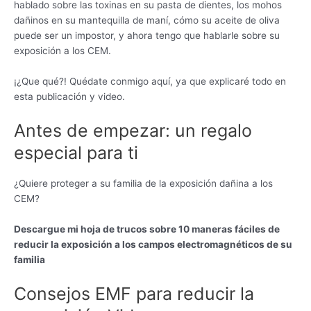
hablado sobre las toxinas en su pasta de dientes, los mohos
dañinos en su mantequilla de maní, cómo su aceite de oliva
puede ser un impostor, y ahora tengo que hablarle sobre su
exposición a los CEM.
¡¿Que qué?! Quédate conmigo aquí, ya que explicaré todo en
esta publicación y video.
Antes de empezar: un regalo
especial para ti
¿Quiere proteger a su familia de la exposición dañina a los
CEM?
Descargue mi hoja de trucos sobre 10 maneras fáciles de
reducir la exposición a los campos electromagnéticos de su
familia
Consejos EMF para reducir la