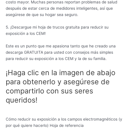
costo mayor. Muchas personas reportan problemas de salud
después de estar cerca de medidores inteligentes, así que
asegúrese de que su hogar sea seguro.
5. ¡Descargue mi hoja de trucos gratuita para reducir su
exposición a los CEM!
Este es un punto que me apasiona tanto que he creado una
descarga GRATUITA para usted con consejos más simples
para reducir su exposición a los CEM y la de su familia.
¡Haga clic en la imagen de abajo
para obtenerlo y asegúrese de
compartirlo con sus seres
queridos!
Cómo reducir su exposición a los campos electromagnéticos (y
por qué quiere hacerlo) Hoja de referencia