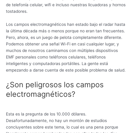
de telefonía celular, wifi e incluso nuestras licuadoras y hornos
tostadores.
Los campos electromagnéticos han estado bajo el radar hasta
la última década más o menos porque no eran tan frecuentes.
Pero, ahora, es un juego de pelota completamente diferente.
Podemos obtener una señal Wi-Fi en casi cualquier lugar, y
muchos de nosotros caminamos con múltiples dispositivos
EMF personales como teléfonos celulares, teléfonos
inteligentes y computadoras portátiles. La gente está
empezando a darse cuenta de este posible problema de salud.
¿Son peligrosos los campos
electromagnéticos?
Esta es la pregunta de los 10.000 dólares.
Desafortunadamente, no hay un montón de estudios
concluyentes sobre este tema, lo cual es una pena porque