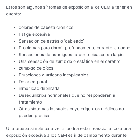
Estos son algunos síntomas de exposición a los CEM a tener en
cuenta:
dolores de cabeza crónicos
Fatiga excesiva
Sensación de estrés o ‘cableado’
Problemas para dormir profundamente durante la noche
Sensaciones de hormigueo, ardor o picazón en la piel
Una sensación de zumbido o estática en el cerebro.
zumbido de oídos
Erupciones o urticaria inexplicables
Dolor corporal
inmunidad debilitada
Desequilibrios hormonales que no responderán al
tratamiento
Otros síntomas inusuales cuyo origen los médicos no
pueden precisar
Una prueba simple para ver si podría estar reaccionando a una
exposición excesiva a los CEM es ir de campamento durante