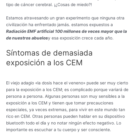
tipo de cáncer cerebral. ¡¿Cosas de miedo?!
Estamos atravesando un gran experimento que ninguna otra
civilización ha enfrentado jamás. estamos expuestos a
Radiación EMF artificial 100 millones de veces mayor que la
de nuestros abuelos
y esa exposición crece cada año.
Síntomas de demasiada
exposición a los CEM
El viejo adagio «la dosis hace el veneno» puede ser muy cierto
para la exposición a los CEM; es complicado porque variará de
persona a persona. Algunas personas son muy sensibles a la
exposición a los CEM y tienen que tomar precauciones
especiales, ya veces extremas, para vivir en este mundo tan
rico en CEM. Otras personas pueden hablar en su dispositivo
bluetooth todo el día y no notar ningún efecto negativo. Lo
importante es escuchar a tu cuerpo y ser consciente.