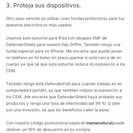
3. Proteja sus dispositivos.
Otro paso sencillo es utilizar unas fundas protectoras para tus
aparatos electrónicos más usados.
Usamos este estuche para iPad con bloqueo EMF de
DefenderShield para nuestro hijo Griffin. También tengo una
funda especial para mi iPhone. Me encanta que puedo poner
mi teléfono en mi bolso sin preocuparme si está cerca de mi
cuerpo ya que sé que este estuche reduce mi exposición a los
CEM.
También tengo este DefenderPad para cuando trabajo en mi
computadora portátil, ya que también reduce la exposición a
los CEM. ¡Me encanta que DefenderShield haya probado sus
productos y tenga una tasa de efectividad del 99 %! Si bien
son una inversión, sé que los beneficios valen la pena.
Con nuestro código promocional especial
mamanatural
puede
obtener un 10% de descuento en su compra.