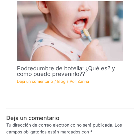
Podredumbre de botella: ¿Qué es? y
como puedo prevenirlo??
Deja un comentario
/
Blog
/ Por
Zarina
Deja un comentario
Tu dirección de correo electrónico no será publicada.
Los
campos obligatorios están marcados con
*