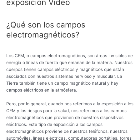
exposición Video
¿Qué son los campos
electromagnéticos?
Los CEM, o campos electromagnéticos, son áreas invisibles de
energía o líneas de fuerza que emanan de la materia. Nuestros
cuerpos tienen campos eléctricos y magnéticos que están
asociados con nuestros sistemas nervioso y muscular. La
Tierra también tiene un campo magnético natural y hay
campos eléctricos en la atmósfera.
Pero, por lo general, cuando nos referimos a la exposición a los
CEM y los riesgos para la salud, nos referimos a los campos
electromagnéticos que provienen de nuestros dispositivos
eléctricos. Este tipo de exposición a los campos
electromagnéticos proviene de nuestros teléfonos, nuestros
automóviles, líneas eléctricas, computadoras portátiles, torres