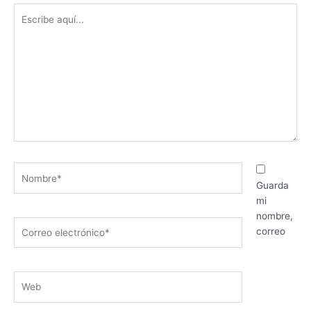
Escribe
aquí...
Nombre*
Guarda
mi
nombre,
Correo
correo
electrónico*
Web