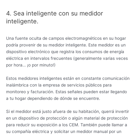
4. Sea inteligente con su medidor
inteligente.
Una fuente oculta de campos electromagnéticos en su hogar
podría provenir de su medidor inteligente. Este medidor es un
dispositivo electrónico que registra los consumos de energía
eléctrica en intervalos frecuentes (generalmente varias veces
por hora… ¡o por minuto!)
Estos medidores inteligentes están en constante comunicación
inalámbrica con la empresa de servicios públicos para
monitoreo y facturación. Estas señales pueden estar llegando
a tu hogar dependiendo de dónde se encuentre.
Si el medidor está justo afuera de su habitación, querrá invertir
en un dispositivo de protección o algún material de protección
para reducir su exposición a los CEM. También puede llamar a
su compañía eléctrica y solicitar un medidor manual por un