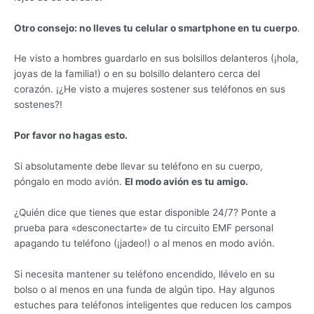
Otro consejo: no lleves tu celular o smartphone en tu cuerpo
.
He visto a hombres guardarlo en sus bolsillos delanteros (¡hola,
joyas de la familia!) o en su bolsillo delantero cerca del
corazón. ¡¿He visto a mujeres sostener sus teléfonos en sus
sostenes?!
Por favor no hagas esto.
Si absolutamente debe llevar su teléfono en su cuerpo,
póngalo en modo avión.
El modo avión es tu amigo.
¿Quién dice que tienes que estar disponible 24/7? Ponte a
prueba para «desconectarte» de tu circuito EMF personal
apagando tu teléfono (¡jadeo!) o al menos en modo avión.
Si necesita mantener su teléfono encendido, llévelo en su
bolso o al menos en una funda de algún tipo. Hay algunos
estuches para teléfonos inteligentes que reducen los campos