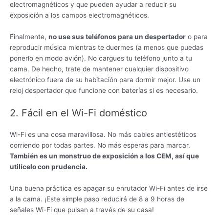
electromagnéticos y que pueden ayudar a reducir su
exposición a los campos electromagnéticos.
Finalmente,
no use sus teléfonos para un despertador
o para
reproducir música mientras te duermes (a menos que puedas
ponerlo en modo avión). No cargues tu teléfono junto a tu
cama. De hecho, trate de mantener cualquier dispositivo
electrónico fuera de su habitación para dormir mejor. Use un
reloj despertador que funcione con baterías si es necesario.
2. Fácil en el Wi-Fi doméstico
Wi-Fi es una cosa maravillosa. No más cables antiestéticos
corriendo por todas partes. No más esperas para marcar.
También es un monstruo de exposición a los CEM, así que
utilícelo con prudencia.
Una buena práctica es apagar su enrutador Wi-Fi antes de irse
a la cama. ¡Este simple paso reducirá de 8 a 9 horas de
señales Wi-Fi que pulsan a través de su casa!