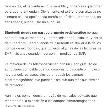
Hoy en día, el hablante es muy sensible y no tendrás que gritar
para que te entiendan. Obviamente, el teléfono con altavoz no
siempre es una opción (sea cortés en público :)); entonces, en
esos casos, puede usar un auricular.
Bluetooth puede ser particularmente problemático
porque
ahora tienes un receptor y un transmisor en tu oído, muy cerca
de tu cerebro. La frecuencia de bluetooth es similar a la de los
hornos de microondas, que tuvieron algunas de las lecturas de
EMF más altas cuando medí con mi medidor de EMF.
La mayoría de los teléfonos vienen con un juego gratuito de
auriculares con cable cuando compras tu dispositivo. ¡Incluso
hay auriculares especiales para reducir los campos
electromagnéticos que pueden disminuir aún más sus niveles
de radiación!
Aún mejor, comuníquese a través de mensajes de texto que
mantendrán la exposición a los campos electromagnéticos
lejos de su cerebro.