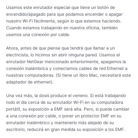
Usamos este enrutador especial que tiene un botón de
encendido/apagado para que podamos encender o apagar
nuestro Wi-Fi fácilmente, según lo que estemos haciendo.
Cuando estamos trabajando en nuestra oficina, también
usamos una conexión por cable.
Ahora, antes de que piense que tendrá que llamar a un
electricista, lo hicimos sin abrir ninguna pared. Usamos el
enrutador NetGear mencionado anteriormente, apagamos la
conexión inalámbrica y conectamos cables de red Ethernet a
nuestras computadoras. (Si tiene un libro Mac, necesitará este
adaptador de ethernet).
Una vez más, la dosis produce el veneno. Si está trabajando
todo el día cerca de su enrutador Wi-Fi en su computadora
portátil, su exposición a EMF será alta. Pero, si puede cambiar
a una conexión por cable, o poner un protector EMF en su
enrutador inalámbrico y mantenerlo más alejado de su
escritorio, reducirá en gran medida su exposición a los EMF.