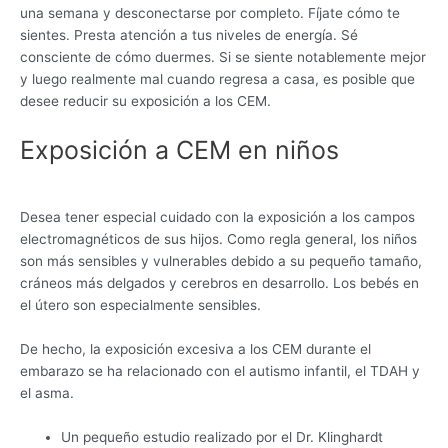
una semana y desconectarse por completo. Fíjate cómo te
sientes. Presta atención a tus niveles de energía. Sé
consciente de cómo duermes. Si se siente notablemente mejor
y luego realmente mal cuando regresa a casa, es posible que
desee reducir su exposición a los CEM.
Exposición a CEM en niños
Desea tener especial cuidado con la exposición a los campos
electromagnéticos de sus hijos. Como regla general, los niños
son más sensibles y vulnerables debido a su pequeño tamaño,
cráneos más delgados y cerebros en desarrollo. Los bebés en
el útero son especialmente sensibles.
De hecho, la exposición excesiva a los CEM durante el
embarazo se ha relacionado con el autismo infantil, el TDAH y
el asma.
Un pequeño estudio realizado por el Dr. Klinghardt