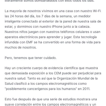
literalmente somos bombardeados con ellos todos los días.
La mayoría de nosotros vivimos en una casa con nuestro Wi-Fi
las 24 horas del día, los 7 días de la semana, un medidor
inteligente conectado al exterior de la pared de nuestra sala de
estar, y dormimos con nuestro iPhone junto a la cabeza.
Nuestros niños juegan con nuestros teléfonos celulares o usan
aparatos electrónicos para aprender y jugar. Esta tecnología
infundida con EMF se ha convertido en una forma de vida para
muchos de nosotros.
Pero, tenemos que tener cuidado.
Hay un creciente cuerpo de evidencia científica que muestra
que demasiada exposición a los CEM puede ser perjudicial para
nuestra salud. Tanto es así que la Organización Mundial de la
Salud clasificó a los campos electromagnéticos como
“posiblemente cancerígenos para los humanos” en 2011.
Esto fue después de que una serie de estudios mostrara una
suave correlación entre los campos electromagnéticos y un