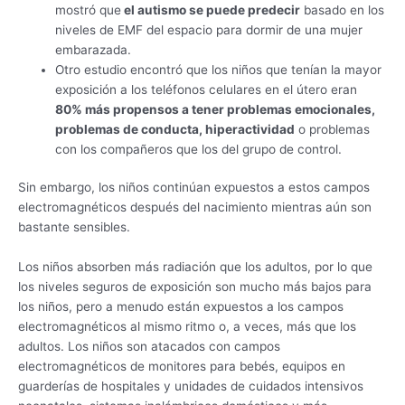
mostró que
el autismo se puede predecir
basado en los
niveles de EMF del espacio para dormir de una mujer
embarazada.
Otro estudio encontró que los niños que tenían la mayor
exposición a los teléfonos celulares en el útero eran
80% más propensos a tener problemas emocionales,
problemas de conducta, hiperactividad
o problemas
con los compañeros que los del grupo de control.
Sin embargo, los niños continúan expuestos a estos campos
electromagnéticos después del nacimiento mientras aún son
bastante sensibles.
Los niños absorben más radiación que los adultos, por lo que
los niveles seguros de exposición son mucho más bajos para
los niños, pero a menudo están expuestos a los campos
electromagnéticos al mismo ritmo o, a veces, más que los
adultos. Los niños son atacados con campos
electromagnéticos de monitores para bebés, equipos en
guarderías de hospitales y unidades de cuidados intensivos