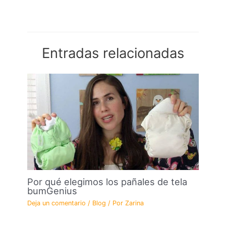
Entradas relacionadas
Por qué elegimos los pañales de tela
bumGenius
Deja un comentario
/
Blog
/ Por
Zarina