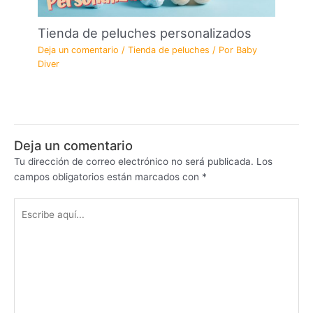
Tienda de peluches personalizados
Deja un comentario
/
Tienda de peluches
/ Por
Baby
Diver
Deja un comentario
Tu dirección de correo electrónico no será publicada.
Los
campos obligatorios están marcados con
*
Escribe
aquí...