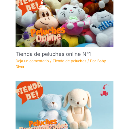
Tienda de peluches online Nº1
Deja un comentario
/
Tienda de peluches
/ Por
Baby
Diver