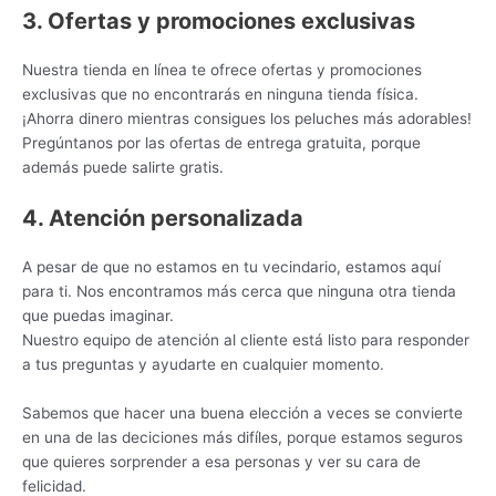
3. Ofertas y promociones exclusivas
Nuestra tienda en línea te ofrece ofertas y promociones
exclusivas que no encontrarás en ninguna tienda física.
¡Ahorra dinero mientras consigues los peluches más adorables!
Pregúntanos por las ofertas de entrega gratuita, porque
además puede salirte gratis.
4. Atención personalizada
A pesar de que no estamos en tu vecindario, estamos aquí
para ti. Nos encontramos más cerca que ninguna otra tienda
que puedas imaginar.
Nuestro equipo de atención al cliente está listo para responder
a tus preguntas y ayudarte en cualquier momento.
Sabemos que hacer una buena elección a veces se convierte
en una de las deciciones más difíles, porque estamos seguros
que quieres sorprender a esa personas y ver su cara de
felicidad.