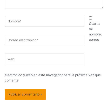
Nombre*
Guarda
mi
nombre,
Correo
correo
electrónico*
Web
electrónico y web en este navegador para la próxima vez que
comente.