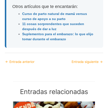
Otros artículos que te encantarán:
Curso de parto natural de mamá versus
curso de apoyo a su parto
11 cosas sorprendentes que suceden
después de dar a luz
Suplementos para el embarazo: lo que elijo
tomar durante el embarazo
←
Entrada anterior
Entrada siguiente
→
Entradas relacionadas