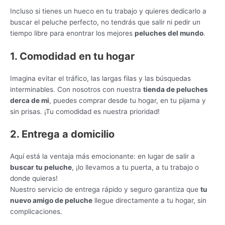
Incluso si tienes un hueco en tu trabajo y quieres dedicarlo a
buscar el peluche perfecto, no tendrás que salir ni pedir un
tiempo libre para enontrar los mejores
peluches del mundo
.
1. Comodidad en tu hogar
Imagina evitar el tráfico, las largas filas y las búsquedas
interminables. Con nosotros con nuestra
tienda de peluches
derca de mi
, puedes comprar desde tu hogar, en tu pijama y
sin prisas. ¡Tu comodidad es nuestra prioridad!
2. Entrega a domicilio
Aquí está la ventaja más emocionante: en lugar de salir a
buscar tu peluche
, ¡lo llevamos a tu puerta, a tu trabajo o
donde quieras!
Nuestro servicio de entrega rápido y seguro garantiza que
tu
nuevo amigo de peluche
llegue directamente a tu hogar, sin
complicaciones.