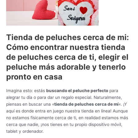
Tienda de peluches cerca de mi:
Cómo encontrar nuestra tienda
de peluches cerca de ti, elegir el
peluche más adorable y tenerlo
pronto en casa
Imagina esto: estás
buscando el peluche perfecto
para
alegrar tu día o para dar un regalo especial. Naturalmente,
piensas en buscar una «
tienda de peluches cerca de mí
«. ¡Y
aquí es donde entra en juego nuestra tienda en línea! Aunque
no estamos físicamente cerca de ti, en realidad estamos más
cerca que nadie, ¡nos tienes en tu propio dispositivo móvil,
tablet y ordenador.