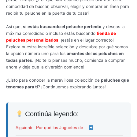
comodidad de buscar, observar, elegir y comprar en línea para
recibir tu peluche en la puerta de tu casa?
Así que,
si estás buscando el peluche perfecto
y deseas la
máxima comodidad o incluso estás buscando
tienda de
peluches personalizados
, ¡estás en el lugar correcto!
Explora nuestra increíble selección y descubre por qué somos
la opción número uno para los
amantes de los peluches en
todas partes
. ¡No te lo pienses mucho, comienza a comprar
ahora y deja que la diversión comience!
¿Listo para conocer la maravillosa colección de
peluches que
tenemos para ti
? ¡Continuemos explorando juntos!
Continúa leyendo:
Siguiente: Por qué los Juguetes de…