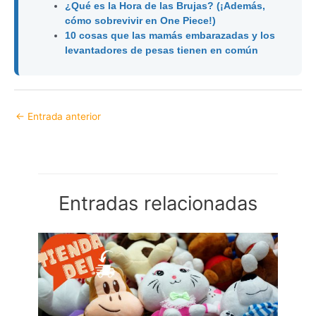
¿Qué es la Hora de las Brujas? (¡Además,
cómo sobrevivir en One Piece!)
10 cosas que las mamás embarazadas y los
levantadores de pesas tienen en común
←
Entrada anterior
Entradas relacionadas