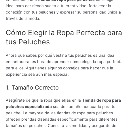
ideal para dar rienda suelta a tu creatividad, fortalecer la
conexión con tus peluches y expresar su personalidad única a
través de la moda.
Cómo Elegir la Ropa Perfecta para
tus Peluches
Ahora que sabes por qué vestir a tus peluches es una idea
encantadora, es hora de aprender cómo elegir la ropa perfecta
para ellos. Aquí tienes algunos consejos para hacer que la
experiencia sea aún más especial:
1. Tamaño Correcto
Asegúrate de que la ropa que elijas en la
Tienda de ropa para
peluches especializada
sea del tamaño adecuado para tu
peluche. La mayoría de las tiendas de ropa para peluches
ofrecen prendas diseñadas específicamente para diferentes
tamaños de peluches. Consulta las medidas y asegúrate de