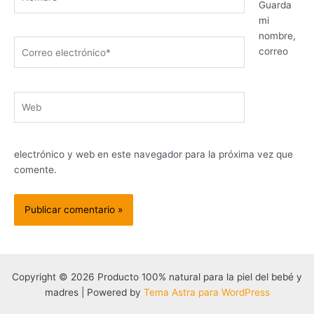
Guarda
mi
nombre,
Correo
correo
electrónico*
Web
electrónico y web en este navegador para la próxima vez que
comente.
Copyright © 2026 Producto 100% natural para la piel del bebé y
madres | Powered by
Tema Astra para WordPress