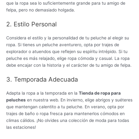
que la ropa sea lo suficientemente grande para tu amigo de
felpa, pero no demasiado holgada.
2. Estilo Personal
Considera el estilo y la personalidad de tu peluche al elegir su
ropa. Si tienes un peluche aventurero, opta por trajes de
explorador o atuendos que reflejen su espíritu intrépido. Si tu
peluche es más relajado, elige ropa cómoda y casual. La ropa
debe encajar con la historia y el carácter de tu amigo de felpa.
3. Temporada Adecuada
Adapta la ropa a la temporada en la
Tienda de ropa para
peluches
en nuestra web. En invierno, elige abrigos y suéteres
que mantengan calentito a tu peluche. En verano, opta por
trajes de baño o ropa fresca para mantenerlos cómodos en
climas cálidos. ¡No olvides una colección de moda para todas
las estaciones!