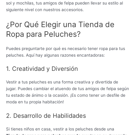
sol y mochilas, tus amigos de felpa pueden llevar su estilo al
siguiente nivel con nuestros accesorios.
¿Por Qué Elegir una Tienda de
Ropa para Peluches?
Puedes preguntarte por qué es necesario tener ropa para tus
peluches. Aquí hay algunas razones encantadoras:
1. Creatividad y Diversión
Vestir a tus peluches es una forma creativa y divertida de
jugar. Puedes cambiar el atuendo de tus amigos de felpa según
tu estado de ánimo o la ocasión. ¡Es como tener un desfile de
moda en tu propia habitación!
2. Desarrollo de Habilidades
Si tienes niños en casa, vestir a los peluches desde una