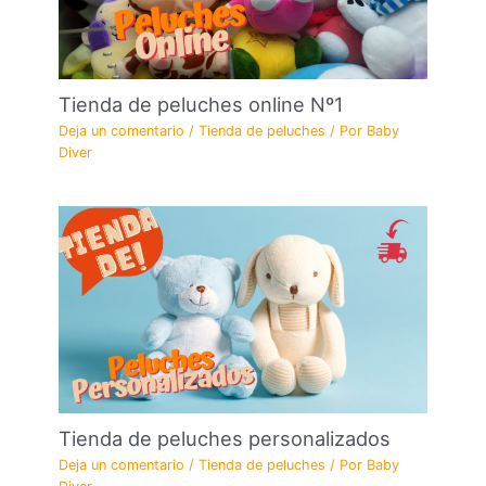
Tienda de peluches online Nº1
Deja un comentario
/
Tienda de peluches
/ Por
Baby
Diver
Tienda de peluches personalizados
Deja un comentario
/
Tienda de peluches
/ Por
Baby