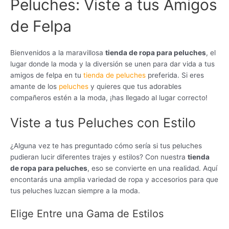
Peluches: Viste a tus Amigos
de Felpa
Bienvenidos a la maravillosa
tienda de ropa para peluches
, el
lugar donde la moda y la diversión se unen para dar vida a tus
amigos de felpa en tu
tienda de peluches
preferida. Si eres
amante de los
peluches
y quieres que tus adorables
compañeros estén a la moda, ¡has llegado al lugar correcto!
Viste a tus Peluches con Estilo
¿Alguna vez te has preguntado cómo sería si tus peluches
pudieran lucir diferentes trajes y estilos? Con nuestra
tienda
de ropa para peluches
, eso se convierte en una realidad. Aquí
encontarás una amplia variedad de ropa y accesorios para que
tus peluches luzcan siempre a la moda.
Elige Entre una Gama de Estilos