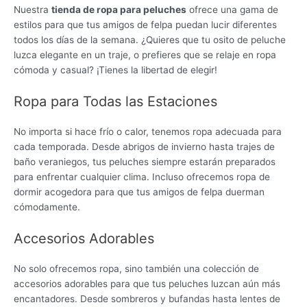
Nuestra
tienda de ropa para peluches
ofrece una gama de
estilos para que tus amigos de felpa puedan lucir diferentes
todos los días de la semana. ¿Quieres que tu osito de peluche
luzca elegante en un traje, o prefieres que se relaje en ropa
cómoda y casual? ¡Tienes la libertad de elegir!
Ropa para Todas las Estaciones
No importa si hace frío o calor, tenemos ropa adecuada para
cada temporada. Desde abrigos de invierno hasta trajes de
baño veraniegos, tus peluches siempre estarán preparados
para enfrentar cualquier clima. Incluso ofrecemos ropa de
dormir acogedora para que tus amigos de felpa duerman
cómodamente.
Accesorios Adorables
No solo ofrecemos ropa, sino también una colección de
accesorios adorables para que tus peluches luzcan aún más
encantadores. Desde sombreros y bufandas hasta lentes de