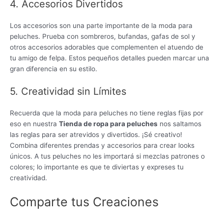
4. Accesorios Divertidos
Los accesorios son una parte importante de la moda para
peluches. Prueba con sombreros, bufandas, gafas de sol y
otros accesorios adorables que complementen el atuendo de
tu amigo de felpa. Estos pequeños detalles pueden marcar una
gran diferencia en su estilo.
5. Creatividad sin Límites
Recuerda que la moda para peluches no tiene reglas fijas por
eso en nuestra
Tienda de ropa para peluches
nos saltamos
las reglas para ser atrevidos y divertidos. ¡Sé creativo!
Combina diferentes prendas y accesorios para crear looks
únicos. A tus peluches no les importará si mezclas patrones o
colores; lo importante es que te diviertas y expreses tu
creatividad.
Comparte tus Creaciones