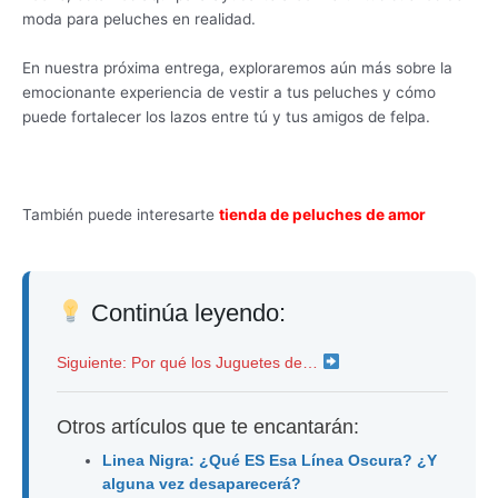
moda para peluches en realidad.
En nuestra próxima entrega, exploraremos aún más sobre la
emocionante experiencia de vestir a tus peluches y cómo
puede fortalecer los lazos entre tú y tus amigos de felpa.
También puede interesarte
tienda de peluches de amor
Continúa leyendo:
Siguiente: Por qué los Juguetes de…
Otros artículos que te encantarán:
Linea Nigra: ¿Qué ES Esa Línea Oscura? ¿Y
alguna vez desaparecerá?