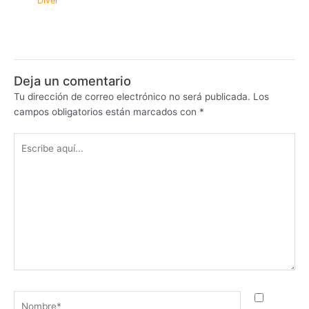
Diver
Deja un comentario
Tu dirección de correo electrónico no será publicada.
Los
campos obligatorios están marcados con
*
Escribe
aquí...
Nombre*