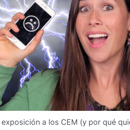
exposición a los CEM (y por qué qui