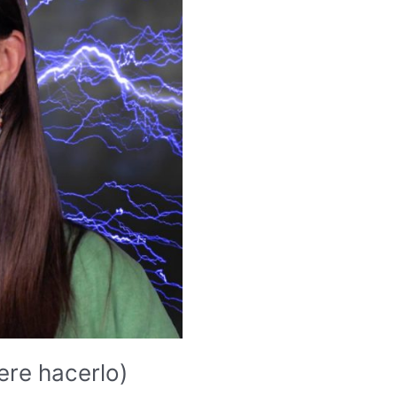
ere hacerlo)