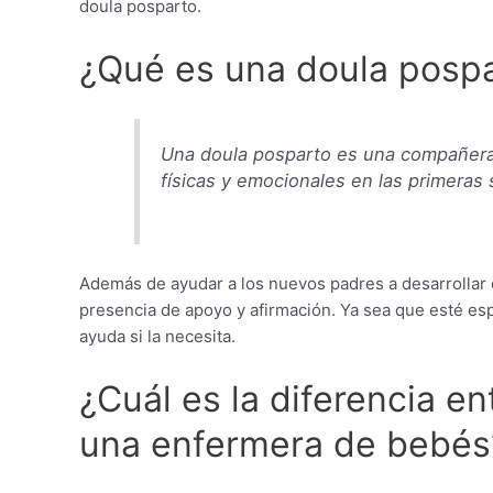
doula posparto.
¿Qué es una doula posp
Una doula posparto es una compañera 
físicas y emocionales en las primera
Además de ayudar a los nuevos padres a desarrollar 
presencia de apoyo y afirmación. Ya sea que esté es
ayuda si la necesita.
¿Cuál es la diferencia e
una enfermera de bebés