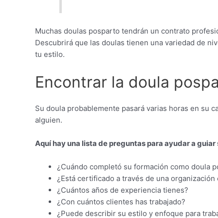
Muchas doulas posparto tendrán un contrato profesi
Descubrirá que las doulas tienen una variedad de nive
tu estilo.
Encontrar la doula posp
Su doula probablemente pasará varias horas en su ca
alguien.
Aquí hay una lista de preguntas para ayudar a guiar 
¿Cuándo completó su formación como doula p
¿Está certificado a través de una organizac
¿Cuántos años de experiencia tienes?
¿Con cuántos clientes has trabajado?
¿Puede describir su estilo y enfoque para traba