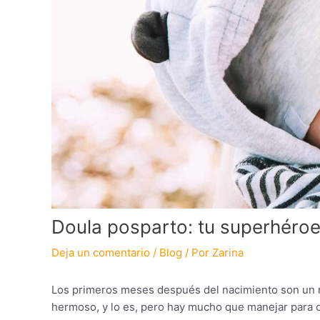
Doula posparto: tu superhéroe
Deja un comentario
/
Blog
/ Por
Zarina
Los primeros meses después del nacimiento son un mo
hermoso, y lo es, pero hay mucho que manejar para c