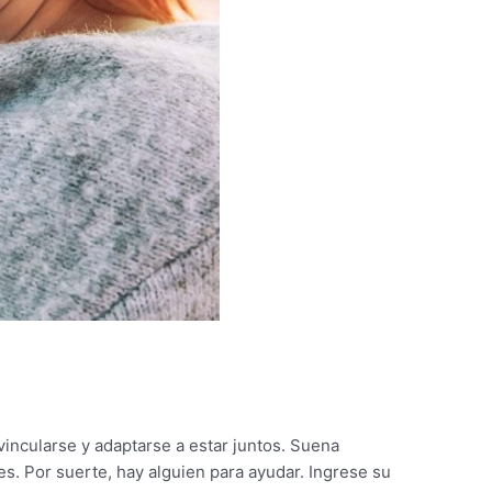
incularse y adaptarse a estar juntos. Suena
s. Por suerte, hay alguien para ayudar. Ingrese su