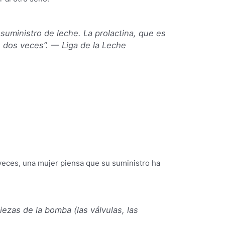
uministro de leche. La prolactina, que es
 dos veces”. — Liga de la Leche
eces, una mujer piensa que su suministro ha
ezas de la bomba (las válvulas, las