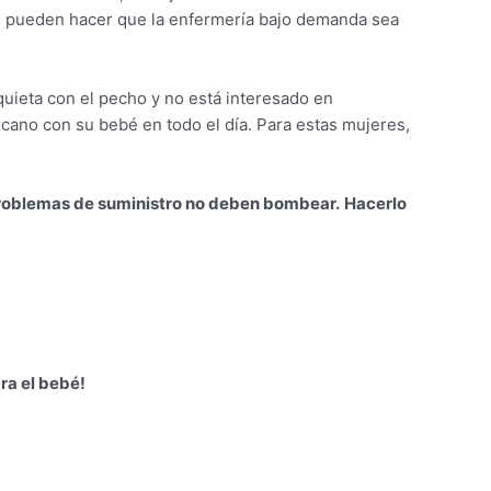
e pueden hacer que la enfermería bajo demanda sea
uieta con el pecho y no está interesado en
cano con su bebé en todo el día. Para estas mujeres,
problemas de suministro no deben bombear.
Hacerlo
ra el bebé!