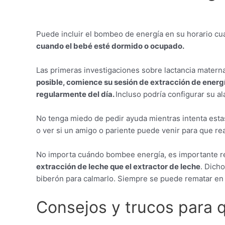
Puede incluir el bombeo de energía en su horario c
cuando el bebé esté dormido o ocupado.
Las primeras investigaciones sobre lactancia matern
posible, comience su sesión de extracción de energ
regularmente del día.
Incluso podría configurar su 
No tenga miedo de pedir ayuda mientras intenta esta
o ver si un amigo o pariente puede venir para que r
No importa cuándo bombee energía, es importante r
extracción de leche que el extractor de leche
. Dich
biberón para calmarlo. Siempre se puede rematar en e
Consejos y trucos para 