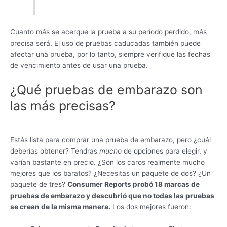
Cuanto más se acerque la prueba a su período perdido, más
precisa será. El uso de pruebas caducadas también puede
afectar una prueba, por lo tanto, siempre verifique las fechas
de vencimiento antes de usar una prueba.
¿Qué pruebas de embarazo son
las más precisas?
Estás lista para comprar una prueba de embarazo, pero ¿cuál
deberías obtener? Tendras
mucho
de opciones para elegir, y
varían bastante en precio. ¿Son los caros realmente mucho
mejores que los baratos? ¿Necesitas un paquete de dos? ¿Un
paquete de tres?
Consumer Reports probó 18 marcas de
pruebas de embarazo y descubrió que no todas las pruebas
se crean de la misma manera.
Los dos mejores fueron: