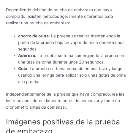
Dependiendo del tipo de prueba de embarazo que haya
comprado, existen métodos ligeramente diferentes para
realizar una prueba de embarazo:
chorro de orina
: La prueba se realiza manteniendo la
punta de la prueba bajo un vapor de orina durante unos
segundos.
Aderezo
: La prueba se toma sumergiendo la prueba en
una taza de orina durante unos 20 segundos.
Gota
: La prueba se toma orinando en una taza y luego
usando una jeringa para aplicar solo unas gotas de orina
a la prueba.
Independientemente de la prueba que haya comprado, lea las
instrucciones detenidamente antes de comenzar y tome un
cronómetro antes de comenzar.
Imágenes positivas de la prueba
de embarazo