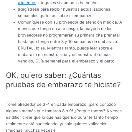
alimentos
integrales si aún no lo ha hecho
¡Regístrese para recibir nuestras actualizaciones
semanales gratuitas sobre el embarazo!
Comuníquese con su proveedor de atención médica. A
menos que tenga un alto riesgo, la mayoría de los
proveedores no programarán su primera cita prenatal
hasta que tenga entre 8 y 10 semanas de embarazo.
BRUTAL, lo sé. Mientras tanto, puede leer sobre el
embarazo en nuestro sitio y en nuestro libro más
vendido, Guía semanal para el embarazo y el parto.
OK, quiero saber: ¿Cuántas
pruebas de embarazo te hiciste?
Tomé alrededor de 3-4 en cada embarazo, ¡pero conozco
algunas mamás que tomaron 8 o 9! ¿Porqué tantos? A veces
es difícil creer que lo que has querido durante tanto tiempo
realmente está sucediendo, ¡y solo quieres validación
(muchas, muchas veces)!