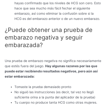
hayas confirmado que los niveles de HCG son cero. Esto
hace que sea mucho más fácil fechar el siguiente
embarazo, así como eliminar la confusión sobre si la
HCG es del embarazo anterior o de un nuevo embarazo.
¿Puede obtener una prueba de
embarazo negativa y seguir
embarazada?
Una prueba de embarazo negativa no significa necesariamente
que estés fuera del juego.
Hay algunas razones por las que
puede estar recibiendo resultados negativos, pero aún así
estar embarazada:
Tomaste la prueba demasiado pronto
No siguió las instrucciones (es decir, tal vez no llegó
suficiente orina a la punta del aplicador de la prueba)
Tu cuerpo no produce tanta HCG como otras mujeres.