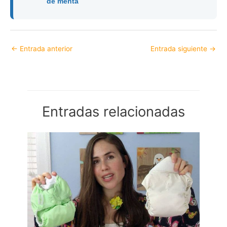
de menta
←
Entrada anterior
Entrada siguiente
→
Entradas relacionadas