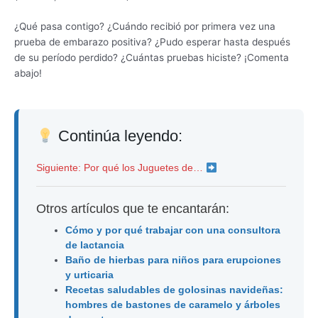
¿Qué pasa contigo? ¿Cuándo recibió por primera vez una
prueba de embarazo positiva? ¿Pudo esperar hasta después
de su período perdido? ¿Cuántas pruebas hiciste? ¡Comenta
abajo!
Continúa leyendo:
Siguiente: Por qué los Juguetes de…
Otros artículos que te encantarán:
Cómo y por qué trabajar con una consultora
de lactancia
Baño de hierbas para niños para erupciones
y urticaria
Recetas saludables de golosinas navideñas:
hombres de bastones de caramelo y árboles