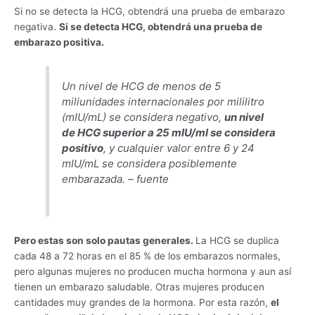
Si no se detecta la HCG, obtendrá una prueba de embarazo
negativa.
Si se detecta HCG, obtendrá una prueba de
embarazo positiva.
Un nivel de HCG de menos de 5
miliunidades internacionales por mililitro
(mIU/mL) se considera negativo,
un nivel
de HCG superior a 25 mIU/ml se considera
positivo
, y cualquier valor entre 6 y 24
mIU/mL se considera posiblemente
embarazada. – fuente
Pero estas son solo pautas generales.
La HCG se duplica
cada 48 a 72 horas en el 85 % de los embarazos normales,
pero algunas mujeres no producen mucha hormona y aun así
tienen un embarazo saludable. Otras mujeres producen
cantidades muy grandes de la hormona. Por esta razón,
el