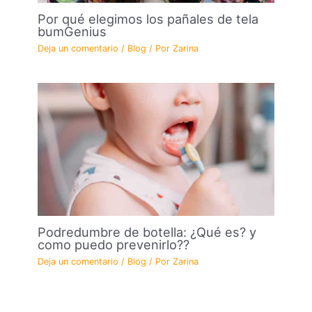
Por qué elegimos los pañales de tela
bumGenius
Deja un comentario
/
Blog
/ Por
Zarina
Podredumbre de botella: ¿Qué es? y
como puedo prevenirlo??
Deja un comentario
/
Blog
/ Por
Zarina