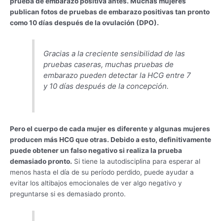
prueba de embarazo positiva antes. Muchas mujeres
publican fotos de pruebas de embarazo positivas tan pronto
como 10 días después de la ovulación (DPO).
Gracias a la creciente sensibilidad de las
pruebas caseras, muchas pruebas de
embarazo pueden detectar la HCG entre 7
y 10 días después de la concepción.
Pero el cuerpo de cada mujer es diferente y algunas mujeres
producen más HCG que otras. Debido a esto, definitivamente
puede obtener un falso negativo si realiza la prueba
demasiado pronto.
Si tiene la autodisciplina para esperar al
menos hasta el día de su período perdido, puede ayudar a
evitar los altibajos emocionales de ver algo negativo y
preguntarse si es demasiado pronto.