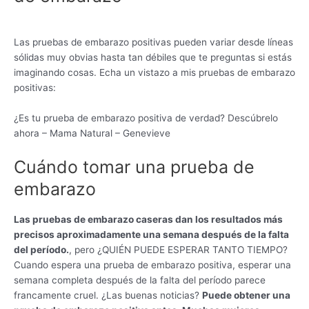
Las pruebas de embarazo positivas pueden variar desde líneas
sólidas muy obvias hasta tan débiles que te preguntas si estás
imaginando cosas. Echa un vistazo a mis pruebas de embarazo
positivas:
¿Es tu prueba de embarazo positiva de verdad? Descúbrelo
ahora – Mama Natural – Genevieve
Cuándo tomar una prueba de
embarazo
Las pruebas de embarazo caseras dan los resultados más
precisos aproximadamente una semana después de la falta
del período.
, pero ¿QUIÉN PUEDE ESPERAR TANTO TIEMPO?
Cuando espera una prueba de embarazo positiva, esperar una
semana completa después de la falta del período parece
francamente cruel. ¿Las buenas noticias?
Puede obtener una