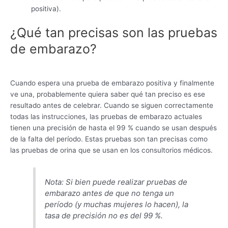
positiva).
¿Qué tan precisas son las pruebas
de embarazo?
Cuando espera una prueba de embarazo positiva y finalmente
ve una, probablemente quiera saber qué tan preciso es ese
resultado antes de celebrar. Cuando se siguen correctamente
todas las instrucciones, las pruebas de embarazo actuales
tienen una precisión de hasta el 99 % cuando se usan después
de la falta del período. Estas pruebas son tan precisas como
las pruebas de orina que se usan en los consultorios médicos.
Nota: Si bien puede realizar pruebas de
embarazo antes de que no tenga un
período (y muchas mujeres lo hacen), la
tasa de precisión no es del 99 %.