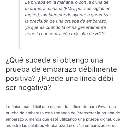
La prueba en la mañana, o con la orina de
la primera mañana (FMU, por sus siglas en
inglés), también puede ayudar a garantizar
la precisión de una prueba de embarazo,
ya que es cuando la orina generalmente
tiene la concentración más alta de HCG.
¿Qué sucede si obtengo una
prueba de embarazo débilmente
positiva? ¿Puede una línea débil
ser negativa?
Lo único más difícil que esperar lo suficiente para
llevar
una
prueba de embarazo está tratando de
interpretar
la prueba de
embarazo A menos que esté utilizando una prueba digital, que
muestra las palabras «Embarazada» o «No embarazada», es