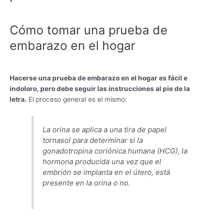
Cómo tomar una prueba de
embarazo en el hogar
Hacerse una prueba de embarazo en el hogar es fácil e
indoloro, pero debe seguir las instrucciones al pie de la
letra.
El proceso general es el mismo:
La orina se aplica a una tira de papel
tornasol para determinar si la
gonadotropina coriónica humana (HCG), la
hormona producida una vez que el
embrión se implanta en el útero, está
presente en la orina o no.