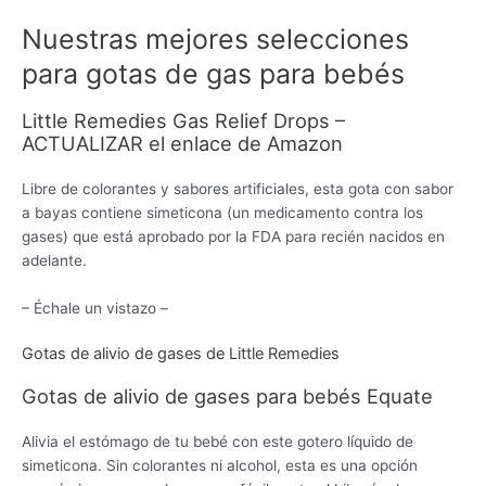
Nuestras mejores selecciones
para gotas de gas para bebés
Little Remedies Gas Relief Drops –
ACTUALIZAR el enlace de Amazon
Libre de colorantes y sabores artificiales, esta gota con sabor
a bayas contiene simeticona (un medicamento contra los
gases) que está aprobado por la FDA para recién nacidos en
adelante.
– Échale un vistazo –
Gotas de alivio de gases de Little Remedies
Gotas de alivio de gases para bebés Equate
Alivia el estómago de tu bebé con este gotero líquido de
simeticona. Sin colorantes ni alcohol, esta es una opción