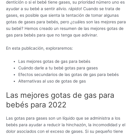
dentición o si el bebé tiene gases, su prioridad número uno es
ayudar a su bebé a sentir alivio.
rápido
! Cuando se trata de
gases, es posible que sienta la tentación de tomar algunas
gotas de gases para bebés, pero ¿cuáles son las mejores para
su bebé? Hemos creado un resumen de las mejores gotas de
gas para bebés para que no tenga que adivinar.
En esta publicación, exploraremos:
Las mejores gotas de gas para bebés
Cuándo darle a tu bebé gotas para gases
Efectos secundarios de las gotas de gas para bebés
Alternativas al uso de gotas de gas
Las mejores gotas de gas para
bebés para 2022
Las gotas para gases son un líquido que se administra a los
bebés para ayudar a reducir la hinchazón, la incomodidad y el
dolor asociados con el exceso de gases. Si su pequeño tiene