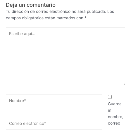
Deja un comentario
Tu dirección de correo electrónico no será publicada.
Los
campos obligatorios están marcados con
*
Escribe
aquí...
Nombre*
Guarda
mi
nombre,
Correo
correo
electrónico*