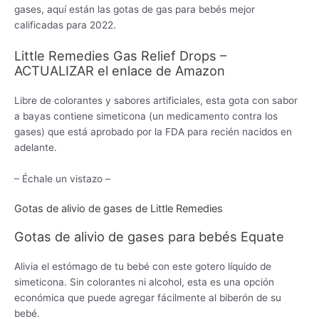
gases, aquí están las gotas de gas para bebés mejor
calificadas para 2022.
Little Remedies Gas Relief Drops –
ACTUALIZAR el enlace de Amazon
Libre de colorantes y sabores artificiales, esta gota con sabor
a bayas contiene simeticona (un medicamento contra los
gases) que está aprobado por la FDA para recién nacidos en
adelante.
– Échale un vistazo –
Gotas de alivio de gases de Little Remedies
Gotas de alivio de gases para bebés Equate
Alivia el estómago de tu bebé con este gotero líquido de
simeticona. Sin colorantes ni alcohol, esta es una opción
económica que puede agregar fácilmente al biberón de su
bebé.