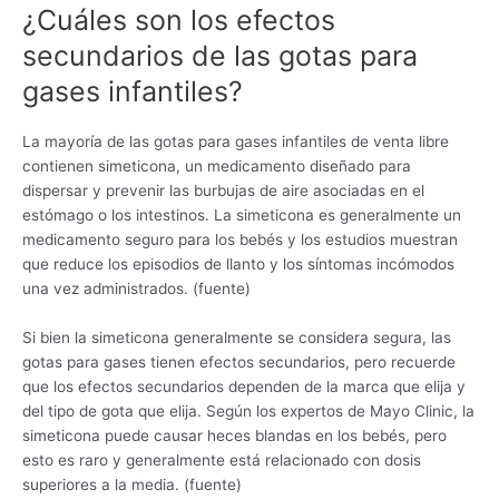
¿Cuáles son los efectos
secundarios de las gotas para
gases infantiles?
La mayoría de las gotas para gases infantiles de venta libre
contienen simeticona, un medicamento diseñado para
dispersar y prevenir las burbujas de aire asociadas en el
estómago o los intestinos. La simeticona es generalmente un
medicamento seguro para los bebés y los estudios muestran
que reduce los episodios de llanto y los síntomas incómodos
una vez administrados. (fuente)
Si bien la simeticona generalmente se considera segura, las
gotas para gases tienen efectos secundarios, pero recuerde
que los efectos secundarios dependen de la marca que elija y
del tipo de gota que elija. Según los expertos de Mayo Clinic, la
simeticona puede causar heces blandas en los bebés, pero
esto es raro y generalmente está relacionado con dosis
superiores a la media. (fuente)