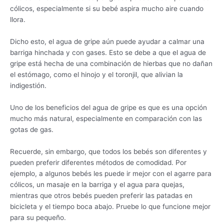
cólicos, especialmente si su bebé aspira mucho aire cuando
llora.
Dicho esto, el agua de gripe aún puede ayudar a calmar una
barriga hinchada y con gases. Esto se debe a que el agua de
gripe está hecha de una combinación de hierbas que no dañan
el estómago, como el hinojo y el toronjil, que alivian la
indigestión.
Uno de los beneficios del agua de gripe es que es una opción
mucho más natural, especialmente en comparación con las
gotas de gas.
Recuerde, sin embargo, que todos los bebés son diferentes y
pueden preferir diferentes métodos de comodidad. Por
ejemplo, a algunos bebés les puede ir mejor con el agarre para
cólicos, un masaje en la barriga y el agua para quejas,
mientras que otros bebés pueden preferir las patadas en
bicicleta y el tiempo boca abajo. Pruebe lo que funcione mejor
para su pequeño.