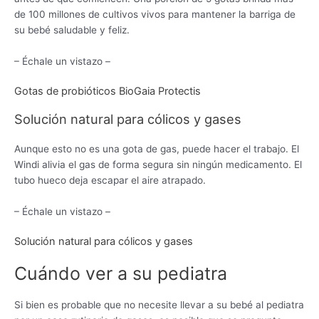
de 100 millones de cultivos vivos para mantener la barriga de
su bebé saludable y feliz.
– Échale un vistazo –
Gotas de probióticos BioGaia Protectis
Solución natural para cólicos y gases
Aunque esto no es una gota de gas, puede hacer el trabajo. El
Windi alivia el gas de forma segura sin ningún medicamento. El
tubo hueco deja escapar el aire atrapado.
– Échale un vistazo –
Solución natural para cólicos y gases
Cuándo ver a su pediatra
Si bien es probable que no necesite llevar a su bebé al pediatra