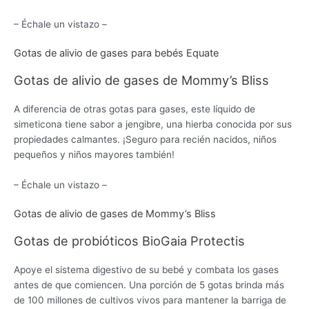
– Échale un vistazo –
Gotas de alivio de gases para bebés Equate
Gotas de alivio de gases de Mommy’s Bliss
A diferencia de otras gotas para gases, este líquido de
simeticona tiene sabor a jengibre, una hierba conocida por sus
propiedades calmantes. ¡Seguro para recién nacidos, niños
pequeños y niños mayores también!
– Échale un vistazo –
Gotas de alivio de gases de Mommy’s Bliss
Gotas de probióticos BioGaia Protectis
Apoye el sistema digestivo de su bebé y combata los gases
antes de que comiencen. Una porción de 5 gotas brinda más
de 100 millones de cultivos vivos para mantener la barriga de