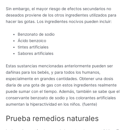
Sin embargo, el mayor riesgo de efectos secundarios no
deseados proviene de los otros ingredientes utilizados para
hacer las gotas. Los ingredientes nocivos pueden incluir:
Benzonato de sodio
Ácido benzoico
tintes artificiales
Sabores artificiales
Estas sustancias mencionadas anteriormente pueden ser
dañinas para los bebés, y para todos los humanos,
especialmente en grandes cantidades. Obtener una dosis
diaria de una gota de gas con estos ingredientes realmente
puede sumar con el tiempo. Además, también se sabe que el
conservante benzoato de sodio y los colorantes artificiales
aumentan la hiperactividad en los niños. (fuente)
Prueba remedios naturales