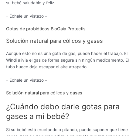
su bebé saludable y feliz.
– Échale un vistazo –
Gotas de probióticos BioGaia Protectis
Solución natural para cólicos y gases
Aunque esto no es una gota de gas, puede hacer el trabajo. El
Windi alivia el gas de forma segura sin ningún medicamento. El
tubo hueco deja escapar el aire atrapado.
– Échale un vistazo –
Solución natural para cólicos y gases
¿Cuándo debo darle gotas para
gases a mi bebé?
Si su bebé está eructando o pitando, puede suponer que tiene