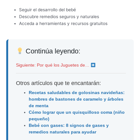
Seguir el desarrollo del bebé
Descubre remedios seguros y naturales
Acceda a herramientas y recursos gratuitos
Continúa leyendo:
Siguiente: Por qué los Juguetes de…
Otros artículos que te encantarán:
Recetas saludables de golosinas navideñas:
hombres de bastones de caramelo y árboles
de menta
Cómo lograr que un quisquilloso coma (niño
pequeño)
Bebé con gases: 8 signos de gases y
remedios naturales para ayudar