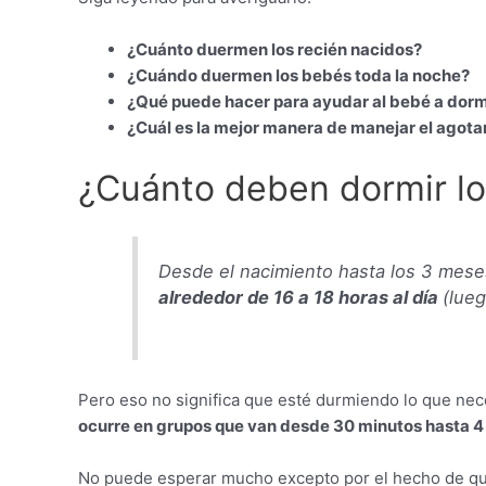
¿Cuánto duermen los recién nacidos?
¿Cuándo duermen los bebés toda la noche?
¿Qué puede hacer para ayudar al bebé a dormi
¿Cuál es la mejor manera de manejar el agota
¿Cuánto deben dormir lo
Desde el nacimiento hasta los 3 mes
alrededor de 16 a 18 horas al día
(lue
Pero eso no significa que esté durmiendo lo que nec
ocurre en grupos que van desde 30 minutos hasta 4
No puede esperar mucho excepto por el hecho de que 