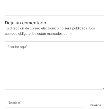
Deja un comentario
Tu dirección de correo electrónico no será publicada.
Los
campos obligatorios están marcados con
*
Escribe
aquí...
Nombre*
Guarda