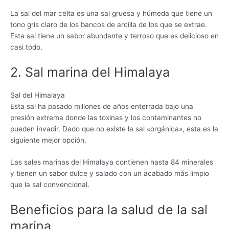
La sal del mar celta es una sal gruesa y húmeda que tiene un
tono gris claro de los bancos de arcilla de los que se extrae.
Esta sal tiene un sabor abundante y terroso que es delicioso en
casi todo.
2. Sal marina del Himalaya
Sal del Himalaya
Esta sal ha pasado millones de años enterrada bajo una
presión extrema donde las toxinas y los contaminantes no
pueden invadir. Dado que no existe la sal «orgánica», esta es la
siguiente mejor opción.
Las sales marinas del Himalaya contienen hasta 84 minerales
y tienen un sabor dulce y salado con un acabado más limpio
que la sal convencional.
Beneficios para la salud de la sal
marina