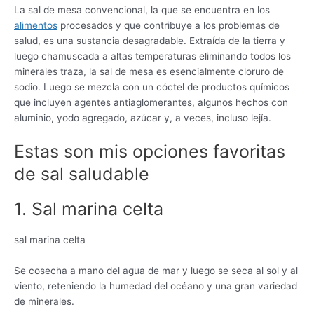
La sal de mesa convencional, la que se encuentra en los
alimentos
procesados ​​y que contribuye a los problemas de
salud, es una sustancia desagradable. Extraída de la tierra y
luego chamuscada a altas temperaturas eliminando todos los
minerales traza, la sal de mesa es esencialmente cloruro de
sodio. Luego se mezcla con un cóctel de productos químicos
que incluyen agentes antiaglomerantes, algunos hechos con
aluminio, yodo agregado, azúcar y, a veces, incluso lejía.
Estas son mis opciones favoritas
de sal saludable
1. Sal marina celta
sal marina celta
Se cosecha a mano del agua de mar y luego se seca al sol y al
viento, reteniendo la humedad del océano y una gran variedad
de minerales.