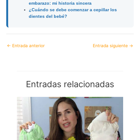
embarazo: mi historia sincera
¿Cuándo se debe comenzar a cepillar los
dientes del bebé?
←
Entrada anterior
Entrada siguiente
→
Entradas relacionadas