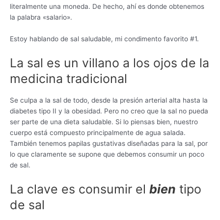
literalmente una moneda. De hecho, ahí es donde obtenemos
la palabra «salario».
Estoy hablando de sal saludable, mi condimento favorito #1.
La sal es un villano a los ojos de la
medicina tradicional
Se culpa a la sal de todo, desde la presión arterial alta hasta la
diabetes tipo II y la obesidad. Pero no creo que la sal no pueda
ser parte de una dieta saludable. Si lo piensas bien, nuestro
cuerpo está compuesto principalmente de agua salada.
También tenemos papilas gustativas diseñadas para la sal, por
lo que claramente se supone que debemos consumir un poco
de sal.
La clave es consumir el
bien
tipo
de sal