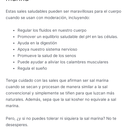
Estas sales saludables pueden ser maravillosas para el cuerpo
cuando se usan con moderación, incluyendo:
Regular los fluidos en nuestro cuerpo
Promover un equilibrio saludable del pH en las células.
Ayuda en la digestión
Apoya nuestro sistema nervioso
Promueve la salud de los senos
Puede ayudar a aliviar los calambres musculares
Regula el sueño
Tenga cuidado con las sales que afirman ser sal marina
cuando se secan y procesan de manera similar a la sal
convencional y simplemente se tiñen para que luzcan más
naturales. Además, sepa que la sal kosher no equivale a sal
marina.
Pero, ¿y si no puedes tolerar ni siquiera la sal marina? No te
desesperes.