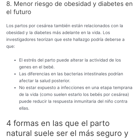
8. Menor riesgo de obesidad y diabetes en
el futuro
Los partos por cesárea también están relacionados con la
obesidad y la diabetes más adelante en la vida. Los
investigadores teorizan que este hallazgo podría deberse a
que:
El estrés del parto puede alterar la actividad de los
genes en el bebé.
Las diferencias en las bacterias intestinales podrían
afectar la salud posterior.
No estar expuesto a infecciones en una etapa temprana
de la vida (como suelen estarlo los bebés por cesárea)
puede reducir la respuesta inmunitaria del niño contra
ellas.
4 formas en las que el parto
natural suele ser el más seguro y