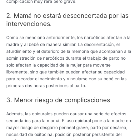
complicación muy rara pero grave.
2. Mamá no estará desconcertada por las
intervenciones.
Como se mencionó anteriormente, los narcóticos afectan a la
madre y al bebé de manera similar. La desorientación, el
aturdimiento y el deterioro de la memoria que acompañan a la
administración de narcóticos durante el trabajo de parto no
solo afectan la capacidad de la mujer para moverse
libremente, sino que también pueden afectar su capacidad
para recordar el nacimiento y vincularse con su bebé en las
primeras dos horas posteriores al parto.
3. Menor riesgo de complicaciones
Además, las epidurales pueden causar una serie de efectos
secundarios para la mamá. El uso epidural pone a la madre en
mayor riesgo de desgarro perineal grave, parto por cesárea,
necesidad de oxitocina, posición posterior persistente del