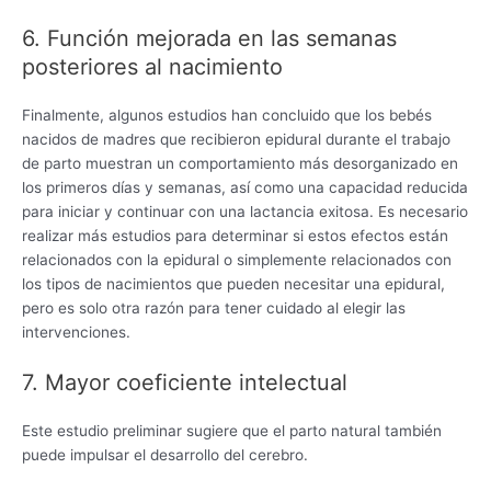
6. Función mejorada en las semanas
posteriores al nacimiento
Finalmente, algunos estudios han concluido que los bebés
nacidos de madres que recibieron epidural durante el trabajo
de parto muestran un comportamiento más desorganizado en
los primeros días y semanas, así como una capacidad reducida
para iniciar y continuar con una lactancia exitosa. Es necesario
realizar más estudios para determinar si estos efectos están
relacionados con la epidural o simplemente relacionados con
los tipos de nacimientos que pueden necesitar una epidural,
pero es solo otra razón para tener cuidado al elegir las
intervenciones.
7. Mayor coeficiente intelectual
Este estudio preliminar sugiere que el parto natural también
puede impulsar el desarrollo del cerebro.