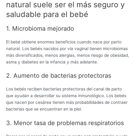
natural suele ser el más seguro y
saludable para el bebé
1. Microbioma mejorado
El bebé obtiene enormes beneficios cuando nace por parto
natural. Los bebés nacidos por vía vaginal tienen microbiomas
más diversificados, menos alergias, menos riesgo de obesidad,
asma y diabetes en la infancia y más adelante.
2. Aumento de bacterias protectoras
Los bebés reciben bacterias protectoras del canal de parto
que ayudan a desarrollar su sistema inmunológico. Los bebés
que nacen por cesárea tienen más probabilidades de contraer
bacterias que se encuentran en la piel.
3. Menor tasa de problemas respiratorios