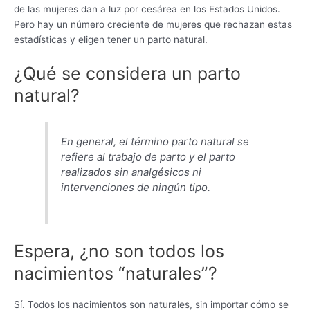
de las mujeres dan a luz por cesárea en los Estados Unidos.
Pero hay un número creciente de mujeres que rechazan estas
estadísticas y eligen tener un parto natural.
¿Qué se considera un parto
natural?
En general, el término parto natural se
refiere al trabajo de parto y el parto
realizados sin analgésicos ni
intervenciones de ningún tipo.
Espera, ¿no son todos los
nacimientos “naturales”?
Sí. Todos los nacimientos son naturales, sin importar cómo se