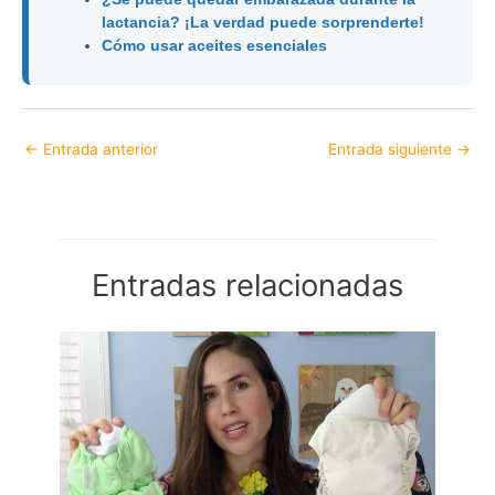
lactancia? ¡La verdad puede sorprenderte!
Cómo usar aceites esenciales
←
Entrada anterior
Entrada siguiente
→
Entradas relacionadas