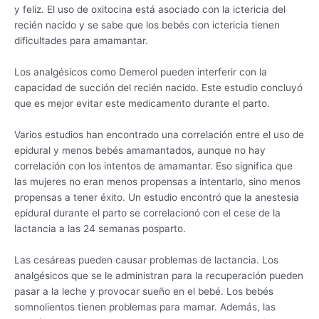
y feliz. El uso de oxitocina está asociado con la ictericia del
recién nacido y se sabe que los bebés con ictericia tienen
dificultades para amamantar.
Los analgésicos como Demerol pueden interferir con la
capacidad de succión del recién nacido. Este estudio concluyó
que es mejor evitar este medicamento durante el parto.
Varios estudios han encontrado una correlación entre el uso de
epidural y menos bebés amamantados, aunque no hay
correlación con los intentos de amamantar. Eso significa que
las mujeres no eran menos propensas a intentarlo, sino menos
propensas a tener éxito. Un estudio encontró que la anestesia
epidural durante el parto se correlacionó con el cese de la
lactancia a las 24 semanas posparto.
Las cesáreas pueden causar problemas de lactancia. Los
analgésicos que se le administran para la recuperación pueden
pasar a la leche y provocar sueño en el bebé. Los bebés
somnolientos tienen problemas para mamar. Además, las