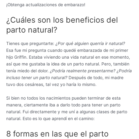
¡Obtenga actualizaciones de embarazo!
¿Cuáles son los beneficios del
parto natural?
Tienes que preguntarte:
¿Por qué alguien querría ir natural?
Esa fue mi pregunta cuando quedé embarazada de mi primer
hijo Griffin. Estaba viviendo una vida natural en ese momento,
así que me gustaba la idea de un parto natural. Pero, también
tenía miedo del dolor.
¿Podría realmente presentarme? ¿Podría
incluso tener un parto natural?
Después de todo, mi madre
tuvo dos cesáreas, tal vez yo haría lo mismo.
Si bien no todos los nacimientos pueden terminar de esta
manera, ciertamente iba a darlo todo para tener un parto
natural. Fui directamente y me uní a algunas clases de parto
natural. Esto es lo que aprendí en el camino:
8 formas en las que el parto