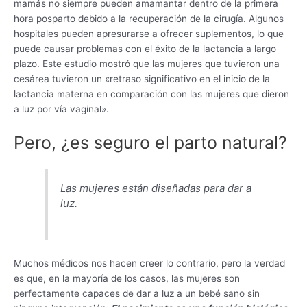
mamás no siempre pueden amamantar dentro de la primera
hora posparto debido a la recuperación de la cirugía. Algunos
hospitales pueden apresurarse a ofrecer suplementos, lo que
puede causar problemas con el éxito de la lactancia a largo
plazo. Este estudio mostró que las mujeres que tuvieron una
cesárea tuvieron un «retraso significativo en el inicio de la
lactancia materna en comparación con las mujeres que dieron
a luz por vía vaginal».
Pero, ¿es seguro el parto natural?
Las mujeres están diseñadas para dar a
luz.
Muchos médicos nos hacen creer lo contrario, pero la verdad
es que, en la mayoría de los casos, las mujeres son
perfectamente capaces de dar a luz a un bebé sano sin