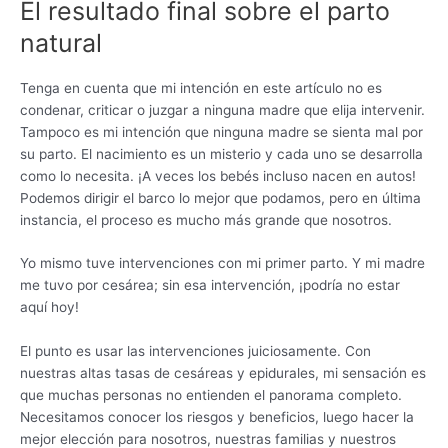
El resultado final sobre el parto
natural
Tenga en cuenta que mi intención en este artículo no es
condenar, criticar o juzgar a ninguna madre que elija intervenir.
Tampoco es mi intención que ninguna madre se sienta mal por
su parto. El nacimiento es un misterio y cada uno se desarrolla
como lo necesita. ¡A veces los bebés incluso nacen en autos!
Podemos dirigir el barco lo mejor que podamos, pero en última
instancia, el proceso es mucho más grande que nosotros.
Yo mismo tuve intervenciones con mi primer parto. Y mi madre
me tuvo por cesárea; sin esa intervención, ¡podría no estar
aquí hoy!
El punto es usar las intervenciones juiciosamente. Con
nuestras altas tasas de cesáreas y epidurales, mi sensación es
que muchas personas no entienden el panorama completo.
Necesitamos conocer los riesgos y beneficios, luego hacer la
mejor elección para nosotros, nuestras familias y nuestros