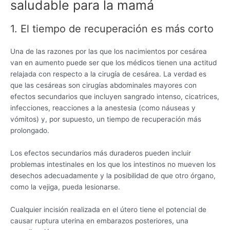
saludable para la mamá
1. El tiempo de recuperación es más corto
Una de las razones por las que los nacimientos por cesárea
van en aumento puede ser que los médicos tienen una actitud
relajada con respecto a la cirugía de cesárea. La verdad es
que las cesáreas son cirugías abdominales mayores con
efectos secundarios que incluyen sangrado intenso, cicatrices,
infecciones, reacciones a la anestesia (como náuseas y
vómitos) y, por supuesto, un tiempo de recuperación más
prolongado.
Los efectos secundarios más duraderos pueden incluir
problemas intestinales en los que los intestinos no mueven los
desechos adecuadamente y la posibilidad de que otro órgano,
como la vejiga, pueda lesionarse.
Cualquier incisión realizada en el útero tiene el potencial de
causar ruptura uterina en embarazos posteriores, una