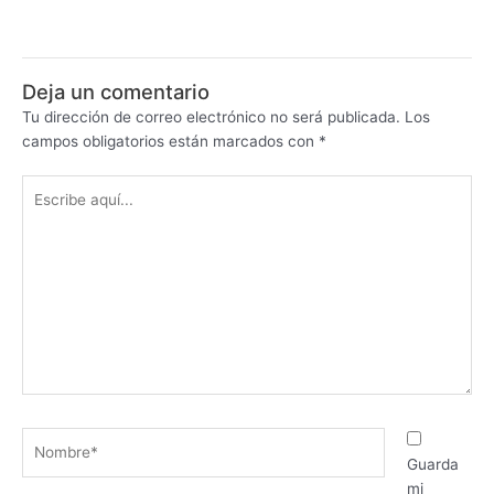
Deja un comentario
Tu dirección de correo electrónico no será publicada.
Los
campos obligatorios están marcados con
*
Escribe
aquí...
Nombre*
Guarda
mi