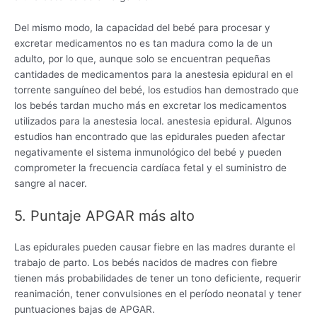
Del mismo modo, la capacidad del bebé para procesar y
excretar medicamentos no es tan madura como la de un
adulto, por lo que, aunque solo se encuentran pequeñas
cantidades de medicamentos para la anestesia epidural en el
torrente sanguíneo del bebé, los estudios han demostrado que
los bebés tardan mucho más en excretar los medicamentos
utilizados para la anestesia local. anestesia epidural. Algunos
estudios han encontrado que las epidurales pueden afectar
negativamente el sistema inmunológico del bebé y pueden
comprometer la frecuencia cardíaca fetal y el suministro de
sangre al nacer.
5. Puntaje APGAR más alto
Las epidurales pueden causar fiebre en las madres durante el
trabajo de parto. Los bebés nacidos de madres con fiebre
tienen más probabilidades de tener un tono deficiente, requerir
reanimación, tener convulsiones en el período neonatal y tener
puntuaciones bajas de APGAR.