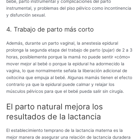
bebé, parto instrumental y complicaciones del parto
instrumental, y problemas del piso pélvico como incontinencia
y disfunción sexual.
4. Trabajo de parto más corto
Además, durante un parto vaginal, la anestesia epidural
prolonga la segunda etapa del trabajo de parto (pujar) de 2 a 3
horas, posiblemente porque la mamá no puede sentir «cómo»
mover mejor al bebé o porque la epidural ha adormecido la
vagina, lo que normalmente señala la liberación adicional de
oxitocina que empuja al bebé. Algunas mamás tienen el efecto
contrario ya que la epidural puede calmar y relajar los
músculos pélvicos para que el bebé pueda salir sin cirugía.
El parto natural mejora los
resultados de la lactancia
El establecimiento temprano de la lactancia materna es la
mejor manera de asegurar una relación de lactancia duradera