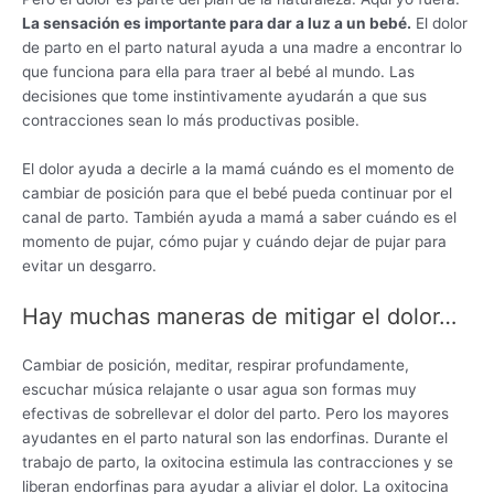
La sensación es importante para dar a luz a un bebé.
El dolor
de parto en el parto natural ayuda a una madre a encontrar lo
que funciona para ella para traer al bebé al mundo. Las
decisiones que tome instintivamente ayudarán a que sus
contracciones sean lo más productivas posible.
El dolor ayuda a decirle a la mamá cuándo es el momento de
cambiar de posición para que el bebé pueda continuar por el
canal de parto. También ayuda a mamá a saber cuándo es el
momento de pujar, cómo pujar y cuándo dejar de pujar para
evitar un desgarro.
Hay muchas maneras de mitigar el dolor…
Cambiar de posición, meditar, respirar profundamente,
escuchar música relajante o usar agua son formas muy
efectivas de sobrellevar el dolor del parto. Pero los mayores
ayudantes en el parto natural son las endorfinas. Durante el
trabajo de parto, la oxitocina estimula las contracciones y se
liberan endorfinas para ayudar a aliviar el dolor. La oxitocina