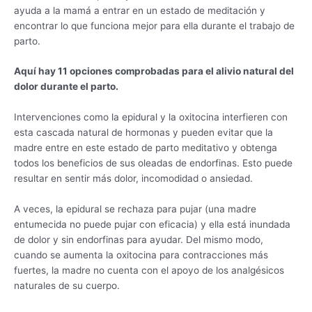
ayuda a la mamá a entrar en un estado de meditación y
encontrar lo que funciona mejor para ella durante el trabajo de
parto.
Aquí hay 11 opciones comprobadas para el alivio natural del
dolor durante el parto.
Intervenciones como la epidural y la oxitocina interfieren con
esta cascada natural de hormonas y pueden evitar que la
madre entre en este estado de parto meditativo y obtenga
todos los beneficios de sus oleadas de endorfinas. Esto puede
resultar en sentir más dolor, incomodidad o ansiedad.
A veces, la epidural se rechaza para pujar (una madre
entumecida no puede pujar con eficacia) y ella está inundada
de dolor y sin endorfinas para ayudar. Del mismo modo,
cuando se aumenta la oxitocina para contracciones más
fuertes, la madre no cuenta con el apoyo de los analgésicos
naturales de su cuerpo.