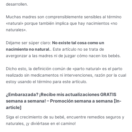
desarrollen.
Muchas madres son comprensiblemente sensibles al término
«natural» porque también implica que hay nacimientos «no
naturales».
Déjame ser súper claro:
No existe tal cosa como un
nacimiento no natural.
. Este artículo no se trata de
avergonzar a las madres ni de juzgar cómo nacen los bebés.
Dicho esto, la definición común de «parto natural» es el parto
realizado sin medicamentos ni intervenciones, razón por la cual
estoy usando el término para este artículo.
¿Embarazada? ¡Recibe mis actualizaciones GRATIS
semana a semana! – Promoción semana a semana [In-
article]
Siga el crecimiento de su bebé, encuentre remedios seguros y
naturales, ¡y diviértase en el camino!