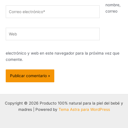
nombre,
Correo
correo
electrónico*
Web
electrónico y web en este navegador para la próxima vez que
comente.
Copyright © 2026 Producto 100% natural para la piel del bebé y
madres | Powered by
Tema Astra para WordPress