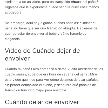
similar a la de un útero. pero en transición
afuera
del pañal?
Digamos que la experiencia puede ser cualquier cosa menos
acogedora.
Sin embargo, aquí hay algunas buenas noticias: eliminar el
pañal no tiene que ser una transición abrupta. Hablemos de
cuándo dejar de envolver al bebé y cómo hacerlo con
elegancia.
Vídeo de Cuándo dejar de
envolver
Cuando mi bebé Faith comenzó a darse vuelta alrededor de los
cuatro meses, supe que era hora de sacarla del pañal. Mire
este video que hice para ver cómo dejamos de usar pañales,
sin perder demasiado el sueño, y descubra qué pañales de
transición funcionó mejor para nosotros.
Cuándo dejar de envolver