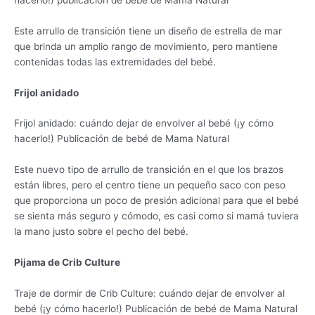
Este arrullo de transición tiene un diseño de estrella de mar
que brinda un amplio rango de movimiento, pero mantiene
contenidas todas las extremidades del bebé.
Frijol anidado
Frijol anidado: cuándo dejar de envolver al bebé (¡y cómo
hacerlo!) Publicación de bebé de Mama Natural
Este nuevo tipo de arrullo de transición en el que los brazos
están libres, pero el centro tiene un pequeño saco con peso
que proporciona un poco de presión adicional para que el bebé
se sienta más seguro y cómodo, es casi como si mamá tuviera
la mano justo sobre el pecho del bebé.
Pijama de Crib Culture
Traje de dormir de Crib Culture: cuándo dejar de envolver al
bebé (¡y cómo hacerlo!) Publicación de bebé de Mama Natural