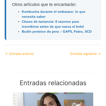
Otros artículos que te encantarán:
Kombucha durante el embarazo: lo que
necesita saber
Clases de lactancia: 6 razones para
inscribirse antes de que nazca el bebé
Budín proteico de pera – GAPS, Paleo, SCD
←
Entrada anterior
Entrada siguiente
→
Entradas relacionadas