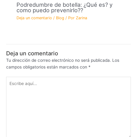
Podredumbre de botella: ¿Qué es? y
como puedo prevenirlo??
Deja un comentario
/
Blog
/ Por
Zarina
Deja un comentario
Tu dirección de correo electrónico no será publicada.
Los
campos obligatorios están marcados con
*
Escribe
aquí...