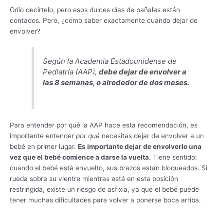
Odio decírtelo, pero esos dulces días de pañales están
contados. Pero, ¿cómo saber exactamente cuándo dejar de
envolver?
Según la Academia Estadounidense de
Pediatría (AAP),
debe dejar de envolver a
las 8 semanas, o alrededor de dos meses.
Para entender por qué la AAP hace esta recomendación, es
importante entender
por qué
necesitas dejar de envolver a un
bebé en primer lugar.
Es importante dejar de envolverlo una
vez que el bebé comience a darse la vuelta.
Tiene sentido:
cuando el bebé está envuelto, sus brazos están bloqueados. Si
rueda sobre su vientre mientras está en esta posición
restringida, existe un riesgo de asfixia, ya que el bebé puede
tener muchas dificultades para volver a ponerse boca arriba.