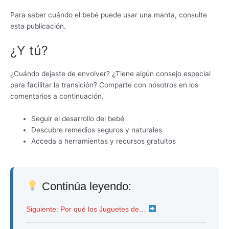
Para saber cuándo el bebé puede usar una manta, consulte
esta publicación.
¿Y tú?
¿Cuándo dejaste de envolver? ¿Tiene algún consejo especial
para facilitar la transición? Comparte con nosotros en los
comentarios a continuación.
Seguir el desarrollo del bebé
Descubre remedios seguros y naturales
Acceda a herramientas y recursos gratuitos
Continúa leyendo:
Siguiente: Por qué los Juguetes de…