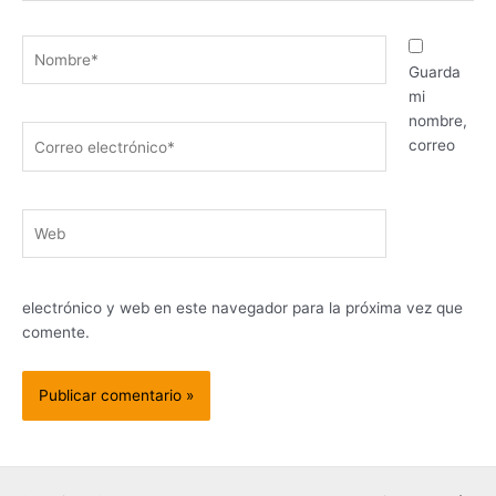
Nombre*
Guarda
mi
nombre,
Correo
correo
electrónico*
Web
electrónico y web en este navegador para la próxima vez que
comente.