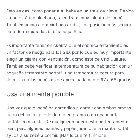
Esto es casi como poner a tu bebé en un traje de nieve. Debido
a que está tan hinchado, ralentiza el movimiento del bebé.
También anima a dormir boca arriba, una posición más segura
para dormir para los bebés pequeños.
Es importante tener en cuenta que el sobrecalentamiento es
un factor de riesgo para los SID, por lo que es muy importante
elegir un pijama con ventilación, como este de Crib Culture.
También debe verificar la temperatura de su habitación con un
pequeño termostato portátil: una temperatura segura para
dormir para los bebés es de aproximadamente 67 a 68 grados.
Usa una manta ponible
Una vez que el bebé ha aprendido a dormir con ambos brazos
fuera del pañal, puede dormir en pijama o en una manta
portátil como esta. De cualquier manera está perfectamente
bien, pero algunas mamás y papás juran que la manta portátil
ayuda a su bebé a dormir. ¡Haz lo que te funcione!