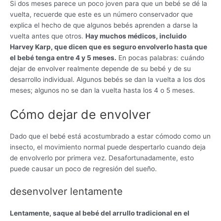
Si dos meses parece un poco joven para que un bebé se dé la
vuelta, recuerde que este es un número conservador que
explica el hecho de que algunos bebés aprenden a darse la
vuelta antes que otros.
Hay muchos médicos, incluido
Harvey Karp, que dicen que es seguro envolverlo hasta que
el bebé tenga entre 4 y 5 meses.
En pocas palabras: cuándo
dejar de envolver realmente depende de su bebé y de su
desarrollo individual. Algunos bebés se dan la vuelta a los dos
meses; algunos no se dan la vuelta hasta los 4 o 5 meses.
Cómo dejar de envolver
Dado que el bebé está acostumbrado a estar cómodo como un
insecto, el movimiento normal puede despertarlo cuando deja
de envolverlo por primera vez. Desafortunadamente, esto
puede causar un poco de regresión del sueño.
desenvolver lentamente
Lentamente, saque al bebé del arrullo tradicional en el