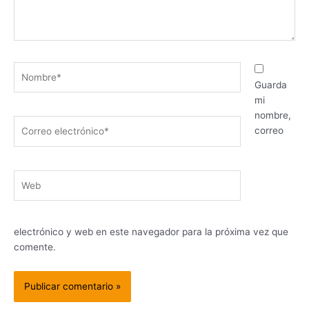
Nombre*
Guarda
mi
nombre,
Correo
correo
electrónico*
Web
electrónico y web en este navegador para la próxima vez que
comente.