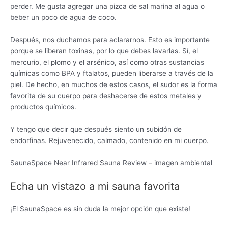
perder. Me gusta agregar una pizca de sal marina al agua o
beber un poco de agua de coco.
Después, nos duchamos para aclararnos. Esto es importante
porque se liberan toxinas, por lo que debes lavarlas. Sí, el
mercurio, el plomo y el arsénico, así como otras sustancias
químicas como BPA y ftalatos, pueden liberarse a través de la
piel. De hecho, en muchos de estos casos, el sudor es la forma
favorita de su cuerpo para deshacerse de estos metales y
productos químicos.
Y tengo que decir que después siento un subidón de
endorfinas. Rejuvenecido, calmado, contenido en mi cuerpo.
SaunaSpace Near Infrared Sauna Review – imagen ambiental
Echa un vistazo a mi sauna favorita
¡El SaunaSpace es sin duda la mejor opción que existe!