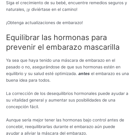
Siga el crecimiento de su bebé, encuentre remedios seguros y
naturales, ¡y diviértase en el camino!
¡Obtenga actualizaciones de embarazo!
Equilibrar las hormonas para
prevenir el embarazo mascarilla
Ya sea que haya tenido una máscara de embarazo en el
pasado o no, asegurándose de que sus hormonas estén en
equilibrio y su salud esté optimizada.
antes
el embarazo es una
buena idea para todos.
La corrección de los desequilibrios hormonales puede ayudar a
su vitalidad general y aumentar sus posibilidades de una
concepción fácil.
Aunque sería mejor tener las hormonas bajo control antes de
concebir, reequilibrarlas durante el embarazo aún puede
ayudar a aliviar la máscara del embarazo.