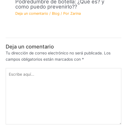
Podredumbre de botella: ¿Qué es? y
como puedo prevenirlo??
Deja un comentario
/
Blog
/ Por
Zarina
Deja un comentario
Tu dirección de correo electrónico no será publicada.
Los
campos obligatorios están marcados con
*
Escribe
aquí...