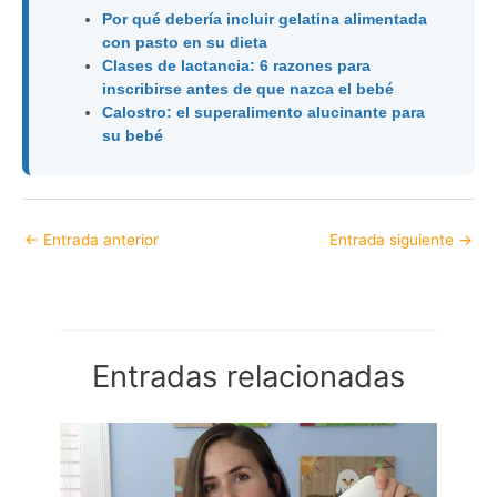
Por qué debería incluir gelatina alimentada
con pasto en su dieta
Clases de lactancia: 6 razones para
inscribirse antes de que nazca el bebé
Calostro: el superalimento alucinante para
su bebé
←
Entrada anterior
Entrada siguiente
→
Entradas relacionadas