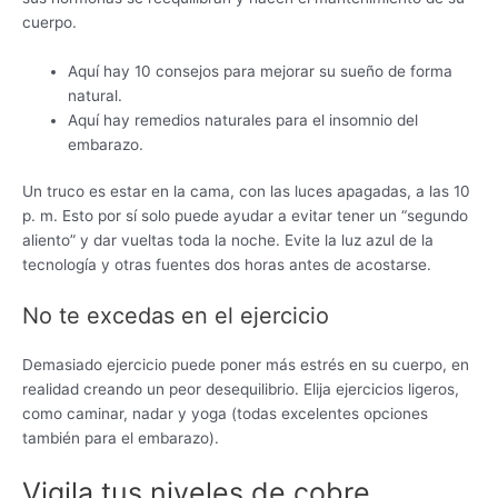
cuerpo.
Aquí hay 10 consejos para mejorar su sueño de forma
natural.
Aquí hay remedios naturales para el insomnio del
embarazo.
Un truco es estar en la cama, con las luces apagadas, a las 10
p. m. Esto por sí solo puede ayudar a evitar tener un “segundo
aliento” y dar vueltas toda la noche. Evite la luz azul de la
tecnología y otras fuentes dos horas antes de acostarse.
No te excedas en el ejercicio
Demasiado ejercicio puede poner más estrés en su cuerpo, en
realidad creando un peor desequilibrio. Elija ejercicios ligeros,
como caminar, nadar y yoga (todas excelentes opciones
también para el embarazo).
Vigila tus niveles de cobre