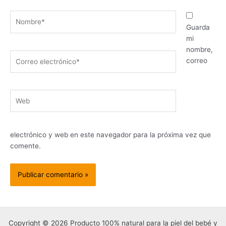
Nombre*
Guarda
mi
nombre,
Correo
correo
electrónico*
Web
electrónico y web en este navegador para la próxima vez que
comente.
Copyright © 2026 Producto 100% natural para la piel del bebé y