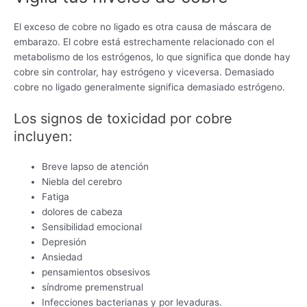
El exceso de cobre no ligado es otra causa de máscara de
embarazo. El cobre está estrechamente relacionado con el
metabolismo de los estrógenos, lo que significa que donde hay
cobre sin controlar, hay estrógeno y viceversa. Demasiado
cobre no ligado generalmente significa demasiado estrógeno.
Los signos de toxicidad por cobre
incluyen:
Breve lapso de atención
Niebla del cerebro
Fatiga
dolores de cabeza
Sensibilidad emocional
Depresión
Ansiedad
pensamientos obsesivos
síndrome premenstrual
Infecciones bacterianas y por levaduras.