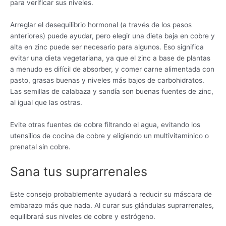
para verificar sus niveles.
Arreglar el desequilibrio hormonal (a través de los pasos
anteriores) puede ayudar, pero elegir una dieta baja en cobre y
alta en zinc puede ser necesario para algunos. Eso significa
evitar una dieta vegetariana, ya que el zinc a base de plantas
a menudo es difícil de absorber, y comer carne alimentada con
pasto, grasas buenas y niveles más bajos de carbohidratos.
Las semillas de calabaza y sandía son buenas fuentes de zinc,
al igual que las ostras.
Evite otras fuentes de cobre filtrando el agua, evitando los
utensilios de cocina de cobre y eligiendo un multivitamínico o
prenatal sin cobre.
Sana tus suprarrenales
Este consejo probablemente ayudará a reducir su máscara de
embarazo más que nada. Al curar sus glándulas suprarrenales,
equilibrará sus niveles de cobre y estrógeno.