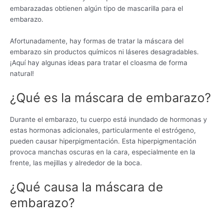
embarazadas obtienen algún tipo de mascarilla para el
embarazo.
Afortunadamente, hay formas de tratar la máscara del
embarazo sin productos químicos ni láseres desagradables.
¡Aquí hay algunas ideas para tratar el cloasma de forma
natural!
¿Qué es la máscara de embarazo?
Durante el embarazo, tu cuerpo está inundado de hormonas y
estas hormonas adicionales, particularmente el estrógeno,
pueden causar hiperpigmentación. Esta hiperpigmentación
provoca manchas oscuras en la cara, especialmente en la
frente, las mejillas y alrededor de la boca.
¿Qué causa la máscara de
embarazo?