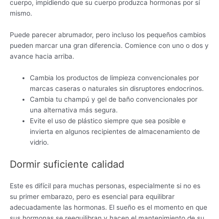
cuerpo, impidiendo que su cuerpo produzca hormonas por sí
mismo.
Puede parecer abrumador, pero incluso los pequeños cambios
pueden marcar una gran diferencia. Comience con uno o dos y
avance hacia arriba.
Cambia los productos de limpieza convencionales por
marcas caseras o naturales sin disruptores endocrinos.
Cambia tu champú y gel de baño convencionales por
una alternativa más segura.
Evite el uso de plástico siempre que sea posible e
invierta en algunos recipientes de almacenamiento de
vidrio.
Dormir suficiente calidad
Este es difícil para muchas personas, especialmente si no es
su primer embarazo, pero es esencial para equilibrar
adecuadamente las hormonas. El sueño es el momento en que
sus hormonas se reequilibran y hacen el mantenimiento de su