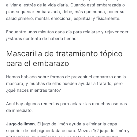
aliviar el estrés de la vida diaria. Cuando está embarazada o
planea quedar embarazada, debe, más que nunca, poner su
salud primero, mental, emocional, espiritual y físicamente.
Encuentre unos minutos cada día para relajarse y rejuvenecer.
¡Estaras contento de haberlo hecho!
Mascarilla de tratamiento tópico
para el embarazo
Hemos hablado sobre formas de prevenir el embarazo con la
máscara, y muchas de ellas pueden ayudar a tratarlo, pero
¿qué haces mientras tanto?
Aquí hay algunos remedios para aclarar las manchas oscuras
de inmediato:
Jugo de limon.
El jugo de limón ayuda a eliminar la capa
superior de piel pigmentada oscura. Mezcla 1/2 jugo de limón y