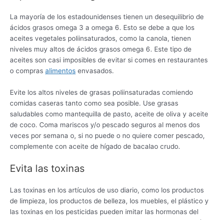
La mayoría de los estadounidenses tienen un desequilibrio de
ácidos grasos omega 3 a omega 6. Esto se debe a que los
aceites vegetales poliinsaturados, como la canola, tienen
niveles muy altos de ácidos grasos omega 6. Este tipo de
aceites son casi imposibles de evitar si comes en restaurantes
o compras
alimentos
envasados.
Evite los altos niveles de grasas poliinsaturadas comiendo
comidas caseras tanto como sea posible. Use grasas
saludables como mantequilla de pasto, aceite de oliva y aceite
de coco. Coma mariscos y/o pescado seguros al menos dos
veces por semana o, si no puede o no quiere comer pescado,
complemente con aceite de hígado de bacalao crudo.
Evita las toxinas
Las toxinas en los artículos de uso diario, como los productos
de limpieza, los productos de belleza, los muebles, el plástico y
las toxinas en los pesticidas pueden imitar las hormonas del