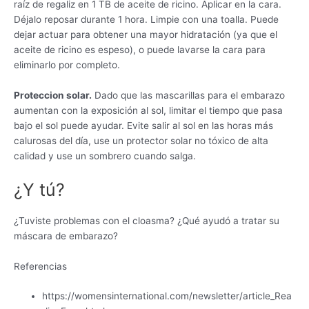
raíz de regaliz en 1 TB de aceite de ricino. Aplicar en la cara.
Déjalo reposar durante 1 hora. Limpie con una toalla. Puede
dejar actuar para obtener una mayor hidratación (ya que el
aceite de ricino es espeso), o puede lavarse la cara para
eliminarlo por completo.
Proteccion solar.
Dado que las mascarillas para el embarazo
aumentan con la exposición al sol, limitar el tiempo que pasa
bajo el sol puede ayudar. Evite salir al sol en las horas más
calurosas del día, use un protector solar no tóxico de alta
calidad y use un sombrero cuando salga.
¿Y tú?
¿Tuviste problemas con el cloasma? ¿Qué ayudó a tratar su
máscara de embarazo?
Referencias
https://womensinternational.com/newsletter/article_Rea