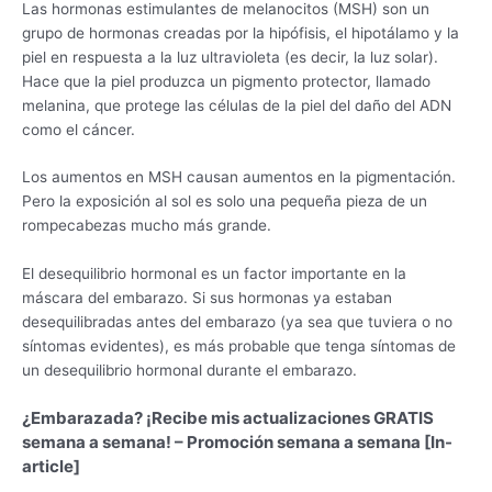
Las hormonas estimulantes de melanocitos (MSH) son un
grupo de hormonas creadas por la hipófisis, el hipotálamo y la
piel en respuesta a la luz ultravioleta (es decir, la luz solar).
Hace que la piel produzca un pigmento protector, llamado
melanina, que protege las células de la piel del daño del ADN
como el cáncer.
Los aumentos en MSH causan aumentos en la pigmentación.
Pero la exposición al sol es solo una pequeña pieza de un
rompecabezas mucho más grande.
El desequilibrio hormonal es un factor importante en la
máscara del embarazo. Si sus hormonas ya estaban
desequilibradas antes del embarazo (ya sea que tuviera o no
síntomas evidentes), es más probable que tenga síntomas de
un desequilibrio hormonal durante el embarazo.
¿Embarazada? ¡Recibe mis actualizaciones GRATIS
semana a semana! – Promoción semana a semana [In-
article]