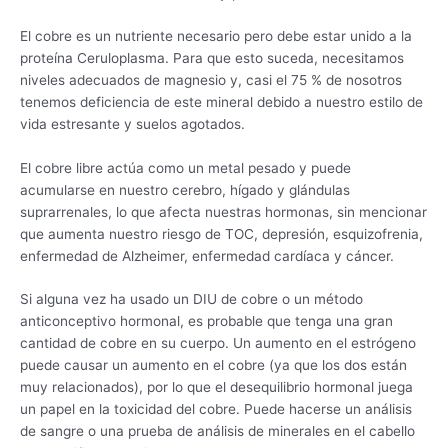
El cobre es un nutriente necesario pero debe estar unido a la
proteína Ceruloplasma. Para que esto suceda, necesitamos
niveles adecuados de magnesio y, casi el 75 % de nosotros
tenemos deficiencia de este mineral debido a nuestro estilo de
vida estresante y suelos agotados.
El cobre libre actúa como un metal pesado y puede
acumularse en nuestro cerebro, hígado y glándulas
suprarrenales, lo que afecta nuestras hormonas, sin mencionar
que aumenta nuestro riesgo de TOC, depresión, esquizofrenia,
enfermedad de Alzheimer, enfermedad cardíaca y cáncer.
Si alguna vez ha usado un DIU de cobre o un método
anticonceptivo hormonal, es probable que tenga una gran
cantidad de cobre en su cuerpo. Un aumento en el estrógeno
puede causar un aumento en el cobre (ya que los dos están
muy relacionados), por lo que el desequilibrio hormonal juega
un papel en la toxicidad del cobre. Puede hacerse un análisis
de sangre o una prueba de análisis de minerales en el cabello