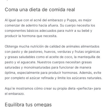
Coma una dieta de comida real
Al igual que con el acné del embarazo y Pupps, es mejor
comenzar de adentro hacia afuera. Su cuerpo necesita los
componentes básicos adecuados para nutrir a su bebé y
producir la hormona que necesita.
Obtenga mucha nutrición de calidad de animales alimentados
con pasto y de pastoreo, huevos, verduras y frutas orgánicas
y grasas saludables como el aceite de coco, la mantequilla de
pasto y el aguacate. Nuestros cuerpos necesitan grasas
saturadas y monoinsaturadas para funcionar de manera
óptima, especialmente para producir hormonas. Además, evite
por completo el azúcar refinada y limite los azúcares naturales.
Aquí le mostramos cómo crear su propia dieta «perfecta» para
el embarazo.
Equilibra tus omegas