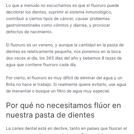
Lo que a menudo no escuchamos es que el fluoruro puede
decolorar los dientes, suprimir el sistema inmunológico,
contribuir a ciertos tipos de cáncer, causar problemas
gastrointestinales como vómitos y diarrea, y provocar
defectos de nacimiento.
El fluoruro es un veneno, y aunque la cantidad en la pasta de
dientes es relativamente pequeña, nos ponemos en la boca
dos veces al día, los 365 días del año y bebemos 8 tazas de
agua que contiene fluoruro cada día.
Por cierto, el fluoruro es muy difícil de eliminar del agua y un
Brita no hace el trabajo. Si realmente quiere evitarlo, use agua
de manantial o busque un filtro de agua muy especial.
Por qué no necesitamos flúor en
nuestra pasta de dientes
La caries dental está en declive, tanto en países que fluoran el