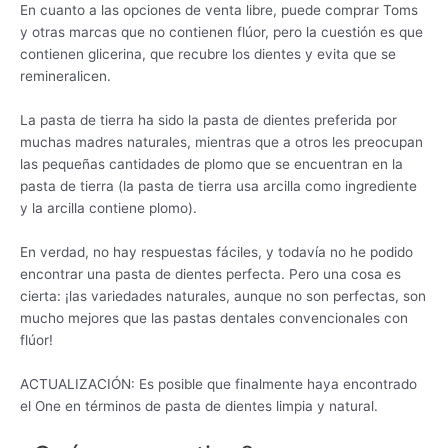
En cuanto a las opciones de venta libre, puede comprar Toms
y otras marcas que no contienen flúor, pero la cuestión es que
contienen glicerina, que recubre los dientes y evita que se
remineralicen.
La pasta de tierra ha sido la pasta de dientes preferida por
muchas madres naturales, mientras que a otros les preocupan
las pequeñas cantidades de plomo que se encuentran en la
pasta de tierra (la pasta de tierra usa arcilla como ingrediente
y la arcilla contiene plomo).
En verdad, no hay respuestas fáciles, y todavía no he podido
encontrar una pasta de dientes perfecta. Pero una cosa es
cierta: ¡las variedades naturales, aunque no son perfectas, son
mucho mejores que las pastas dentales convencionales con
flúor!
ACTUALIZACIÓN: Es posible que finalmente haya encontrado
el One en términos de pasta de dientes limpia y natural.