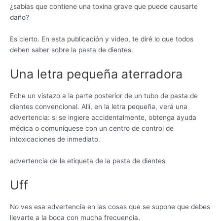
¿sabías que contiene una toxina grave que puede causarte
daño?
Es cierto. En esta publicación y video, te diré lo que todos
deben saber sobre la pasta de dientes.
Una letra pequeña aterradora
Eche un vistazo a la parte posterior de un tubo de pasta de
dientes convencional. Allí, en la letra pequeña, verá una
advertencia: si se ingiere accidentalmente, obtenga ayuda
médica o comuníquese con un centro de control de
intoxicaciones de inmediato.
advertencia de la etiqueta de la pasta de dientes
Uff
No ves esa advertencia en las cosas que se supone que debes
llevarte a la boca con mucha frecuencia.