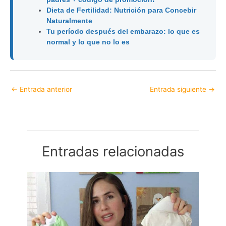
Dieta de Fertilidad: Nutrición para Concebir
Naturalmente
Tu período después del embarazo: lo que es
normal y lo que no lo es
←
Entrada anterior
Entrada siguiente
→
Entradas relacionadas