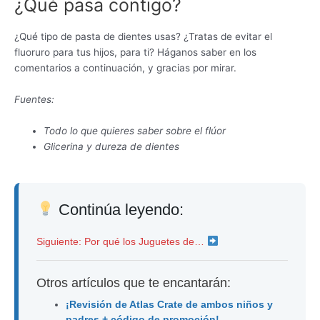
¿Qué pasa contigo?
¿Qué tipo de pasta de dientes usas? ¿Tratas de evitar el
fluoruro para tus hijos, para ti? Háganos saber en los
comentarios a continuación, y gracias por mirar.
Fuentes:
Todo lo que quieres saber sobre el flúor
Glicerina y dureza de dientes
Continúa leyendo:
Siguiente: Por qué los Juguetes de…
Otros artículos que te encantarán:
¡Revisión de Atlas Crate de ambos niños y
padres + código de promoción!