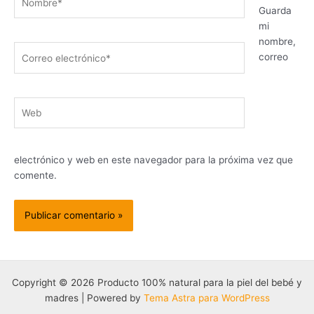
Guarda
mi
nombre,
Correo
correo
electrónico*
Web
electrónico y web en este navegador para la próxima vez que
comente.
Copyright © 2026 Producto 100% natural para la piel del bebé y
madres | Powered by
Tema Astra para WordPress