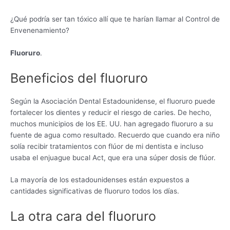
¿Qué podría ser tan tóxico allí que te harían llamar al Control de
Envenenamiento?
Fluoruro
.
Beneficios del fluoruro
Según la Asociación Dental Estadounidense, el fluoruro puede
fortalecer los dientes y reducir el riesgo de caries. De hecho,
muchos municipios de los EE. UU. han agregado fluoruro a su
fuente de agua como resultado. Recuerdo que cuando era niño
solía recibir tratamientos con flúor de mi dentista e incluso
usaba el enjuague bucal Act, que era una súper dosis de flúor.
La mayoría de los estadounidenses están expuestos a
cantidades significativas de fluoruro todos los días.
La otra cara del fluoruro