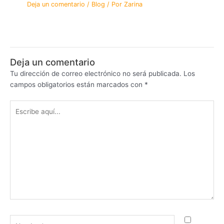
Deja un comentario
/
Blog
/ Por
Zarina
Deja un comentario
Tu dirección de correo electrónico no será publicada.
Los
campos obligatorios están marcados con
*
Escribe
aquí...
Nombre*