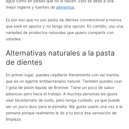
agua como en países que no lo hacen. Esto se debe a una
mejor higiene y fuentes de
alimentos
.
Es por eso que no uso pasta de dientes convencional a menos
que esté en apuros y no tenga otra opción. En cambio, uso una
variedad de productos naturales que quiero compartir con
ustedes.
Alternativas naturales a la pasta
de dientes
En primer lugar, puedes cepillarte literalmente con sal marina,
que es un agente antibacteriano natural. También puedes usar
1 gota de jabón líquido de Bronner. Tiene un poco de sabor
jabonoso pero hace el trabajo. A muchas personas les gusta
usar bicarbonato de sodio, pero tenga cuidado, ya que puede
ser un poco duro para el esmalte. Me gusta usarlo una vez a la
semana porque realmente le da a tu boca esa sensación de
limpieza.