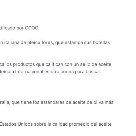
rtificado por COOC.
n italiana de oleicultores, que estampa sus botellas
 los productos que califican con un sello de aceite
leícola Internacional es otra buena para buscar.
alia, que tiene los estándares de aceite de oliva más
s Estados Unidos sobre la calidad promedio del aceite