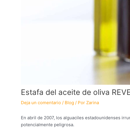
Estafa del aceite de oliva RE
Deja un comentario
/
Blog
/ Por
Zarina
En abril de 2007, los alguaciles estadounidenses irr
potencialmente peligrosa.