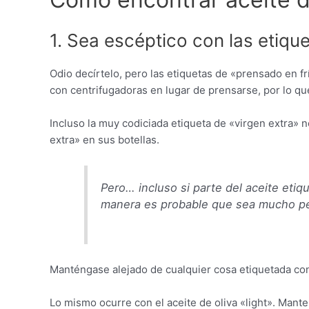
1. Sea escéptico con las etiqu
Odio decírtelo, pero las etiquetas de «prensado en fr
con centrifugadoras en lugar de prensarse, por lo qu
Incluso la muy codiciada etiqueta de «virgen extra» n
extra» en sus botellas.
Pero… incluso si parte del aceite etiq
manera es probable que sea mucho pe
Manténgase alejado de cualquier cosa etiquetada con
Lo mismo ocurre con el aceite de oliva «light». Mante