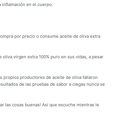
a inflamación en el cuerpo.
compra por precio o consume aceite de oliva extra
e oliva virgen extra 100% puro en sus vidas, a pesar
s propios productores de aceite de oliva fallaron
sultados de las pruebas de sabor a ciegas nunca se
ar las cosas buenas! Así que escuche mientras le