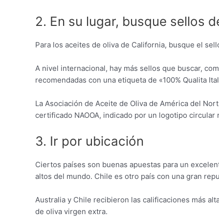
2. En su lugar, busque sellos
Para los aceites de oliva de California, busque el se
A nivel internacional, hay más sellos que buscar, com
recomendadas con una etiqueta de «100% Qualita Ital
La Asociación de Aceite de Oliva de América del Nort
certificado NAOOA, indicado por un logotipo circular 
3. Ir por ubicación
Ciertos países son buenas apuestas para un excelente
altos del mundo. Chile es otro país con una gran rep
Australia y Chile recibieron las calificaciones más a
de oliva virgen extra.