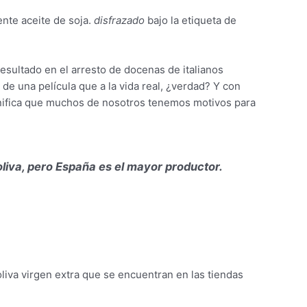
ente aceite de soja.
disfrazado
bajo la etiqueta de
resultado en el arresto de docenas de italianos
 de una película que a la vida real, ¿verdad? Y con
ignifica que muchos de nosotros tenemos motivos para
 oliva, pero España es el mayor productor.
liva virgen extra que se encuentran en las tiendas