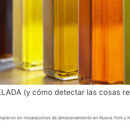
VELADA (y cómo detectar las cosas re
umpieron en instalaciones de almacenamiento en Nueva York y Nu