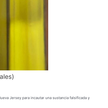
ales)
eva Jersey para incautar una sustancia falsificada y