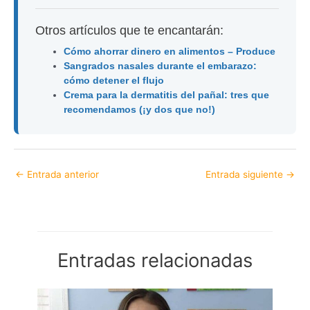
Otros artículos que te encantarán:
Cómo ahorrar dinero en alimentos – Produce
Sangrados nasales durante el embarazo:
cómo detener el flujo
Crema para la dermatitis del pañal: tres que
recomendamos (¡y dos que no!)
←
Entrada anterior
Entrada siguiente
→
Entradas relacionadas