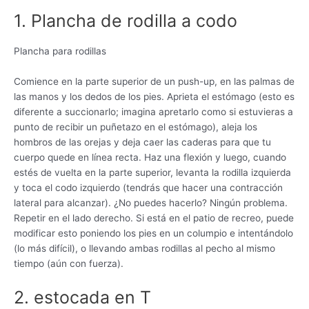
1. Plancha de rodilla a codo
Plancha para rodillas
Comience en la parte superior de un push-up, en las palmas de
las manos y los dedos de los pies. Aprieta el estómago (esto es
diferente a succionarlo; imagina apretarlo como si estuvieras a
punto de recibir un puñetazo en el estómago), aleja los
hombros de las orejas y deja caer las caderas para que tu
cuerpo quede en línea recta. Haz una flexión y luego, cuando
estés de vuelta en la parte superior, levanta la rodilla izquierda
y toca el codo izquierdo (tendrás que hacer una contracción
lateral para alcanzar). ¿No puedes hacerlo? Ningún problema.
Repetir en el lado derecho. Si está en el patio de recreo, puede
modificar esto poniendo los pies en un columpio e intentándolo
(lo más difícil), o llevando ambas rodillas al pecho al mismo
tiempo (aún con fuerza).
2. estocada en T