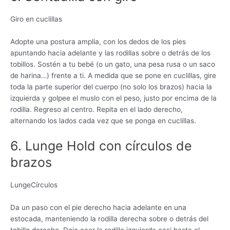
Giro en cuclillas
Adopte una postura amplia, con los dedos de los pies
apuntando hacia adelante y las rodillas sobre o detrás de los
tobillos. Sostén a tu bebé (o un gato, una pesa rusa o un saco
de harina…) frente a ti. A medida que se pone en cuclillas, gire
toda la parte superior del cuerpo (no solo los brazos) hacia la
izquierda y golpee el muslo con el peso, justo por encima de la
rodilla. Regreso al centro. Repita en el lado derecho,
alternando los lados cada vez que se ponga en cuclillas.
6. Lunge Hold con círculos de
brazos
LungeCírculos
Da un paso con el pie derecho hacia adelante en una
estocada, manteniendo la rodilla derecha sobre o detrás del