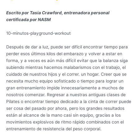
Escrito por Tasia Crawford, entrenadora personal
certificada por NASM
10-minutos-playground-workout
Después de dar a luz, puede ser difícil encontrar tiempo para
perder esos últimos kilos del embarazo y volver a estar en
forma, y ​​a veces es aún más difícil evitar que la balanza siga
subiendo mientras hacemos malabarismos con el trabajo, el
cuidado de nuestros hijos y el correr. un hogar. Creer que se
necesita mucho equipo sofisticado o tiempo para lograr un
gran entrenamiento impide innecesariamente a muchos de
nosotros comenzar. Regresar a nuestras antiguas clases de
Pilates o encontrar tiempo dedicado a la cinta de correr puede
ser cosa del pasado por ahora, pero los grandes resultados
están al alcance de la mano casi sin equipo, gracias a los
movimientos explosivos de ritmo rápido combinados con el
entrenamiento de resistencia del peso corporal.