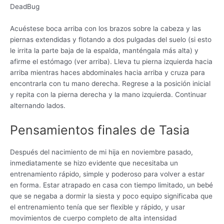
DeadBug
Acuéstese boca arriba con los brazos sobre la cabeza y las
piernas extendidas y flotando a dos pulgadas del suelo (si esto
le irrita la parte baja de la espalda, manténgala más alta) y
afirme el estómago (ver arriba). Lleva tu pierna izquierda hacia
arriba mientras haces abdominales hacia arriba y cruza para
encontrarla con tu mano derecha. Regrese a la posición inicial
y repita con la pierna derecha y la mano izquierda. Continuar
alternando lados.
Pensamientos finales de Tasia
Después del nacimiento de mi hija en noviembre pasado,
inmediatamente se hizo evidente que necesitaba un
entrenamiento rápido, simple y poderoso para volver a estar
en forma. Estar atrapado en casa con tiempo limitado, un bebé
que se negaba a dormir la siesta y poco equipo significaba que
el entrenamiento tenía que ser flexible y rápido, y usar
movimientos de cuerpo completo de alta intensidad