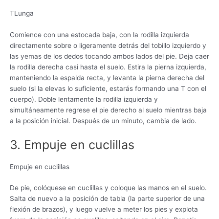
TLunga
Comience con una estocada baja, con la rodilla izquierda
directamente sobre o ligeramente detrás del tobillo izquierdo y
las yemas de los dedos tocando ambos lados del pie. Deja caer
la rodilla derecha casi hasta el suelo. Estira la pierna izquierda,
manteniendo la espalda recta, y levanta la pierna derecha del
suelo (si la elevas lo suficiente, estarás formando una T con el
cuerpo). Doble lentamente la rodilla izquierda y
simultáneamente regrese el pie derecho al suelo mientras baja
a la posición inicial. Después de un minuto, cambia de lado.
3. Empuje en cuclillas
Empuje en cuclillas
De pie, colóquese en cuclillas y coloque las manos en el suelo.
Salta de nuevo a la posición de tabla (la parte superior de una
flexión de brazos), y luego vuelve a meter los pies y explota