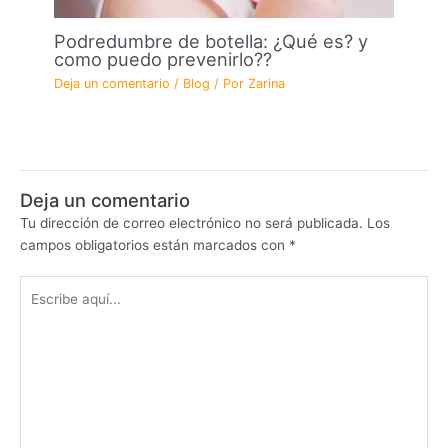
Podredumbre de botella: ¿Qué es? y
como puedo prevenirlo??
Deja un comentario
/
Blog
/ Por
Zarina
Deja un comentario
Tu dirección de correo electrónico no será publicada.
Los
campos obligatorios están marcados con
*
Escribe
aquí...