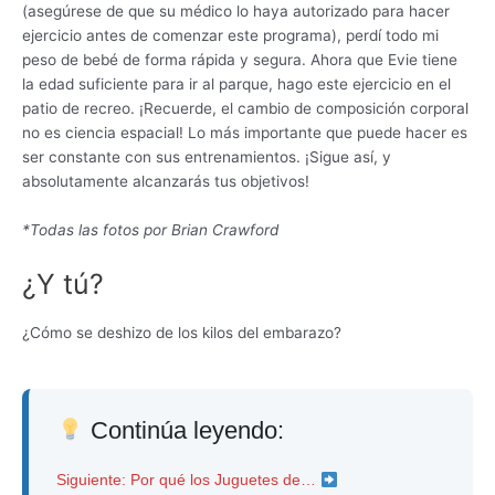
(asegúrese de que su médico lo haya autorizado para hacer
ejercicio antes de comenzar este programa), perdí todo mi
peso de bebé de forma rápida y segura. Ahora que Evie tiene
la edad suficiente para ir al parque, hago este ejercicio en el
patio de recreo. ¡Recuerde, el cambio de composición corporal
no es ciencia espacial! Lo más importante que puede hacer es
ser constante con sus entrenamientos. ¡Sigue así, y
absolutamente alcanzarás tus objetivos!
*Todas las fotos por Brian Crawford
¿Y tú?
¿Cómo se deshizo de los kilos del embarazo?
Continúa leyendo:
Siguiente: Por qué los Juguetes de…