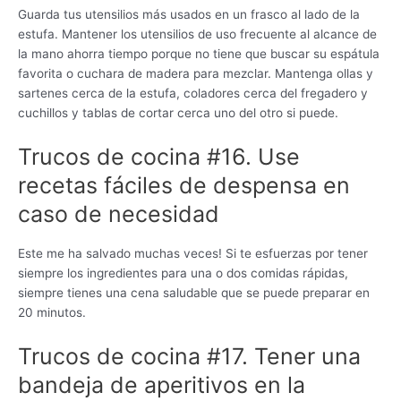
Guarda tus utensilios más usados ​​en un frasco al lado de la
estufa. Mantener los utensilios de uso frecuente al alcance de
la mano ahorra tiempo porque no tiene que buscar su espátula
favorita o cuchara de madera para mezclar. Mantenga ollas y
sartenes cerca de la estufa, coladores cerca del fregadero y
cuchillos y tablas de cortar cerca uno del otro si puede.
Trucos de cocina #16. Use
recetas fáciles de despensa en
caso de necesidad
Este me ha salvado muchas veces! Si te esfuerzas por tener
siempre los ingredientes para una o dos comidas rápidas,
siempre tienes una cena saludable que se puede preparar en
20 minutos.
Trucos de cocina #17. Tener una
bandeja de aperitivos en la