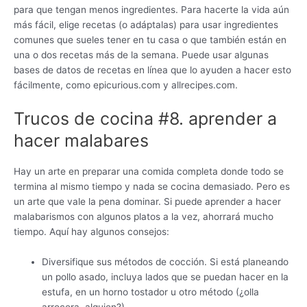
para que tengan menos ingredientes. Para hacerte la vida aún
más fácil, elige recetas (o adáptalas) para usar ingredientes
comunes que sueles tener en tu casa o que también están en
una o dos recetas más de la semana. Puede usar algunas
bases de datos de recetas en línea que lo ayuden a hacer esto
fácilmente, como epicurious.com y allrecipes.com.
Trucos de cocina #8. aprender a
hacer malabares
Hay un arte en preparar una comida completa donde todo se
termina al mismo tiempo y nada se cocina demasiado. Pero es
un arte que vale la pena dominar. Si puede aprender a hacer
malabarismos con algunos platos a la vez, ahorrará mucho
tiempo. Aquí hay algunos consejos:
Diversifique sus métodos de cocción. Si está planeando
un pollo asado, incluya lados que se puedan hacer en la
estufa, en un horno tostador u otro método (¿olla
arrocera, alguien?).