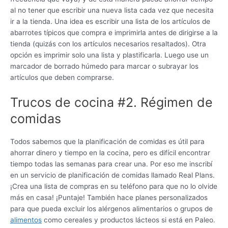
al no tener que escribir una nueva lista cada vez que necesita
ir a la tienda. Una idea es escribir una lista de los artículos de
abarrotes típicos que compra e imprimirla antes de dirigirse a la
tienda (quizás con los artículos necesarios resaltados). Otra
opción es imprimir solo una lista y plastificarla. Luego use un
marcador de borrado húmedo para marcar o subrayar los
artículos que deben comprarse.
Trucos de cocina #2. Régimen de
comidas
Todos sabemos que la planificación de comidas es útil para
ahorrar dinero y tiempo en la cocina, pero es difícil encontrar
tiempo todas las semanas para crear una. Por eso me inscribí
en un servicio de planificación de comidas llamado Real Plans.
¡Crea una lista de compras en su teléfono para que no lo olvide
más en casa! ¡Puntaje! También hace planes personalizados
para que pueda excluir los alérgenos alimentarios o grupos de
alimentos
como cereales y productos lácteos si está en Paleo.