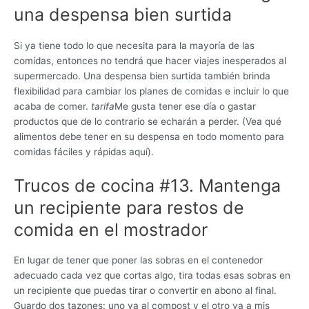
una despensa bien surtida
Si ya tiene todo lo que necesita para la mayoría de las
comidas, entonces no tendrá que hacer viajes inesperados al
supermercado. Una despensa bien surtida también brinda
flexibilidad para cambiar los planes de comidas e incluir lo que
acaba de comer.
tarifa
Me gusta tener ese día o gastar
productos que de lo contrario se echarán a perder. (Vea qué
alimentos debe tener en su despensa en todo momento para
comidas fáciles y rápidas aquí).
Trucos de cocina #13. Mantenga
un recipiente para restos de
comida en el mostrador
En lugar de tener que poner las sobras en el contenedor
adecuado cada vez que cortas algo, tira todas esas sobras en
un recipiente que puedas tirar o convertir en abono al final.
Guardo dos tazones: uno va al compost y el otro va a mis