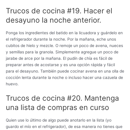
Trucos de cocina #19. Hacer el
desayuno la noche anterior.
Ponga los ingredientes del batido en la licuadora y guárdelo en
el refrigerador durante la noche. Por la mañana, eche unos
cubitos de hielo y mezcle. O remoje un poco de avena, nueces
y semillas para la granola. Simplemente agregue un poco de
jarabe de arce por la mañana. El pudín de chía es fácil de
preparar antes de acostarse y es una opción rápida y fácil
para el desayuno. También puede cocinar avena en una olla de
cocción lenta durante la noche o incluso hacer una cazuela de
huevo.
Trucos de cocina #20. Mantenga
una lista de compras en curso
Quien use lo último de algo puede anotarlo en la lista (yo
guardo el mío en el refrigerador), de esa manera no tienes que