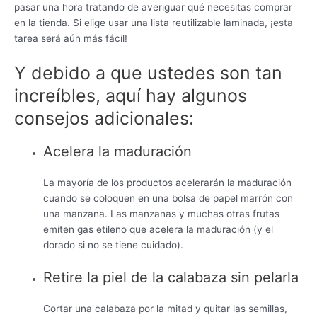
pasar una hora tratando de averiguar qué necesitas comprar
en la tienda. Si elige usar una lista reutilizable laminada, ¡esta
tarea será aún más fácil!
Y debido a que ustedes son tan
increíbles, aquí hay algunos
consejos adicionales:
Acelera la maduración
La mayoría de los productos acelerarán la maduración
cuando se coloquen en una bolsa de papel marrón con
una manzana. Las manzanas y muchas otras frutas
emiten gas etileno que acelera la maduración (y el
dorado si no se tiene cuidado).
Retire la piel de la calabaza sin pelarla
Cortar una calabaza por la mitad y quitar las semillas,