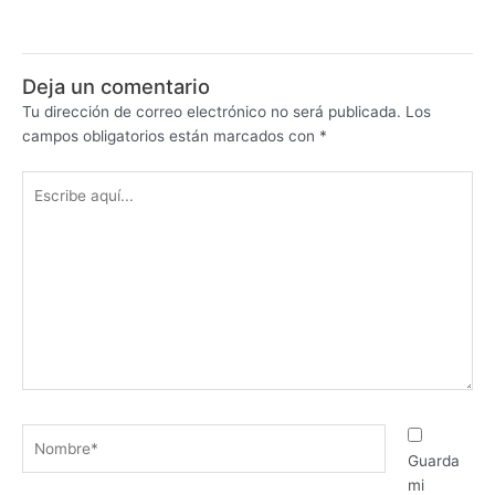
Deja un comentario
Tu dirección de correo electrónico no será publicada.
Los
campos obligatorios están marcados con
*
Escribe
aquí...
Nombre*
Guarda
mi