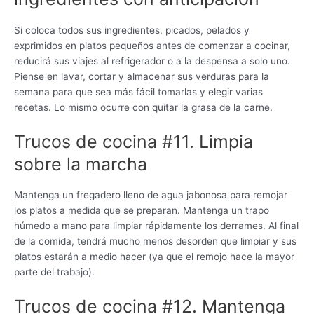
Si coloca todos sus ingredientes, picados, pelados y
exprimidos en platos pequeños antes de comenzar a cocinar,
reducirá sus viajes al refrigerador o a la despensa a solo uno.
Piense en lavar, cortar y almacenar sus verduras para la
semana para que sea más fácil tomarlas y elegir varias
recetas. Lo mismo ocurre con quitar la grasa de la carne.
Trucos de cocina #11. Limpia
sobre la marcha
Mantenga un fregadero lleno de agua jabonosa para remojar
los platos a medida que se preparan. Mantenga un trapo
húmedo a mano para limpiar rápidamente los derrames. Al final
de la comida, tendrá mucho menos desorden que limpiar y sus
platos estarán a medio hacer (ya que el remojo hace la mayor
parte del trabajo).
Trucos de cocina #12. Mantenga