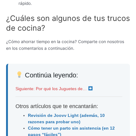
rápido.
¿Cuáles son algunos de tus trucos
de cocina?
¿Cómo ahorrar tiempo en la cocina? Comparte con nosotros
en los comentarios a continuación.
Continúa leyendo:
Siguiente: Por qué los Juguetes de…
Otros artículos que te encantarán:
Revisión de Joovv Light (además, 10
razones para probar uno)
Cómo tener un parto sin asistencia (en 12
pasos “fáciles”)