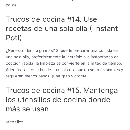
pollos.
Trucos de cocina #14. Use
recetas de una sola olla (¡Instant
Pot!)
¿Necesito decir algo más? Si puede preparar una comida en
una sola olla, preferiblemente la increíble olla instantánea de
cocción rápida, la limpieza se convierte en la mitad de tiempo.
Además, las comidas de una sola olla suelen ser más simples y
requieren menos pasos. ¡Una gran victoria!
Trucos de cocina #15. Mantenga
los utensilios de cocina donde
más se usan
utensilios