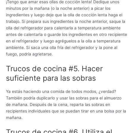
¡Tengo que amar esas ollas de cocción lenta! Dedique unos
minutos por la mañana (o la noche anterior) a picar los
ingredientes y luego deje que la olla de cocción lenta haga el
trabajo. Si prepara sus ingredientes la noche anterior, saque la
olla del refrigerador para calentarla a temperatura ambiente
antes de calentarla o guarde los ingredientes en otro recipiente
en el refrigerador y luego agréguelos a la olla a temperatura
ambiente. Si saca una olla fría del refrigerador y la pone al
fuego, podría agrietarse.
Trucos de cocina #5. Hacer
suficiente para las sobras
Ya estás haciendo una comida de todos modos, ¿verdad?
También podría duplicarlo y usar las sobras para el almuerzo
de mañana. Después de la cena, reparta las sobras en
recipientes individuales que se puedan tirar en una bolsa por la
mañana.
Trucos de cocina #6. Utiliza el