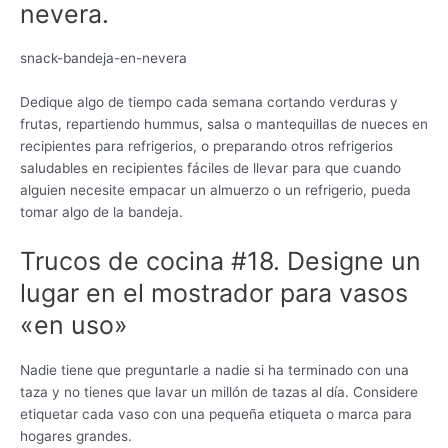
nevera.
snack-bandeja-en-nevera
Dedique algo de tiempo cada semana cortando verduras y
frutas, repartiendo hummus, salsa o mantequillas de nueces en
recipientes para refrigerios, o preparando otros refrigerios
saludables en recipientes fáciles de llevar para que cuando
alguien necesite empacar un almuerzo o un refrigerio, pueda
tomar algo de la bandeja.
Trucos de cocina #18. Designe un
lugar en el mostrador para vasos
«en uso»
Nadie tiene que preguntarle a nadie si ha terminado con una
taza y no tienes que lavar un millón de tazas al día. Considere
etiquetar cada vaso con una pequeña etiqueta o marca para
hogares grandes.