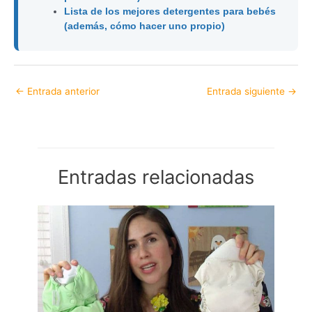
Lista de los mejores detergentes para bebés
(además, cómo hacer uno propio)
←
Entrada anterior
Entrada siguiente
→
Entradas relacionadas