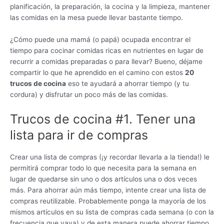
planificación, la preparación, la cocina y la limpieza, mantener
las comidas en la mesa puede llevar bastante tiempo.
¿Cómo puede una mamá (o papá) ocupada encontrar el
tiempo para cocinar comidas ricas en nutrientes en lugar de
recurrir a comidas preparadas o para llevar? Bueno, déjame
compartir lo que he aprendido en el camino con estos
20
trucos de cocina
eso te ayudará a ahorrar tiempo (y tu
cordura) y disfrutar un poco más de las comidas.
Trucos de cocina #1. Tener una
lista para ir de compras
Crear una lista de compras (¡y recordar llevarla a la tienda!) le
permitirá comprar todo lo que necesita para la semana en
lugar de quedarse sin uno o dos artículos una o dos veces
más. Para ahorrar aún más tiempo, intente crear una lista de
compras reutilizable. Probablemente ponga la mayoría de los
mismos artículos en su lista de compras cada semana (o con la
frecuencia que vaya) y de esta manera puede ahorrar tiempo