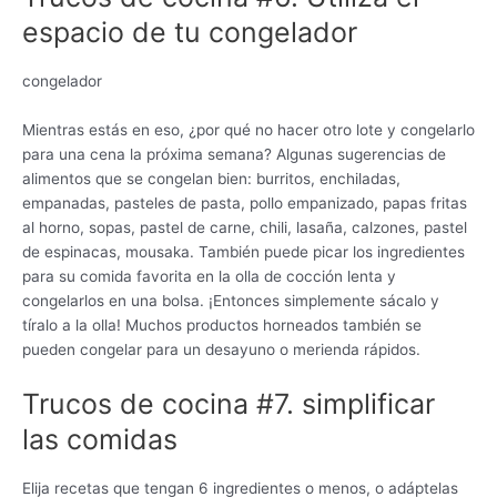
espacio de tu congelador
congelador
Mientras estás en eso, ¿por qué no hacer otro lote y congelarlo
para una cena la próxima semana? Algunas sugerencias de
alimentos que se congelan bien: burritos, enchiladas,
empanadas, pasteles de pasta, pollo empanizado, papas fritas
al horno, sopas, pastel de carne, chili, lasaña, calzones, pastel
de espinacas, mousaka. También puede picar los ingredientes
para su comida favorita en la olla de cocción lenta y
congelarlos en una bolsa. ¡Entonces simplemente sácalo y
tíralo a la olla! Muchos productos horneados también se
pueden congelar para un desayuno o merienda rápidos.
Trucos de cocina #7. simplificar
las comidas
Elija recetas que tengan 6 ingredientes o menos, o adáptelas