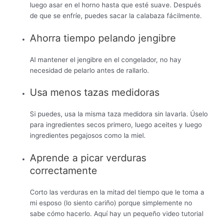
luego asar en el horno hasta que esté suave. Después
de que se enfríe, puedes sacar la calabaza fácilmente.
Ahorra tiempo pelando jengibre
Al mantener el jengibre en el congelador, no hay
necesidad de pelarlo antes de rallarlo.
Usa menos tazas medidoras
Si puedes, usa la misma taza medidora sin lavarla. Úselo
para ingredientes secos primero, luego aceites y luego
ingredientes pegajosos como la miel.
Aprende a picar verduras
correctamente
Corto las verduras en la mitad del tiempo que le toma a
mi esposo (lo siento cariño) porque simplemente no
sabe cómo hacerlo. Aquí hay un pequeño video tutorial