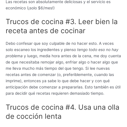
Las recetas son absolutamente deliciosas y el servicio es
económico (¡solo $6/mes!)
Trucos de cocina #3. Leer bien la
receta antes de cocinar
Debo confesar que soy culpable de no hacer esto. A veces
solo escaneo los ingredientes y pienso
tengo todo eso no hay
problema
y luego, media hora antes de la cena, me doy cuenta
de que necesitaba remojar algo, enfriar algo o hacer algo que
me lleva mucho más tiempo del que tengo. Si lee nuevas
recetas antes de comenzar (o, preferiblemente, cuando las
imprime), entonces ya sabe lo que debe hacer y con qué
anticipación debe comenzar a prepararlas. Esto también es útil
para decidir qué recetas requieren demasiado tiempo.
Trucos de cocina #4. Usa una olla
de cocción lenta