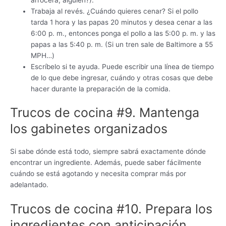
Trabaja al revés. ¿Cuándo quieres cenar? Si el pollo
tarda 1 hora y las papas 20 minutos y desea cenar a las
6:00 p. m., entonces ponga el pollo a las 5:00 p. m. y las
papas a las 5:40 p. m. (Si un tren sale de Baltimore a 55
MPH…)
Escríbelo si te ayuda. Puede escribir una línea de tiempo
de lo que debe ingresar, cuándo y otras cosas que debe
hacer durante la preparación de la comida.
Trucos de cocina #9. Mantenga
los gabinetes organizados
Si sabe dónde está todo, siempre sabrá exactamente dónde
encontrar un ingrediente. Además, puede saber fácilmente
cuándo se está agotando y necesita comprar más por
adelantado.
Trucos de cocina #10. Prepara los
ingredientes con anticipación