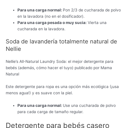
Para una carga normal:
Pon 2/3 de cucharada de polvo
en la lavadora (no en el dosificador).
Para una carga pesada o muy sucia:
Vierta una
cucharada en la lavadora.
Soda de lavandería totalmente natural de
Nellie
Nellie’s All-Natural Laundry Soda: el mejor detergente para
bebés (además, cómo hacer el tuyo) publicado por Mama
Natural
Este detergente para ropa es una opción más ecológica (¡usa
menos agua!) y es suave con la piel.
Para una carga normal:
Use una cucharada de polvo
para cada carga de tamaño regular.
Detergente para bebés casero