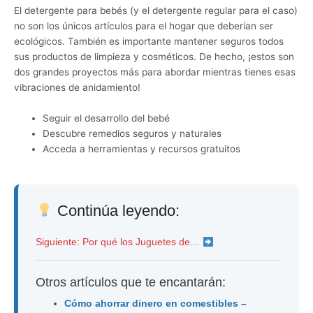
El detergente para bebés (y el detergente regular para el caso)
no son los únicos artículos para el hogar que deberían ser
ecológicos. También es importante mantener seguros todos
sus productos de limpieza y cosméticos. De hecho, ¡estos son
dos grandes proyectos más para abordar mientras tienes esas
vibraciones de anidamiento!
Seguir el desarrollo del bebé
Descubre remedios seguros y naturales
Acceda a herramientas y recursos gratuitos
Continúa leyendo:
Siguiente: Por qué los Juguetes de…
Otros artículos que te encantarán:
Cómo ahorrar dinero en comestibles –