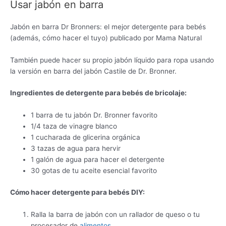
Usar jabón en barra
Jabón en barra Dr Bronners: el mejor detergente para bebés
(además, cómo hacer el tuyo) publicado por Mama Natural
También puede hacer su propio jabón líquido para ropa usando
la versión en barra del jabón Castile de Dr. Bronner.
Ingredientes de detergente para bebés de bricolaje:
1 barra de tu jabón Dr. Bronner favorito
1/4 taza de vinagre blanco
1 cucharada de glicerina orgánica
3 tazas de agua para hervir
1 galón de agua para hacer el detergente
30 gotas de tu aceite esencial favorito
Cómo hacer detergente para bebés DIY:
Ralla la barra de jabón con un rallador de queso o tu
procesador de
alimentos
.