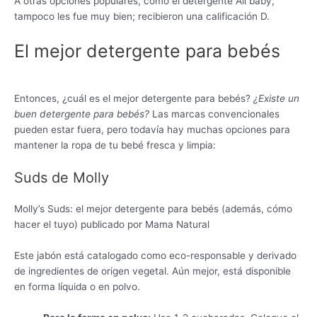
A otras opciones populares, como el detergente All baby,
tampoco les fue muy bien; recibieron una calificación D.
El mejor detergente para bebés
Entonces, ¿cuál es el mejor detergente para bebés?
¿Existe un
buen detergente para bebés?
Las marcas convencionales
pueden estar fuera, pero todavía hay muchas opciones para
mantener la ropa de tu bebé fresca y limpia:
Suds de Molly
Molly’s Suds: el mejor detergente para bebés (además, cómo
hacer el tuyo) publicado por Mama Natural
Este jabón está catalogado como eco-responsable y derivado
de ingredientes de origen vegetal. Aún mejor, está disponible
en forma líquida o en polvo.