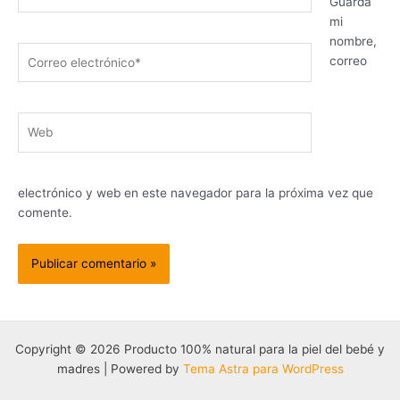
Guarda
mi
nombre,
Correo
correo
electrónico*
Web
electrónico y web en este navegador para la próxima vez que
comente.
Copyright © 2026 Producto 100% natural para la piel del bebé y
madres | Powered by
Tema Astra para WordPress