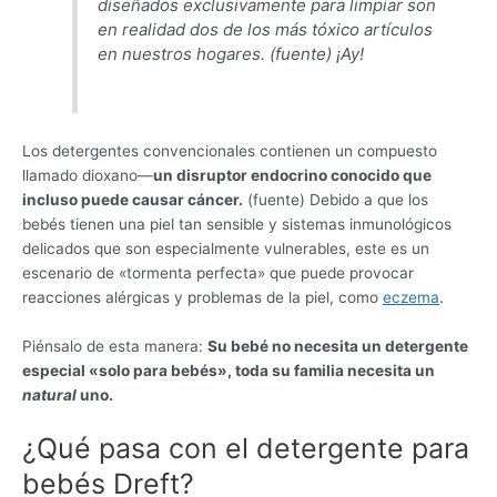
diseñados exclusivamente para limpiar son
en realidad dos de los
más tóxico
artículos
en nuestros hogares. (fuente)
¡Ay!
Los detergentes convencionales contienen un compuesto
llamado dioxano—
un disruptor endocrino conocido que
incluso puede causar cáncer.
(fuente) Debido a que los
bebés tienen una piel tan sensible y sistemas inmunológicos
delicados que son especialmente vulnerables, este es un
escenario de «tormenta perfecta» que puede provocar
reacciones alérgicas y problemas de la piel, como
eczema
.
Piénsalo de esta manera:
Su bebé no necesita un detergente
especial «solo para bebés», toda su familia necesita un
natural
uno.
¿Qué pasa con el detergente para
bebés Dreft?