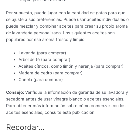
Por supuesto, puede jugar con la cantidad de gotas para que
se ajuste a sus preferencias. Puede usar aceites individuales o
puede mezclar y combinar aceites para crear su propio aroma
de lavandería personalizado. Los siguientes aceites son
populares por ese aroma fresco y limpio:
Lavanda (para comprar)
Árbol de té (para comprar)
Aceites cítricos, como limón y naranja (para comprar)
Madera de cedro (para comprar)
Canela (para comprar)
Consejo:
Verifique la información de garantía de su lavadora y
secadora antes de usar vinagre blanco o aceites esenciales.
Para obtener más información sobre cómo comenzar con los
aceites esenciales, consulte esta publicación.
Recordar…