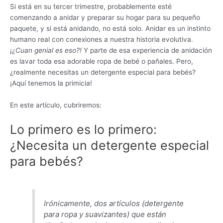
Si está en su tercer trimestre, probablemente esté
comenzando a anidar y preparar su hogar para su pequeño
paquete, y si está anidando, no está solo. Anidar es un instinto
humano real con conexiones a nuestra historia evolutiva.
¡¿Cuan genial es eso?!
Y parte de esa experiencia de anidación
es lavar toda esa adorable ropa de bebé o pañales. Pero,
¿realmente necesitas un detergente especial para bebés?
¡Aquí tenemos la primicia!
En este artículo, cubriremos:
Lo primero es lo primero:
¿Necesita un detergente especial
para bebés?
Irónicamente, dos artículos (detergente
para ropa y suavizantes) que están