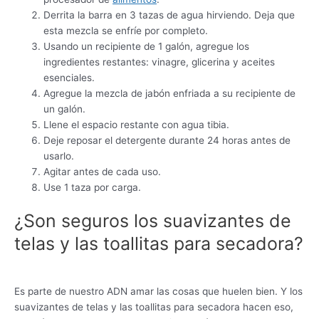
Derrita la barra en 3 tazas de agua hirviendo. Deja que
esta mezcla se enfríe por completo.
Usando un recipiente de 1 galón, agregue los
ingredientes restantes: vinagre, glicerina y aceites
esenciales.
Agregue la mezcla de jabón enfriada a su recipiente de
un galón.
Llene el espacio restante con agua tibia.
Deje reposar el detergente durante 24 horas antes de
usarlo.
Agitar antes de cada uso.
Use 1 taza por carga.
¿Son seguros los suavizantes de
telas y las toallitas para secadora?
Es parte de nuestro ADN amar las cosas que huelen bien. Y los
suavizantes de telas y las toallitas para secadora hacen eso,