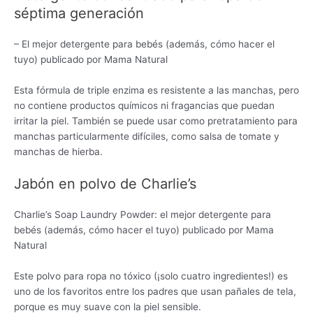
séptima generación
– El mejor detergente para bebés (además, cómo hacer el
tuyo) publicado por Mama Natural
Esta fórmula de triple enzima es resistente a las manchas, pero
no contiene productos químicos ni fragancias que puedan
irritar la piel. También se puede usar como pretratamiento para
manchas particularmente difíciles, como salsa de tomate y
manchas de hierba.
Jabón en polvo de Charlie’s
Charlie’s Soap Laundry Powder: el mejor detergente para
bebés (además, cómo hacer el tuyo) publicado por Mama
Natural
Este polvo para ropa no tóxico (¡solo cuatro ingredientes!) es
uno de los favoritos entre los padres que usan pañales de tela,
porque es muy suave con la piel sensible.