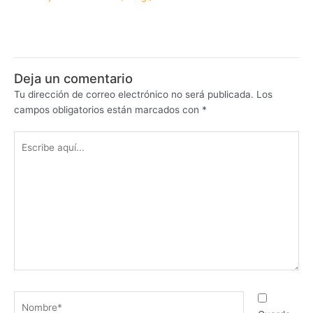
Deja un comentario
Tu dirección de correo electrónico no será publicada.
Los
campos obligatorios están marcados con
*
Escribe
aquí...
Nombre*