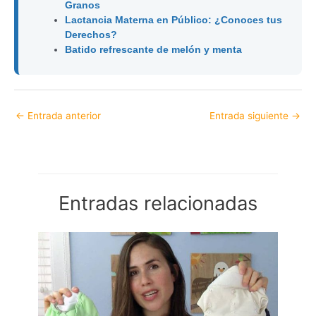
Granos
Lactancia Materna en Público: ¿Conoces tus
Derechos?
Batido refrescante de melón y menta
←
Entrada anterior
Entrada siguiente
→
Entradas relacionadas