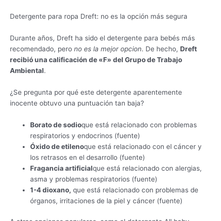
Detergente para ropa Dreft: no es la opción más segura
Durante años, Dreft ha sido el detergente para bebés más
recomendado, pero
no es la mejor opcion
. De hecho,
Dreft
recibió una calificación de «F» del Grupo de Trabajo
Ambiental
.
¿Se pregunta por qué este detergente aparentemente
inocente obtuvo una puntuación tan baja?
Borato de sodio
que está relacionado con problemas
respiratorios y endocrinos (fuente)
Óxido de etileno
que está relacionado con el cáncer y
los retrasos en el desarrollo (fuente)
Fragancia artificial
que está relacionado con alergias,
asma y problemas respiratorios (fuente)
1-4 dioxano,
que está relacionado con problemas de
órganos, irritaciones de la piel y cáncer (fuente)