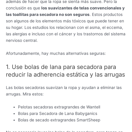
además de hacer que la ropa se sienta más suave. Pero la
conclusión es que
los suavizantes de telas convencionales y
las toallitas para secadora no son seguros
. Estos productos
son algunos de los elementos más tóxicos que puede tener en
su hogar. Los estudios los relacionan con el asma, el eccema,
las alergias e incluso con el cáncer y los trastornos del sistema
nervioso central.
Afortunadamente, hay muchas alternativas seguras:
1. Use bolas de lana para secadora para
reducir la adherencia estática y las arrugas
Las bolas secadoras suavizan la ropa y ayudan a eliminar las
arrugas. Mira estos:
Pelotas secadoras extragrandes de Wantell
Bolas para Secadora de Lana Babyganics
Bolas de secado extragrandes SmartSheep