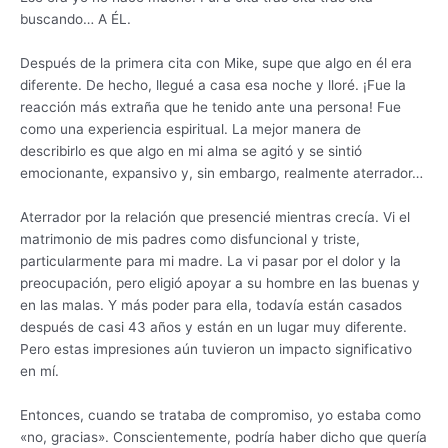
buscando… A ÉL.
Después de la primera cita con Mike, supe que algo en él era
diferente. De hecho, llegué a casa esa noche y lloré. ¡Fue la
reacción más extraña que he tenido ante una persona! Fue
como una experiencia espiritual. La mejor manera de
describirlo es que algo en mi alma se agitó y se sintió
emocionante, expansivo y, sin embargo, realmente aterrador…
Aterrador por la relación que presencié mientras crecía. Vi el
matrimonio de mis padres como disfuncional y triste,
particularmente para mi madre. La vi pasar por el dolor y la
preocupación, pero eligió apoyar a su hombre en las buenas y
en las malas. Y más poder para ella, todavía están casados ​​
después de casi 43 años y están en un lugar muy diferente.
Pero estas impresiones aún tuvieron un impacto significativo
en mí.
Entonces, cuando se trataba de compromiso, yo estaba como
«no, gracias». Conscientemente, podría haber dicho que quería