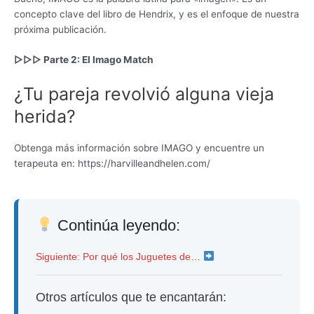
concepto clave del libro de Hendrix, y es el enfoque de nuestra
próxima publicación.
▷▷▷ Parte 2: El Imago Match
¿Tu pareja revolvió alguna vieja
herida?
Obtenga más información sobre IMAGO y encuentre un
terapeuta en: https://harvilleandhelen.com/
Continúa leyendo:
Siguiente: Por qué los Juguetes de…
Otros artículos que te encantarán: