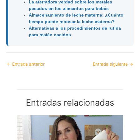
La aterradora verdad sobre los metales
pesados ​​en los alimentos para bebés
Almacenamiento de leche materna: ¿Cuánto
tiempo puede reposar la leche materna?
Alternativas a los procedimientos de rutina
para recién nacidos
←
Entrada anterior
Entrada siguiente
→
Entradas relacionadas