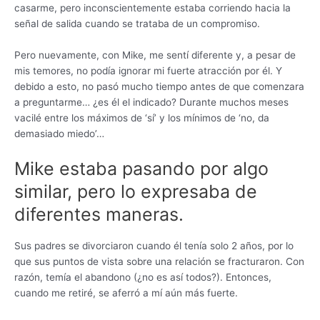
casarme, pero inconscientemente estaba corriendo hacia la
señal de salida cuando se trataba de un compromiso.
Pero nuevamente, con Mike, me sentí diferente y, a pesar de
mis temores, no podía ignorar mi fuerte atracción por él. Y
debido a esto, no pasó mucho tiempo antes de que comenzara
a preguntarme… ¿es él el indicado? Durante muchos meses
vacilé entre los máximos de ‘sí’ y los mínimos de ‘no, da
demasiado miedo’…
Mike estaba pasando por algo
similar, pero lo expresaba de
diferentes maneras.
Sus padres se divorciaron cuando él tenía solo 2 años, por lo
que sus puntos de vista sobre una relación se fracturaron. Con
razón, temía el abandono (¿no es así todos?). Entonces,
cuando me retiré, se aferró a mí aún más fuerte.