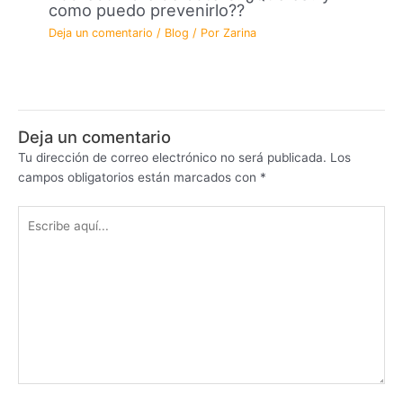
como puedo prevenirlo??
Deja un comentario
/
Blog
/ Por
Zarina
Deja un comentario
Tu dirección de correo electrónico no será publicada.
Los
campos obligatorios están marcados con
*
Escribe
aquí...