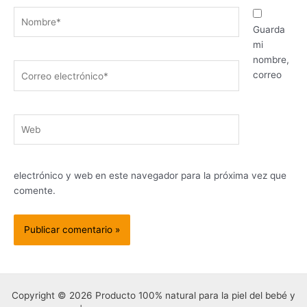
Nombre*
Guarda
mi
nombre,
Correo
correo
electrónico*
Web
electrónico y web en este navegador para la próxima vez que
comente.
Copyright © 2026 Producto 100% natural para la piel del bebé y