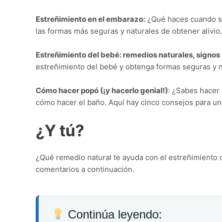
Estreñimiento en el embarazo:
¿Qué haces cuando si
las formas más seguras y naturales de obtener alivio.
Estreñimiento del bebé: remedios naturales, signos
estreñimiento del bebé y obtenga formas seguras y na
Cómo hacer popó (¡y hacerlo genial!)
: ¿Sabes hacer
cómo hacer el baño. Aquí hay cinco consejos para un
¿Y tú?
¿Qué remedio natural te ayuda con el estreñimiento 
comentarios a continuación.
Continúa leyendo: