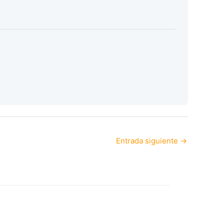
Entrada siguiente
→