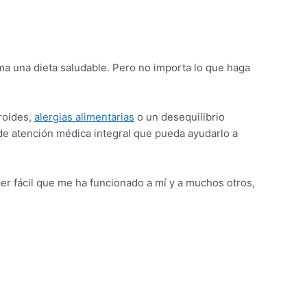
ma una dieta saludable. Pero no importa lo que haga
roides,
alergias alimentarias
o un desequilibrio
de atención médica integral que pueda ayudarlo a
er fácil que me ha funcionado a mí y a muchos otros,