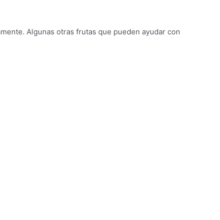
vamente. Algunas otras frutas que pueden ayudar con