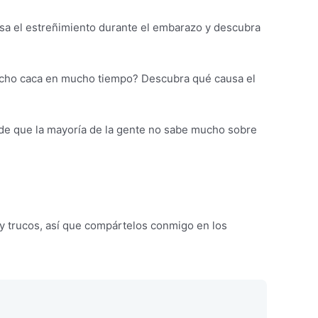
a el estreñimiento durante el embarazo y descubra
cho caca en mucho tiempo? Descubra qué causa el
de que la mayoría de la gente no sabe mucho sobre
y trucos, así que compártelos conmigo en los