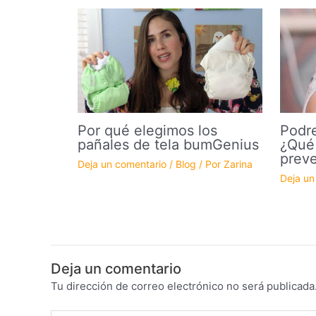
Por qué elegimos los
Podre
pañales de tela bumGenius
¿Qué
preve
Deja un comentario
/
Blog
/ Por
Zarina
Deja un
Deja un comentario
Tu dirección de correo electrónico no será publicada