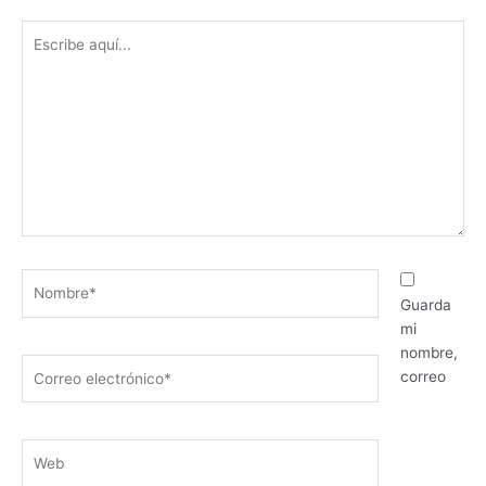
Escribe
aquí...
Nombre*
Guarda
mi
nombre,
Correo
correo
electrónico*
Web