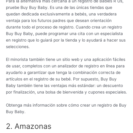
Para la alternativa más cercana a un registro de Babies R Us,
pruebe Buy Buy Baby. Es una de las únicas tiendas que
quedan dedicada exclusivamente a bebés, una verdadera
ventaja para los futuros padres que desean orientación
durante todo el proceso de registro. Cuando crea un registro
Buy Buy Baby, puede programar una cita con un especialista
en registro que lo guiará por la tienda y lo ayudará a hacer sus
selecciones.
El minorista también tiene un sitio web y una aplicación fáciles
de usar, completos con un analizador de registro en línea para
ayudarlo a garantizar que tenga la combinación correcta de
artículos en el registro de su bebé. Por supuesto, Buy Buy
Baby también tiene las ventajas más estándar: un descuento
por finalización, una bolsa de bienvenida y cupones especiales.
Obtenga más información sobre cómo crear un registro de Buy
Buy Baby.
2. Amazonas