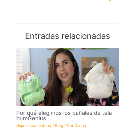
Entradas relacionadas
Por qué elegimos los pañales de tela
bumGenius
Deja un comentario
/
Blog
/ Por
Zarina