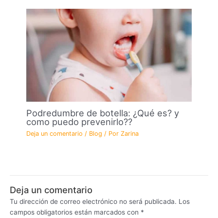
Podredumbre de botella: ¿Qué es? y
como puedo prevenirlo??
Deja un comentario
/
Blog
/ Por
Zarina
Deja un comentario
Tu dirección de correo electrónico no será publicada.
Los
campos obligatorios están marcados con
*