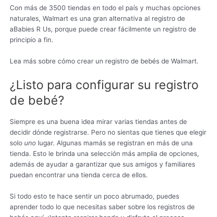
Con más de 3500 tiendas en todo el país y muchas opciones
naturales, Walmart es una gran alternativa al registro de
aBabies R Us, porque puede crear fácilmente un registro de
principio a fin.
Lea más sobre cómo crear un registro de bebés de Walmart.
¿Listo para configurar su registro
de bebé?
Siempre es una buena idea mirar varias tiendas antes de
decidir dónde registrarse. Pero no sientas que tienes que elegir
solo
uno
lugar. Algunas mamás se registran en más de una
tienda. Esto le brinda una selección más amplia de opciones,
además de ayudar a garantizar que sus amigos y familiares
puedan encontrar una tienda cerca de ellos.
Si todo esto te hace sentir un poco abrumado, puedes
aprender todo lo que necesitas saber sobre los registros de