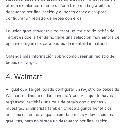
ofrece excelentes incentivos (una bienvenida gratuita, un
descuento por finalización y cupones especiales) para
configurar un registro de bebés con ellos.
La única gran desventaja de crear un registro de bebés de
Target es que la tienda no tiene una selección muy amplia de
opciones orgánicas para padres de mentalidad natural.
Obtenga más información sobre cómo crear un registro de
bebés de Target.
4. Walmart
Al igual que Target, puede configurar un registro de bebés de
Walmart en línea o en las tiendas. Y una vez que te hayas
registrado, recibirás una caja de regalo con cupones y
muestras. El minorista también ofrece algunos beneficios
adicionales, como la igualación de precios y devoluciones
gratuitas, pero no ofrece un descuento por finalización.