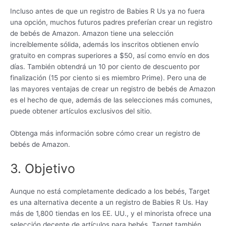
Incluso antes de que un registro de Babies R Us ya no fuera
una opción, muchos futuros padres preferían crear un registro
de bebés de Amazon. Amazon tiene una selección
increíblemente sólida, además los inscritos obtienen envío
gratuito en compras superiores a $50, así como envío en dos
días. También obtendrá un 10 por ciento de descuento por
finalización (15 por ciento si es miembro Prime). Pero una de
las mayores ventajas de crear un registro de bebés de Amazon
es el hecho de que, además de las selecciones más comunes,
puede obtener artículos exclusivos del sitio.
Obtenga más información sobre cómo crear un registro de
bebés de Amazon.
3. Objetivo
Aunque no está completamente dedicado a los bebés, Target
es una alternativa decente a un registro de Babies R Us. Hay
más de 1,800 tiendas en los EE. UU., y el minorista ofrece una
selección decente de artículos para bebés. Target también