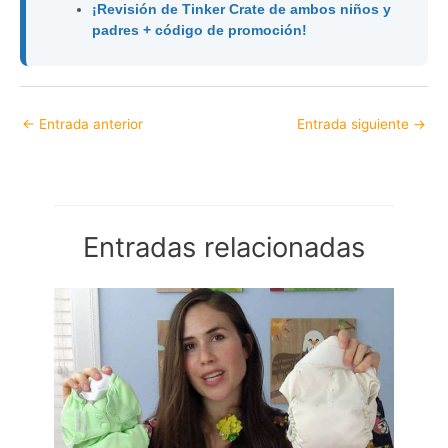
¡Revisión de Tinker Crate de ambos niños y
padres + código de promoción!
←
Entrada anterior
Entrada siguiente
→
Entradas relacionadas