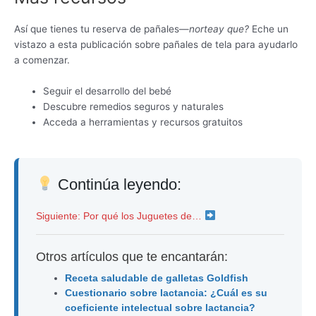
Así que tienes tu reserva de pañales—
norte
ay que?
Eche un
vistazo a esta publicación sobre pañales de tela para ayudarlo
a comenzar.
Seguir el desarrollo del bebé
Descubre remedios seguros y naturales
Acceda a herramientas y recursos gratuitos
Continúa leyendo:
Siguiente: Por qué los Juguetes de…
Otros artículos que te encantarán:
Receta saludable de galletas Goldfish
Cuestionario sobre lactancia: ¿Cuál es su
coeficiente intelectual sobre lactancia?