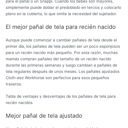
para el pañal o un Snappi. Cuando los bebés son mayores,
simplemente puede doblar el predoblado en tercios y colocarlo
plano en la cubierta, lo que omite la necesidad del sujetador.
El mejor pañal de tela para recién nacido
Aunque puede comenzar a cambiar pañales de tela desde el
primer día, los pañales de tela pueden ser un poco esponjosos
para un recién nacido más pequeño. Por esta razón, muchas
mamás compran pañales del tamaño de un recién nacido
durante las primeras semanas y luego cambian a pañales de
tela regulares después de unos meses. Los pañales ajustados
Cloth-eez Workhorse son perfectos para esos pequeños
traseros.
Tabla de ventajas y desventajas de los pañales de tela para
recién nacidos
Mejor pañal de tela ajustado