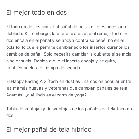
El mejor todo en dos
El todo en dos es similar al pañal de bolsillo: no es necesario
doblarlo. Sin embargo, la diferencia es que el remojo todo en
dos encaja en el pañal y se apoya contra su bebé, no en el
bolsillo, lo que le permite cambiar solo los insertos durante los
cambios de pañal. Solo necesita cambiar la cubierta si se moja
o se ensucia. Debido a que el inserto encaja y se quita,
también acelera el tiempo de secado.
El Happy Ending AI2 (todo en dos) es una opción popular entre
las mamás nuevas y veteranas que cambian pañales de tela.
Además, ¿qué lindo es el zorro de yoga?
Tabla de ventajas y desventajas de los pañales de tela todo en
dos
El mejor pañal de tela híbrido