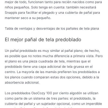
mejor de todo, funcionan tanto para recién nacidos como para
niños pequeños. Solo tenga en cuenta: también necesitará
Snappis para facilitar el plegado y una cubierta de pañal para
mantener seco a su pequeño.
Tabla de ventajas y desventajas de los pañales de tela plana
El mejor pañal de tela predoblado
Un pañal predoblado es muy similar al pañal plano; de hecho,
es posible que no notes mucha diferencia a primera vista. Pero
el plano es una pieza cuadrada de tela, mientras que el
predoblado tiene una capa adicional de tela gruesa en el
centro. La mayoría de las mamás prefieren los predoblados a
los planos cuando comparan estas dos opciones, debido a la
absorbencia adicional.
Los predoblados OsoCozy 100 por ciento algodón se utilizan
como parte de un sistema de tres partes: el predoblado, la
cubierta del pañal y un sujetador opcional, como un imperdible