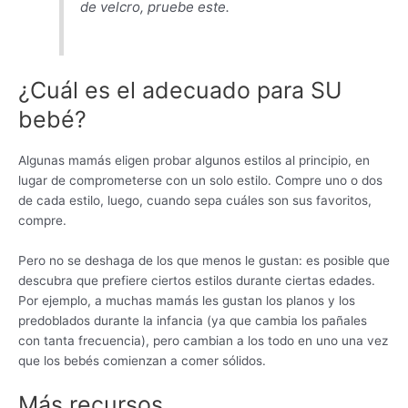
de velcro, pruebe este.
¿Cuál es el adecuado para SU
bebé?
Algunas mamás eligen probar algunos estilos al principio, en
lugar de comprometerse con un solo estilo. Compre uno o dos
de cada estilo, luego, cuando sepa cuáles son sus favoritos,
compre.
Pero no se deshaga de los que menos le gustan: es posible que
descubra que prefiere ciertos estilos durante ciertas edades.
Por ejemplo, a muchas mamás les gustan los planos y los
predoblados durante la infancia (ya que cambia los pañales
con tanta frecuencia), pero cambian a los todo en uno una vez
que los bebés comienzan a comer sólidos.
Más recursos