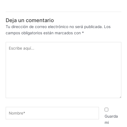
Deja un comentario
Tu dirección de correo electrónico no será publicada.
Los
campos obligatorios están marcados con
*
Escribe
aquí...
Nombre*
Guarda
mi