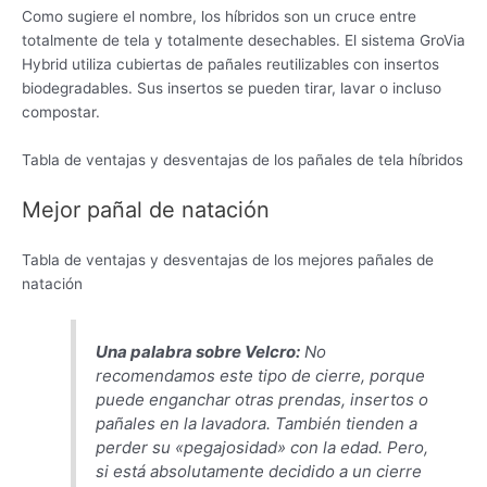
Como sugiere el nombre, los híbridos son un cruce entre
totalmente de tela y totalmente desechables. El sistema GroVia
Hybrid utiliza cubiertas de pañales reutilizables con insertos
biodegradables. Sus insertos se pueden tirar, lavar o incluso
compostar.
Tabla de ventajas y desventajas de los pañales de tela híbridos
Mejor pañal de natación
Tabla de ventajas y desventajas de los mejores pañales de
natación
Una palabra sobre Velcro:
No
recomendamos este tipo de cierre, porque
puede enganchar otras prendas, insertos o
pañales en la lavadora. También tienden a
perder su «pegajosidad» con la edad. Pero,
si está absolutamente decidido a un cierre