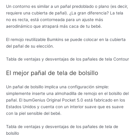
Un contorno es similar a un pañal predoblado o plano (es decir,
requiere una cubierta de pañal). ¿La gran diferencia? La tela
no es recta, está contorneada para un ajuste más
aerodinámico que atrapará más caca de tu bebé.
El remojo reutilizable Bumkins se puede colocar en la cubierta
del pañal de su elección.
Tabla de ventajas y desventajas de los pañales de tela Contour
El mejor pañal de tela de bolsillo
Un pañal de bolsillo implica una configuración simple:
simplemente inserte una almohadilla de remojo en el bolsillo del
pañal. El bumGenius Original Pocket 5.0 está fabricado en los
Estados Unidos y cuenta con un interior suave que es suave
con la piel sensible del bebé.
Tabla de ventajas y desventajas de los pañales de tela de
bolsillo