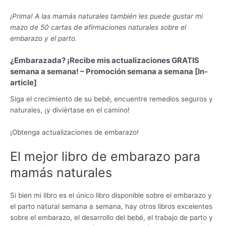
¡Prima! A las mamás naturales también les puede gustar mi
mazo de 50 cartas de afirmaciones naturales sobre el
embarazo y el parto.
¿Embarazada? ¡Recibe mis actualizaciones GRATIS
semana a semana! – Promoción semana a semana [In-
article]
Siga el crecimiento de su bebé, encuentre remedios seguros y
naturales, ¡y diviértase en el camino!
¡Obtenga actualizaciones de embarazo!
El mejor libro de embarazo para
mamás naturales
Si bien mi libro es el único libro disponible sobre el embarazo y
el parto natural semana a semana, hay otros libros excelentes
sobre el embarazo, el desarrollo del bebé, el trabajo de parto y