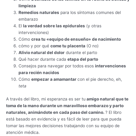
limpieza
Remedios naturales
para los síntomas comunes del
embarazo
El
la verdad sobre las epidurales
(y otras
intervenciones)
Cómo
crea tu «equipo de ensueño» de nacimiento
cómo y por qué
come tu placenta
(O no)
Alivio natural del dolor
durante el parto
Qué hacer durante cada
etapa del parto
Consejos para navegar por todos esos
intervenciones
para recién nacidos
Cómo
empezar a amamantar
con el pie derecho, eh,
teta
A través del libro, mi esperanza es ser tu
amigo natural que te
toma de la mano durante un maravilloso embarazo y parto
naturales, animándote en cada paso del camino.
? El libro
está basado en evidencia y es fácil de leer para que pueda
tomar las mejores decisiones trabajando con su equipo de
atención médica.