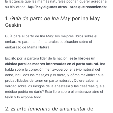
la lactancia que las mamás naturales podrían querer agregar a
su biblioteca.
Aquí hay algunos otros libros que recomiendo:
1.
Guía de parto de Ina May
por Ina May
Gaskin
Guía para el parto de Ina May: los mejores libros sobre el
embarazo para mamás naturales publicación sobre el
embarazo de Mama Natural
Escrito por la partera líder de la nación,
este libro es un
clásico para las madres interesadas en el parto natural.
Ina
habla sobre la conexión mente-cuerpo, el alivio natural del
dolor, incluidos los masajes y el tacto, y cómo maximizar sus
probabilidades de tener un parto natural. ¿Quiere saber la
verdad sobre los riesgos de la anestesia y las cesáreas que su
médico podría no darle? Este libro sobre el embarazo abre el
telón y lo expone todo.
2.
El arte femenino de amamantar
de