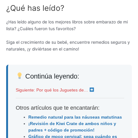
¿Qué has leído?
¿Has leído alguno de los mejores libros sobre embarazo de mi
lista? ¿Cuáles fueron tus favoritos?
Siga el crecimiento de su bebé, encuentre remedios seguros y
naturales, ¡y diviértase en el camino!
Continúa leyendo:
Siguiente: Por qué los Juguetes de…
Otros artículos que te encantarán:
Remedio natural para las náuseas matutinas
¡Revisión de Kiwi Crate de ambos niños y
padres + código de promoción!
Gráfico de moco cervical: sepa cuándo es