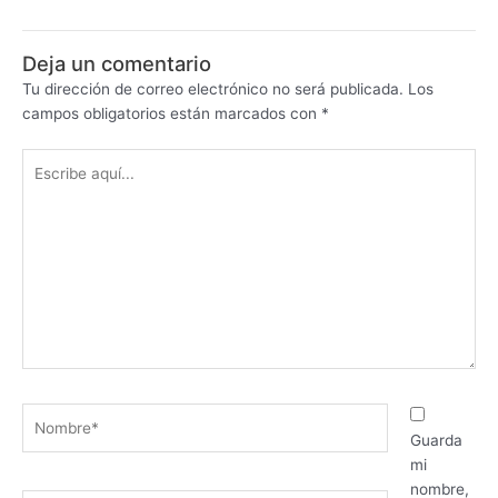
Deja un comentario
Tu dirección de correo electrónico no será publicada.
Los
campos obligatorios están marcados con
*
Escribe
aquí...
Nombre*
Guarda
mi
nombre,