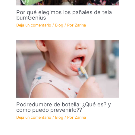
Por qué elegimos los pañales de tela
bumGenius
Deja un comentario
/
Blog
/ Por
Zarina
Podredumbre de botella: ¿Qué es? y
como puedo prevenirlo??
Deja un comentario
/
Blog
/ Por
Zarina