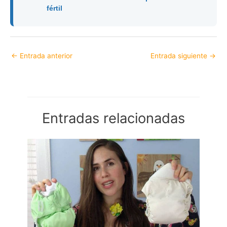
fértil
←
Entrada anterior
Entrada siguiente
→
Entradas relacionadas