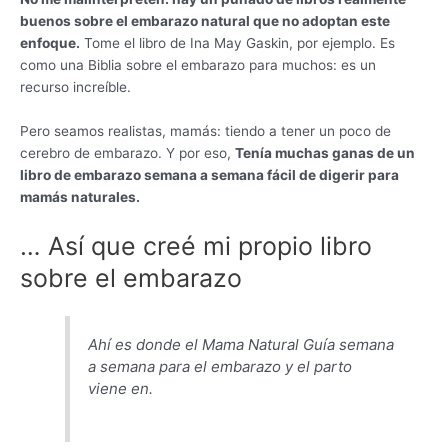
buenos sobre el embarazo natural que no adoptan este
enfoque.
Tome el libro de Ina May Gaskin, por ejemplo. Es
como una Biblia sobre el embarazo para muchos: es un
recurso increíble.
Pero seamos realistas, mamás: tiendo a tener un poco de
cerebro de embarazo. Y por eso,
Tenía muchas ganas de un
libro de embarazo semana a semana fácil de digerir para
mamás naturales.
… Así que creé mi propio libro
sobre el embarazo
Ahí es donde el
Mama Natural Guía semana
a semana para el embarazo y el parto
viene en.