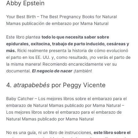
Abby Epstein
Your Best Birth – The Best Pregnancy Books for Natural
Mamas publicación de embarazo por Mama Natural
Este libro plantea
todo lo que necesita saber sobre
epidurales, oxitocina, trabajo de parto inducido, cesáreas y
más.
Ricki realmente presenta la historia de cómo evolucionó
el parto en los EE. UU. y, como resultado, ¡no verás el parto de
la misma manera! Recomiendo encarecidamente ver su
documental.
El negocio de nacer
¡también!
4.
atrapabebés
por Peggy Vicente
Baby Catcher – Los mejores libros sobre el embarazo para el
embarazo de Natural Mamas publicado por Mama Natural –
Los mejores libros sobre el embarazo para el embarazo de
Natural Mamas publicado por Mama Natural
No es una guía, ni un libro de instrucciones,
este libro sobre el