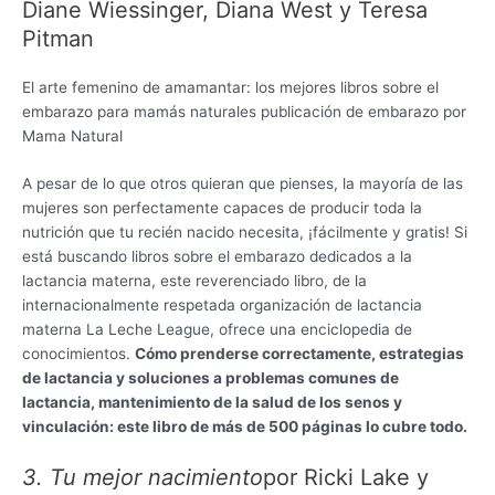
Diane Wiessinger, Diana West y Teresa
Pitman
El arte femenino de amamantar: los mejores libros sobre el
embarazo para mamás naturales publicación de embarazo por
Mama Natural
A pesar de lo que otros quieran que pienses, la mayoría de las
mujeres son perfectamente capaces de producir toda la
nutrición que tu recién nacido necesita, ¡fácilmente y gratis! Si
está buscando libros sobre el embarazo dedicados a la
lactancia materna, este reverenciado libro, de la
internacionalmente respetada organización de lactancia
materna La Leche League, ofrece una enciclopedia de
conocimientos.
Cómo prenderse correctamente, estrategias
de lactancia y soluciones a problemas comunes de
lactancia, mantenimiento de la salud de los senos y
vinculación: este libro de más de 500 páginas lo cubre todo.
3.
Tu mejor nacimiento
por Ricki Lake y