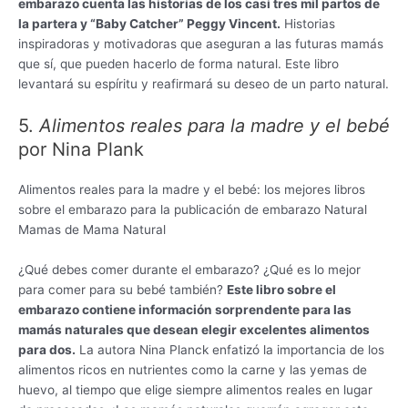
embarazo cuenta las historias de los casi tres mil partos de
la partera y “Baby Catcher” Peggy Vincent.
Historias
inspiradoras y motivadoras que aseguran a las futuras mamás
que sí, que pueden hacerlo de forma natural. Este libro
levantará su espíritu y reafirmará su deseo de un parto natural.
5.
Alimentos reales para la madre y el bebé
por Nina Plank
Alimentos reales para la madre y el bebé: los mejores libros
sobre el embarazo para la publicación de embarazo Natural
Mamas de Mama Natural
¿Qué debes comer durante el embarazo? ¿Qué es lo mejor
para comer para su bebé también?
Este libro sobre el
embarazo contiene información sorprendente para las
mamás naturales que desean elegir excelentes alimentos
para dos.
La autora Nina Planck enfatizó la importancia de los
alimentos ricos en nutrientes como la carne y las yemas de
huevo, al tiempo que elige siempre alimentos reales en lugar