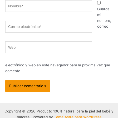
Nombre*
Guarda
mi
nombre,
Correo
correo
electrónico*
Web
electrónico y web en este navegador para la próxima vez que
comente.
Copyright © 2026 Producto 100% natural para la piel del bebé y
madres | Powered by
Tema Astra para WordPress