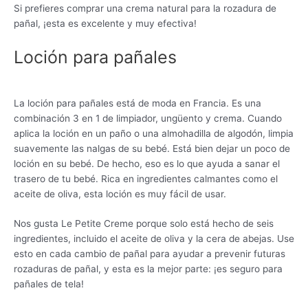
Si prefieres comprar una crema natural para la rozadura de
pañal, ¡esta es excelente y muy efectiva!
Loción para pañales
La loción para pañales está de moda en Francia. Es una
combinación 3 en 1 de limpiador, ungüento y crema. Cuando
aplica la loción en un paño o una almohadilla de algodón, limpia
suavemente las nalgas de su bebé. Está bien dejar un poco de
loción en su bebé. De hecho, eso es lo que ayuda a sanar el
trasero de tu bebé. Rica en ingredientes calmantes como el
aceite de oliva, esta loción es muy fácil de usar.
Nos gusta Le Petite Creme porque solo está hecho de seis
ingredientes, incluido el aceite de oliva y la cera de abejas. Use
esto en cada cambio de pañal para ayudar a prevenir futuras
rozaduras de pañal, y esta es la mejor parte: ¡es seguro para
pañales de tela!