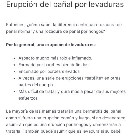
Erupción del pañal por levaduras
Entonces, ¿cómo saber la diferencia entre una rozadura de
pañal normal y una rozadura de pañal por hongos?
Por lo general, una erupción de levadura es
:
Aspecto mucho más rojo e inflamado.
Formado por parches bien definidos.
Encerrado por bordes elevados
A veces, una serie de erupciones «satélite» en otras
partes del cuerpo
Más difícil de tratar y dura más a pesar de sus mejores
esfuerzos
La mayoría de las mamás tratarán una dermatitis del pañal
como si fuera una erupción común y luego, si no desaparece,
asumirán que es una erupción por hongos y comenzarán a
tratarla. También puede asumir que es levadura si su bebé