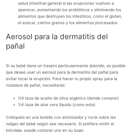
salud intestinal general si las erupciones vuelven a
aparecer, aumentando los probióticos y eliminando los
alimentos que destruyen los intestinos, como el gluten,
el azúcar, ciertos granos y los alimentos procesados.
Aerosol para la dermatitis del
pañal
Si su bebé tiene un trasero particularmente dolorido, es posible
que desee usar un aerosol para la dermatitis del pañal para
evitar tocar la erupción. Para hacer tu propio spray para la
rozadura de pañal, necesitarás:
1/4 taza de aceite de oliva orgánico (donde comprar)
1/4 taza de aloe vera líquido (como este)
Colóquelo en una botella con atomizador y rocíe sobre las
nalgas del bebé según sea necesario. Si prefiere omitir el
bricolaje, puede comprar uno en su lugar.