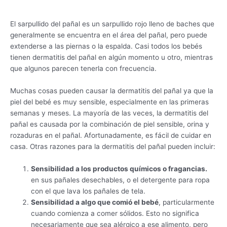
El sarpullido del pañal es un sarpullido rojo lleno de baches que
generalmente se encuentra en el área del pañal, pero puede
extenderse a las piernas o la espalda. Casi todos los bebés
tienen dermatitis del pañal en algún momento u otro, mientras
que algunos parecen tenerla con frecuencia.
Muchas cosas pueden causar la dermatitis del pañal ya que la
piel del bebé es muy sensible, especialmente en las primeras
semanas y meses. La mayoría de las veces, la dermatitis del
pañal es causada por la combinación de piel sensible, orina y
rozaduras en el pañal. Afortunadamente, es fácil de cuidar en
casa. Otras razones para la dermatitis del pañal pueden incluir:
Sensibilidad a los productos químicos o fragancias.
en sus pañales desechables, o el detergente para ropa
con el que lava los pañales de tela.
Sensibilidad a algo que comió el bebé
, particularmente
cuando comienza a comer sólidos. Esto no significa
necesariamente que sea alérgico a ese alimento, pero