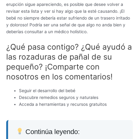
erupción sigue apareciendo, es posible que desee volver a
revisar esta lista y ver si hay algo que la esté causando. ¡El
bebé no siempre debería estar sufriendo de un trasero irritado
y doloroso! Podría ser una señal de que algo no anda bien y
deberías consultar a un médico holístico.
¿Qué pasa contigo? ¿Qué ayudó a
las rozaduras de pañal de su
pequeño? ¡Comparte con
nosotros en los comentarios!
Seguir el desarrollo del bebé
Descubre remedios seguros y naturales
Acceda a herramientas y recursos gratuitos
Continúa leyendo: