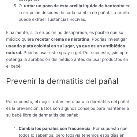
O,
untar un poco de esta arcilla líquida de bentonita
en
la erupción después de cada cambio de pañal. La arcilla
puede extraer sustancias nocivas.
Finalmente, si la erupción no desaparece, es posible que su
médico quiera
recetar crema de nistatina.
Podrías investigar
usando plata coloidal en su lugar, ya que es un antibiótico
natural.
Podrías usar este spray o gel. Por supuesto, ¡siempre
obtenga la aprobación del médico antes de usar productos en
el bebé!
Prevenir la dermatitis del pañal
Por supuesto, el mejor tratamiento para la dermatitis del pañal
es la prevención. Estos son algunos consejos para mantener a
su bebé libre de dermatitis del pañal:
Cambia los pañales con frecuencia
. Por supuesto que
todos lo sabemos, pero todavía tenemos esos días en