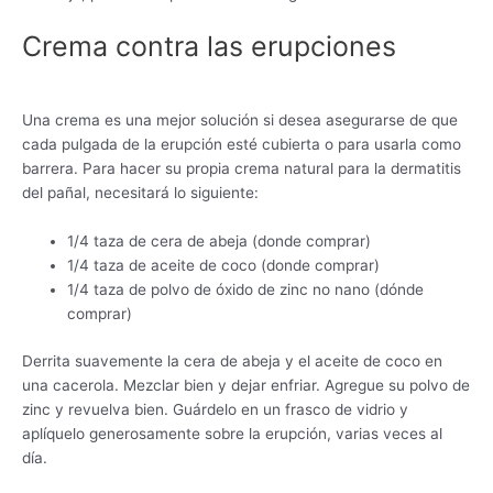
Crema contra las erupciones
Una crema es una mejor solución si desea asegurarse de que
cada pulgada de la erupción esté cubierta o para usarla como
barrera. Para hacer su propia crema natural para la dermatitis
del pañal, necesitará lo siguiente:
1/4 taza de cera de abeja (donde comprar)
1/4 taza de aceite de coco (donde comprar)
1/4 taza de polvo de óxido de zinc no nano (dónde
comprar)
Derrita suavemente la cera de abeja y el aceite de coco en
una cacerola. Mezclar bien y dejar enfriar. Agregue su polvo de
zinc y revuelva bien. Guárdelo en un frasco de vidrio y
aplíquelo generosamente sobre la erupción, varias veces al
día.