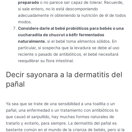
preparado
o no parece ser capaz de tolerar. Recuerde,
si sale entero, no lo está descomponiendo
adecuadamente ni obteniendo la nutrición de él de todos
modos.
Considere darle al bebé probióticos para bebés o una
cucharadita de chucrut o kéfir fermentados
naturalmente.
si el bebé toma alimentos sólidos. En
particular, si sospecha que la levadura se debe al uso
reciente o pasado de antibióticos, el bebé necesitará
reequilibrar su flora intestinal.
Decir sayonara a la dermatitis del
pañal
Ya sea que se trate de una sensibilidad a una toallita o un
pañal, una enfermedad o un tratamiento con antibióticos lo
que causó el sarpullido, hay muchas formas naturales de
tratarlo y evitarlo, para siempre. La dermatitis del pañal es
bastante común en el mundo de la crianza de bebés, pero si la