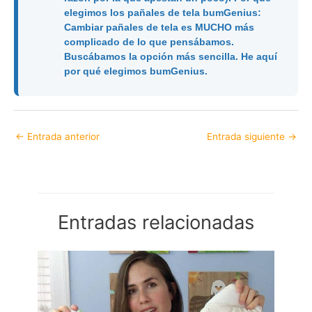
elegimos los pañales de tela bumGenius:
Cambiar pañales de tela es MUCHO más
complicado de lo que pensábamos.
Buscábamos la opción más sencilla. He aquí
por qué elegimos bumGenius.
←
Entrada anterior
Entrada siguiente
→
Entradas relacionadas