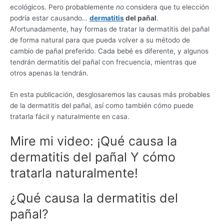
ecológicos. Pero probablemente
no
considera que tu elección
podría estar causando…
dermatitis
del pañal
.
Afortunadamente, hay formas de tratar la dermatitis del pañal
de forma natural para que pueda volver a su método de
cambio de pañal preferido. Cada bebé es diferente, y algunos
tendrán dermatitis del pañal con frecuencia, mientras que
otros apenas la tendrán.
En esta publicación, desglosaremos las causas más probables
de la dermatitis del pañal, así como también cómo puede
tratarla fácil y naturalmente en casa.
Mire mi video: ¡Qué causa la
dermatitis del pañal Y cómo
tratarla naturalmente!
¿Qué causa la dermatitis del
pañal?