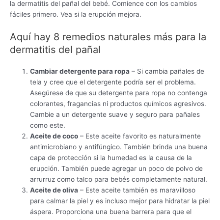
la dermatitis del pañal del bebé. Comience con los cambios
fáciles primero. Vea si la erupción mejora.
Aquí hay 8 remedios naturales más para la
dermatitis del pañal
Cambiar detergente para ropa
– Si cambia pañales de
tela y cree que el detergente podría ser el problema.
Asegúrese de que su detergente para ropa no contenga
colorantes, fragancias ni productos químicos agresivos.
Cambie a un detergente suave y seguro para pañales
como este.
Aceite de coco
– Este aceite favorito es naturalmente
antimicrobiano y antifúngico. También brinda una buena
capa de protección si la humedad es la causa de la
erupción. También puede agregar un poco de polvo de
arrurruz como talco para bebés completamente natural.
Aceite de oliva
– Este aceite también es maravilloso
para calmar la piel y es incluso mejor para hidratar la piel
áspera. Proporciona una buena barrera para que el