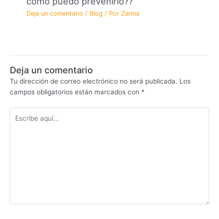
como puedo prevenirlo??
Deja un comentario
/
Blog
/ Por
Zarina
Deja un comentario
Tu dirección de correo electrónico no será publicada.
Los
campos obligatorios están marcados con
*
Escribe
aquí...