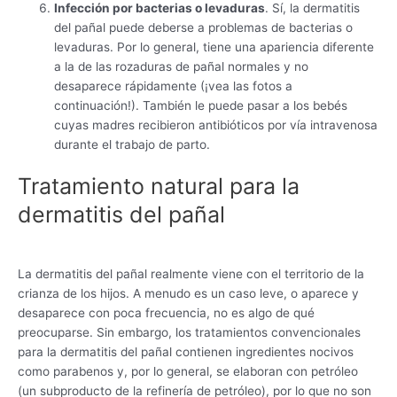
Infección por bacterias o levaduras
. Sí, la dermatitis
del pañal puede deberse a problemas de bacterias o
levaduras. Por lo general, tiene una apariencia diferente
a la de las rozaduras de pañal normales y no
desaparece rápidamente (¡vea las fotos a
continuación!). También le puede pasar a los bebés
cuyas madres recibieron antibióticos por vía intravenosa
durante el trabajo de parto.
Tratamiento natural para la
dermatitis del pañal
La dermatitis del pañal realmente viene con el territorio de la
crianza de los hijos. A menudo es un caso leve, o aparece y
desaparece con poca frecuencia, no es algo de qué
preocuparse. Sin embargo, los tratamientos convencionales
para la dermatitis del pañal contienen ingredientes nocivos
como parabenos y, por lo general, se elaboran con petróleo
(un subproducto de la refinería de petróleo), por lo que no son