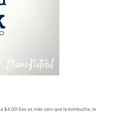
ta $4.00! Eso es más caro que la kombucha, la