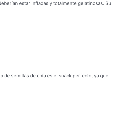
deberían estar infladas y totalmente gelatinosas. Su
a de semillas de chía es el snack perfecto, ya que