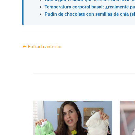
Temperatura corporal basal: ¿realmente p
Pudín de chocolate con semillas de chía (si
←
Entrada anterior