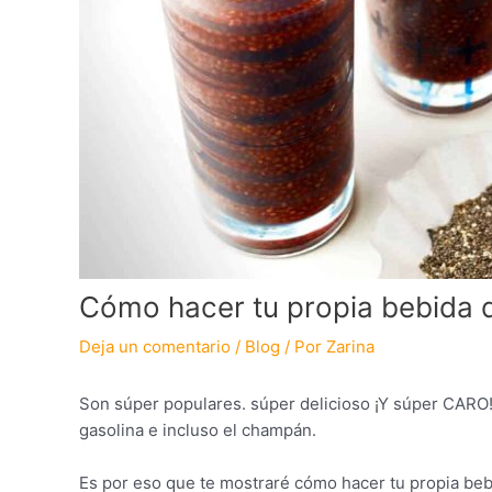
Cómo hacer tu propia bebida d
Deja un comentario
/
Blog
/ Por
Zarina
Son súper populares. súper delicioso ¡Y súper CARO!
gasolina e incluso el champán.
Es por eso que te mostraré cómo hacer tu propia bebi