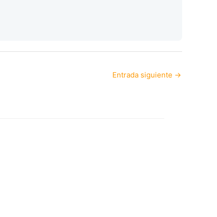
Entrada siguiente
→