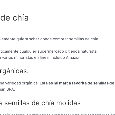
de chía
lemente quiera saber dónde comprar semillas de chía.
ticamente cualquier supermercado o tienda naturista.
 varios minoristas en línea, incluido Amazon.
rgánicas.
una variedad orgánica.
Esta es mi marca favorita de semillas de
sin BPA.
s semillas de chía molidas