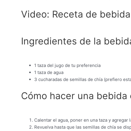
Video: Receta de bebida
Ingredientes de la bebid
1 taza del jugo de tu preferencia
1 taza de agua
3 cucharadas de semillas de chía (prefiero est
Cómo hacer una bebida d
Calentar el agua, poner en una taza y agregar l
Revuelva hasta que las semillas de chía se d