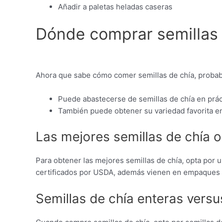
Añadir a paletas heladas caseras
Dónde comprar semillas 
Ahora que sabe cómo comer semillas de chía, probab
Puede abastecerse de semillas de chía en prác
También puede obtener su variedad favorita en
Las mejores semillas de chía o
Para obtener las mejores semillas de chía, opta por 
certificados por USDA, además vienen en empaques 
Semillas de chía enteras versu