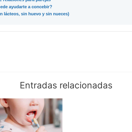
uede ayudarte a concebir?
n lácteos, sin huevo y sin nueces)
Entradas relacionadas