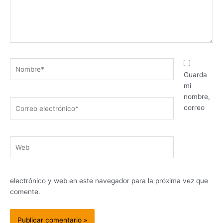
Nombre*
Guarda
mi
nombre,
Correo
correo
electrónico*
Web
electrónico y web en este navegador para la próxima vez que
comente.