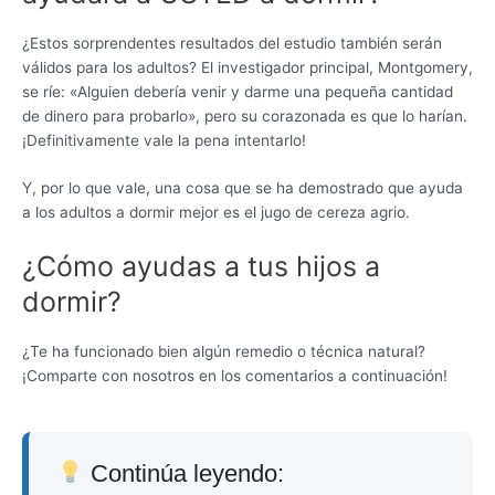
¿Estos sorprendentes resultados del estudio también serán
válidos para los adultos? El investigador principal, Montgomery,
se ríe: «Alguien debería venir y darme una pequeña cantidad
de dinero para probarlo», pero su corazonada es que lo harían.
¡Definitivamente vale la pena intentarlo!
Y, por lo que vale, una cosa que se ha demostrado que ayuda
a los adultos a dormir mejor es el jugo de cereza agrio.
¿Cómo ayudas a tus hijos a
dormir?
¿Te ha funcionado bien algún remedio o técnica natural?
¡Comparte con nosotros en los comentarios a continuación!
Continúa leyendo: