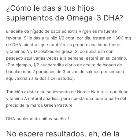
¿Cómo le das a tus hijos
suplementos de Omega-3 DHA?
El aceite de hígado de bacalao extra virgen es mi fuente
favorita. Si le das a tu hijo 1/2 cdta. por día, estará en ~300 mg
de DHA mientras que también les proporciona importantes
vitaminas A y D solubles en grasa. Si combina eso con
pescado azul varias veces a la semana, estará en su camino.
(Por ejemplo, 1/2 cucharadita diaria de aceite de hígado de
bacalao más 2 porciones de 3 onzas de salmón por semana
equivaldrían a la dosis del estudio).
También existe este suplemento de Nordic Naturals, que tiene
vitamina A natural añadida, pero cuesta una cuarta parte del
precio de la marca Green Pasture.
DHA-suplemento-niños-sueño-1
No espere resultados, eh, de la