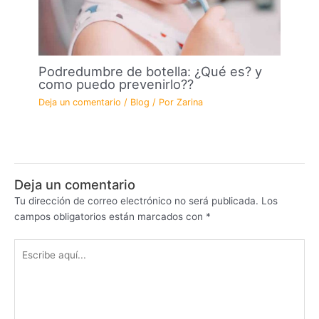
Podredumbre de botella: ¿Qué es? y
como puedo prevenirlo??
Deja un comentario
/
Blog
/ Por
Zarina
Deja un comentario
Tu dirección de correo electrónico no será publicada.
Los
campos obligatorios están marcados con
*
Escribe
aquí...