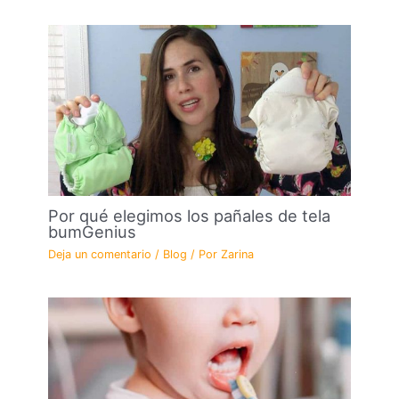
Por qué elegimos los pañales de tela
bumGenius
Deja un comentario
/
Blog
/ Por
Zarina