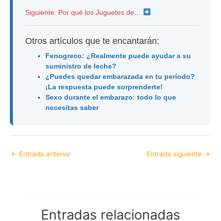
Siguiente: Por qué los Juguetes de…
Otros artículos que te encantarán:
Fenogreco: ¿Realmente puede ayudar a su
suministro de leche?
¿Puedes quedar embarazada en tu período?
¡La respuesta puede sorprenderte!
Sexo durante el embarazo: todo lo que
necesitas saber
←
Entrada anterior
Entrada siguiente
→
Entradas relacionadas