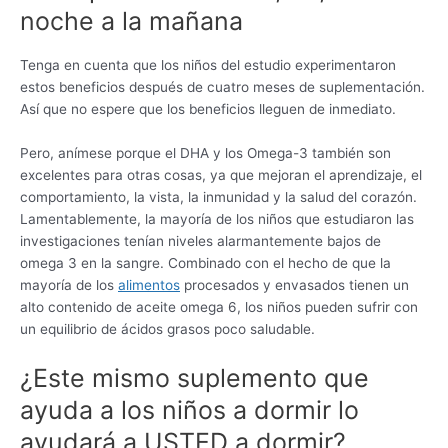
noche a la mañana
Tenga en cuenta que los niños del estudio experimentaron
estos beneficios después de cuatro meses de suplementación.
Así que no espere que los beneficios lleguen de inmediato.
Pero, anímese porque el DHA y los Omega-3 también son
excelentes para otras cosas, ya que mejoran el aprendizaje, el
comportamiento, la vista, la inmunidad y la salud del corazón.
Lamentablemente, la mayoría de los niños que estudiaron las
investigaciones tenían niveles alarmantemente bajos de
omega 3 en la sangre. Combinado con el hecho de que la
mayoría de los
alimentos
procesados ​​y envasados ​​tienen un
alto contenido de aceite omega 6, los niños pueden sufrir con
un equilibrio de ácidos grasos poco saludable.
¿Este mismo suplemento que
ayuda a los niños a dormir lo
ayudará a USTED a dormir?