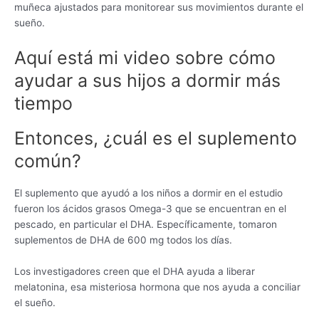
muñeca ajustados para monitorear sus movimientos durante el
sueño.
Aquí está mi video sobre cómo
ayudar a sus hijos a dormir más
tiempo
Entonces, ¿cuál es el suplemento
común?
El suplemento que ayudó a los niños a dormir en el estudio
fueron los ácidos grasos Omega-3 que se encuentran en el
pescado, en particular el DHA. Específicamente, tomaron
suplementos de DHA de 600 mg todos los días.
Los investigadores creen que el DHA ayuda a liberar
melatonina, esa misteriosa hormona que nos ayuda a conciliar
el sueño.