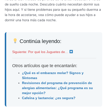
de sueño cada noche. Descubra cuánto necesitan dormir sus
hijos aquí. Y si tiene problemas para que su pequeño duerma a
la hora de acostarse, vea cómo puede ayudar a sus hijos a
dormir una hora más cada noche.
Continúa leyendo:
Siguiente: Por qué los Juguetes de…
Otros artículos que te encantarán:
¿Qué es el embarazo molar? Signos y
Síntomas
Revisiones del programa de prevención de
alergias alimentarias: ¿Qué programa es su
mejor opción?
Cafeína y lactancia: ¿es segura?