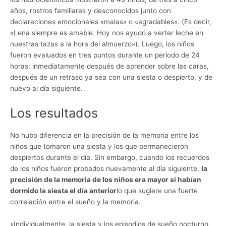
años, rostros familiares y desconocidos junto con
declaraciones emocionales «malas» o «agradables». (Es decir,
«Lena siempre es amable. Hoy nos ayudó a verter leche en
nuestras tazas a la hora del almuerzo»). Luego, los niños
fueron evaluados en tres puntos durante un período de 24
horas: inmediatamente después de aprender sobre las caras,
después de un retraso ya sea con una siesta o despierto, y de
nuevo al día siguiente.
Los resultados
No hubo diferencia en la precisión de la memoria entre los
niños que tomaron una siesta y los que permanecieron
despiertos durante el día. Sin embargo, cuando los recuerdos
de los niños fueron probados nuevamente al día siguiente,
la
precisión de la memoria de los niños era mayor si habían
dormido la siesta el día anterior
lo que sugiere una fuerte
correlación entre el sueño y la memoria.
«Individualmente, la siesta y los episodios de sueño nocturno