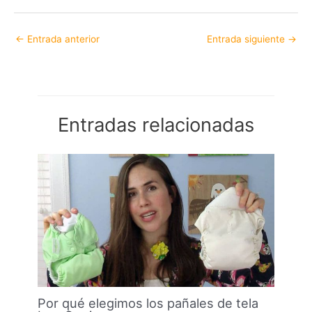
←
Entrada anterior
Entrada siguiente
→
Entradas relacionadas
Por qué elegimos los pañales de tela