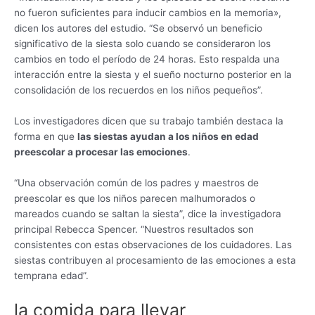
no fueron suficientes para inducir cambios en la memoria»,
dicen los autores del estudio. “Se observó un beneficio
significativo de la siesta solo cuando se consideraron los
cambios en todo el período de 24 horas. Esto respalda una
interacción entre la siesta y el sueño nocturno posterior en la
consolidación de los recuerdos en los niños pequeños”.
Los investigadores dicen que su trabajo también destaca la
forma en que
las siestas ayudan a los niños en edad
preescolar a procesar las emociones
.
“Una observación común de los padres y maestros de
preescolar es que los niños parecen malhumorados o
mareados cuando se saltan la siesta”, dice la investigadora
principal Rebecca Spencer. “Nuestros resultados son
consistentes con estas observaciones de los cuidadores. Las
siestas contribuyen al procesamiento de las emociones a esta
temprana edad”.
la comida para llevar