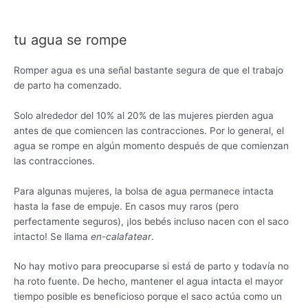
tu agua se rompe
Romper agua es una señal bastante segura de que el trabajo
de parto ha comenzado.
Solo alrededor del 10% al 20% de las mujeres pierden agua
antes de que comiencen las contracciones. Por lo general, el
agua se rompe en algún momento después de que comienzan
las contracciones.
Para algunas mujeres, la bolsa de agua permanece intacta
hasta la fase de empuje. En casos muy raros (pero
perfectamente seguros), ¡los bebés incluso nacen con el saco
intacto! Se llama
en-calafatear
.
No hay motivo para preocuparse si está de parto y todavía no
ha roto fuente. De hecho, mantener el agua intacta el mayor
tiempo posible es beneficioso porque el saco actúa como un