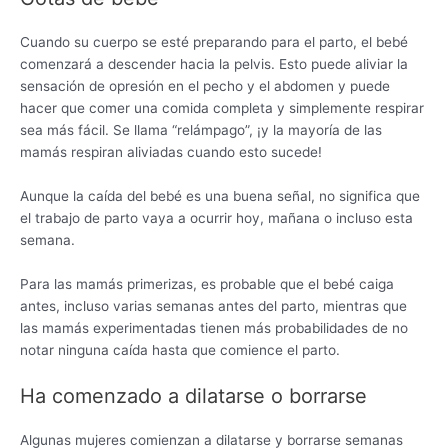
Cuando su cuerpo se esté preparando para el parto, el bebé
comenzará a descender hacia la pelvis. Esto puede aliviar la
sensación de opresión en el pecho y el abdomen y puede
hacer que comer una comida completa y simplemente respirar
sea más fácil. Se llama “relámpago”, ¡y la mayoría de las
mamás respiran aliviadas cuando esto sucede!
Aunque la caída del bebé es una buena señal, no significa que
el trabajo de parto vaya a ocurrir hoy, mañana o incluso esta
semana.
Para las mamás primerizas, es probable que el bebé caiga
antes, incluso varias semanas antes del parto, mientras que
las mamás experimentadas tienen más probabilidades de no
notar ninguna caída hasta que comience el parto.
Ha comenzado a dilatarse o borrarse
Algunas mujeres comienzan a dilatarse y borrarse semanas