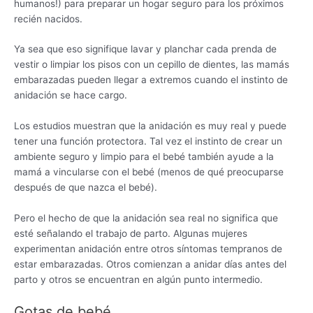
humanos!) para preparar un hogar seguro para los próximos
recién nacidos.
Ya sea que eso signifique lavar y planchar cada prenda de
vestir o limpiar los pisos con un cepillo de dientes, las mamás
embarazadas pueden llegar a extremos cuando el instinto de
anidación se hace cargo.
Los estudios muestran que la anidación es muy real y puede
tener una función protectora. Tal vez el instinto de crear un
ambiente seguro y limpio para el bebé también ayude a la
mamá a vincularse con el bebé (menos de qué preocuparse
después de que nazca el bebé).
Pero el hecho de que la anidación sea real no significa que
esté señalando el trabajo de parto. Algunas mujeres
experimentan anidación entre otros síntomas tempranos de
estar embarazadas. Otros comienzan a anidar días antes del
parto y otros se encuentran en algún punto intermedio.
Gotas de bebé