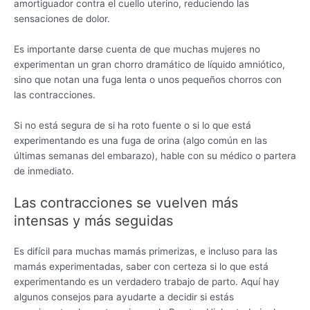
amortiguador contra el cuello uterino, reduciendo las
sensaciones de dolor.
Es importante darse cuenta de que muchas mujeres no
experimentan un gran chorro dramático de líquido amniótico,
sino que notan una fuga lenta o unos pequeños chorros con
las contracciones.
Si no está segura de si ha roto fuente o si lo que está
experimentando es una fuga de orina (algo común en las
últimas semanas del embarazo), hable con su médico o partera
de inmediato.
Las contracciones se vuelven más
intensas y más seguidas
Es difícil para muchas mamás primerizas, e incluso para las
mamás experimentadas, saber con certeza si lo que está
experimentando es un verdadero trabajo de parto. Aquí hay
algunos consejos para ayudarte a decidir si estás