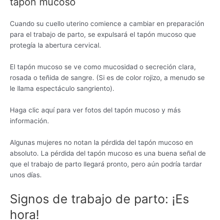
tapón mucoso
Cuando su cuello uterino comience a cambiar en preparación
para el trabajo de parto, se expulsará el tapón mucoso que
protegía la abertura cervical.
El tapón mucoso se ve como mucosidad o secreción clara,
rosada o teñida de sangre. (Si es de color rojizo, a menudo se
le llama espectáculo sangriento).
Haga clic aquí para ver fotos del tapón mucoso y más
información.
Algunas mujeres no notan la pérdida del tapón mucoso en
absoluto. La pérdida del tapón mucoso es una buena señal de
que el trabajo de parto llegará pronto, pero aún podría tardar
unos días.
Signos de trabajo de parto: ¡Es
hora!