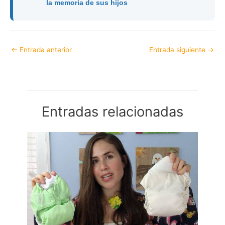
la memoria de sus hijos
←
Entrada anterior
Entrada siguiente
→
Entradas relacionadas