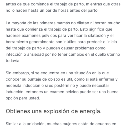
antes de que comience el trabajo de parto, mientras que otras
no lo hacen hasta un par de horas antes del parto.
La mayoría de las primeras mamás no dilatan ni borran mucho
hasta que comienza el trabajo de parto. Esto significa que
hacerse exámenes pélvicos para verificar la dilatación y el
borramiento generalmente son inútiles para predecir el inicio
del trabajo de parto y pueden causar problemas como
infección o ansiedad por no tener cambios en el cuello uterino
todavía.
Sin embargo, si se encuentra en una situación en la que
conocer su puntaje de obispo es útil, como si está enferma y
necesita inducción o si es postérmino y puede necesitar
inducción, entonces un examen pélvico puede ser una buena
opción para usted.
Obtienes una explosión de energía.
Similar a la anidación, muchas mujeres están de acuerdo en