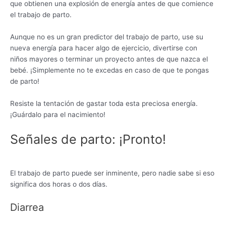
que obtienen una explosión de energía antes de que comience
el trabajo de parto.
Aunque no es un gran predictor del trabajo de parto, use su
nueva energía para hacer algo de ejercicio, divertirse con
niños mayores o terminar un proyecto antes de que nazca el
bebé. ¡Simplemente no te excedas en caso de que te pongas
de parto!
Resiste la tentación de gastar toda esta preciosa energía.
¡Guárdalo para el nacimiento!
Señales de parto: ¡Pronto!
El trabajo de parto puede ser inminente, pero nadie sabe si eso
significa dos horas o dos días.
Diarrea