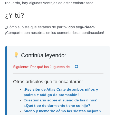
recuerda, hay algunas ventajas de estar embarazada
¿Y tú?
¿Cómo supiste que estabas de parto?
con seguridad
?
¡Comparte con nosotros en los comentarios a continuación!
Continúa leyendo:
Siguiente: Por qué los Juguetes de…
Otros artículos que te encantarán:
¡Revisión de Atlas Crate de ambos niños y
padres + código de promoción!
Cuestionario sobre el sueño de los niños:
¿Qué tipo de durmiente tiene su hijo?
Sueño y memoria: cómo las siestas mejoran