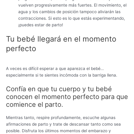
vuelven progresivamente más fuertes. El movimiento, el
agua y los cambios de posición tampoco aliviarán las
contracciones. Si esto es lo que estás experimentando,
¡puedes estar de parto!
Tu bebé llegará en el momento
perfecto
A veces es difícil esperar a que aparezca el bebé…
especialmente si te sientes incómoda con la barriga llena.
Confía en que tu cuerpo y tu bebé
conocen el momento perfecto para que
comience el parto.
Mientras tanto, respire profundamente, escuche algunas
afirmaciones de parto y trate de descansar tanto como sea
posible. Disfruta los últimos momentos del embarazo y