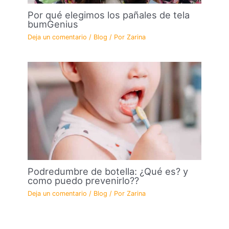
Por qué elegimos los pañales de tela
bumGenius
Deja un comentario
/
Blog
/ Por
Zarina
Podredumbre de botella: ¿Qué es? y
como puedo prevenirlo??
Deja un comentario
/
Blog
/ Por
Zarina