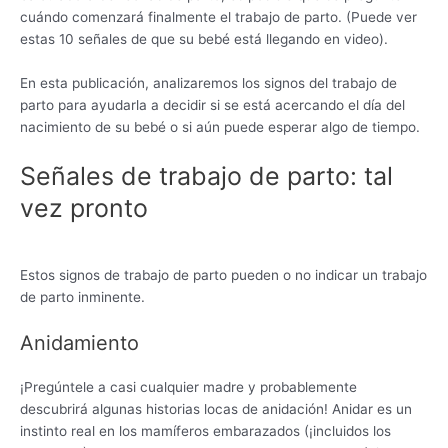
cuándo comenzará finalmente el trabajo de parto. (Puede ver
estas 10 señales de que su bebé está llegando en video).
En esta publicación, analizaremos los signos del trabajo de
parto para ayudarla a decidir si se está acercando el día del
nacimiento de su bebé o si aún puede esperar algo de tiempo.
Señales de trabajo de parto: tal
vez pronto
Estos signos de trabajo de parto pueden o no indicar un trabajo
de parto inminente.
Anidamiento
¡Pregúntele a casi cualquier madre y probablemente
descubrirá algunas historias locas de anidación! Anidar es un
instinto real en los mamíferos embarazados (¡incluidos los