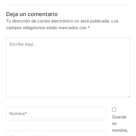
Deja un comentario
Tu dirección de correo electrónico no será publicada.
Los
campos obligatorios están marcados con
*
Escribe
aquí...
Nombre*
Guarda
mi
nombre,
Correo