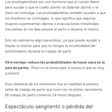
Las prostaglandinas son una hormona que el cuerpo libera
para ayudar a que el cuello uterino se ablande (borre) y el
útero se contraiga. Las prostaglandinas también ayudan a que
los intestinos se contraigan, lo que significa que algunas
mujeres experimentan diarrea o evacuaciones intestinales
frecuentes en los días previos al parto o durante el mismo.
Esto es realmente algo maravilloso, ya que puede ayudar a
limpiar tu interior para que no tengas la incomodidad del
estreñimiento durante el trabajo de parto.
Otra ventaja: reduce las probabilidades de hacer caca en la
sala de partos
. (Pero no te preocupes si haces lo que es
muy
¡común!)
Esta «limpieza de los intestinos» fue en realidad la primera
señal de trabajo de parto que tuve con mi primer nacimiento.
Mi trabajo de parto comenzó 24 horas después.
Espectáculo sangriento o pérdida del