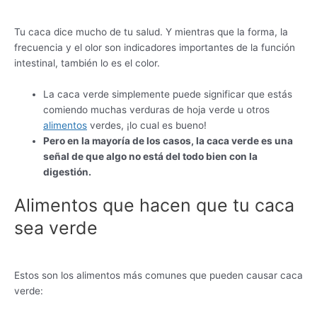
Tu caca dice mucho de tu salud. Y mientras que la forma, la
frecuencia y el olor son indicadores importantes de la función
intestinal, también lo es el color.
La caca verde simplemente puede significar que estás
comiendo muchas verduras de hoja verde u otros
alimentos
verdes, ¡lo cual es bueno!
Pero en la mayoría de los casos, la caca verde es una
señal de que algo no está del todo bien con la
digestión.
Alimentos que hacen que tu caca
sea verde
Estos son los alimentos más comunes que pueden causar caca
verde: