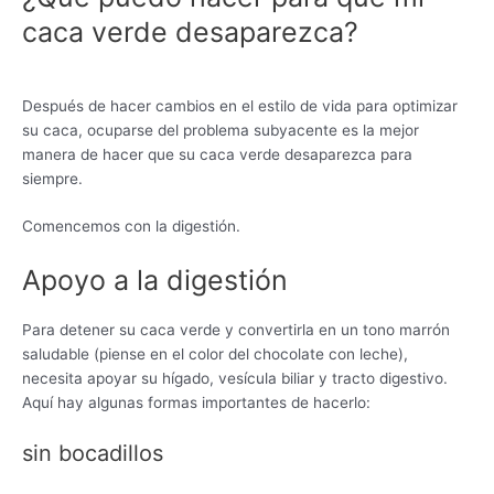
caca verde desaparezca?
Después de hacer cambios en el estilo de vida para optimizar
su caca, ocuparse del problema subyacente es la mejor
manera de hacer que su caca verde desaparezca para
siempre.
Comencemos con la digestión.
Apoyo a la digestión
Para detener su caca verde y convertirla en un tono marrón
saludable (piense en el color del chocolate con leche),
necesita apoyar su hígado, vesícula biliar y tracto digestivo.
Aquí hay algunas formas importantes de hacerlo:
sin bocadillos