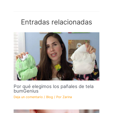
Entradas relacionadas
Por qué elegimos los pañales de tela
bumGenius
Deja un comentario
/
Blog
/ Por
Zarina