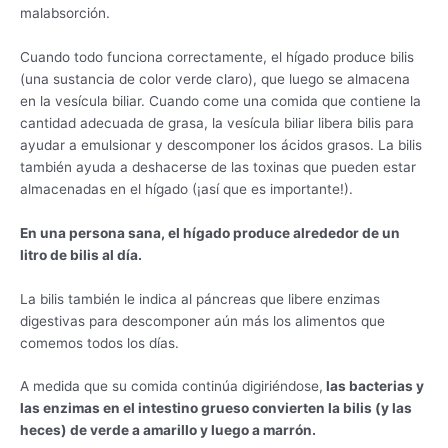
malabsorción.
Cuando todo funciona correctamente, el hígado produce bilis
(una sustancia de color verde claro), que luego se almacena
en la vesícula biliar. Cuando come una comida que contiene la
cantidad adecuada de grasa, la vesícula biliar libera bilis para
ayudar a emulsionar y descomponer los ácidos grasos. La bilis
también ayuda a deshacerse de las toxinas que pueden estar
almacenadas en el hígado (¡así que es importante!).
En una persona sana, el hígado produce alrededor de un
litro de bilis al día.
La bilis también le indica al páncreas que libere enzimas
digestivas para descomponer aún más los alimentos que
comemos todos los días.
A medida que su comida continúa digiriéndose,
las bacterias y
las enzimas en el intestino grueso convierten la bilis (y las
heces) de verde a amarillo y luego a marrón.