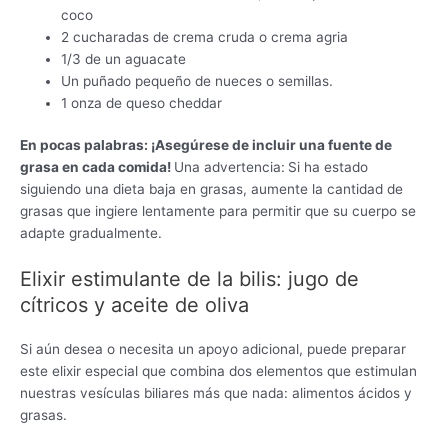
coco
2 cucharadas de crema cruda o crema agria
1/3 de un aguacate
Un puñado pequeño de nueces o semillas.
1 onza de queso cheddar
En pocas palabras: ¡Asegúrese de incluir una fuente de
grasa en cada comida!
Una advertencia:
Si ha estado
siguiendo una dieta baja en grasas, aumente la cantidad de
grasas que ingiere lentamente para permitir que su cuerpo se
adapte gradualmente.
Elixir estimulante de la bilis: jugo de
cítricos y aceite de oliva
Si aún desea o necesita un apoyo adicional, puede preparar
este elixir especial que combina dos elementos que estimulan
nuestras vesículas biliares más que nada: alimentos ácidos y
grasas.