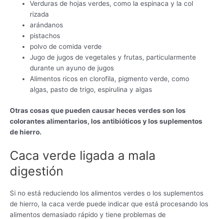
Verduras de hojas verdes, como la espinaca y la col
rizada
arándanos
pistachos
polvo de comida verde
Jugo de jugos de vegetales y frutas, particularmente
durante un ayuno de jugos
Alimentos ricos en clorofila, pigmento verde, como
algas, pasto de trigo, espirulina y algas
Otras cosas que pueden causar heces verdes son los
colorantes alimentarios, los antibióticos y los suplementos
de hierro.
Caca verde ligada a mala
digestión
Si no está reduciendo los alimentos verdes o los suplementos
de hierro, la caca verde puede indicar que está procesando los
alimentos demasiado rápido y tiene problemas de