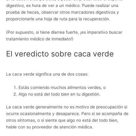
digestivo, es hora de ver a un médico. Puede realizar una
prueba de heces, observar otros marcadores digestivos y
proporcionarle una hoja de ruta para la recuperación.
(Por supuesto, si tiene diarrea fuerte, ¡es imperativo buscar
tratamiento médico de inmediato!)
El veredicto sobre caca verde
La caca verde significa una de dos cosas:
Estás comiendo muchos alimentos verdes, o
Algo no está del todo bien en tu digestión.
La caca verde generalmente no es motivo de preocupación si
ocurre ocasionalmente y desaparece. Pero si se acompaña de
otros síntomas, o si siente que algo no está del todo bien,
hable con su proveedor de atención médica.