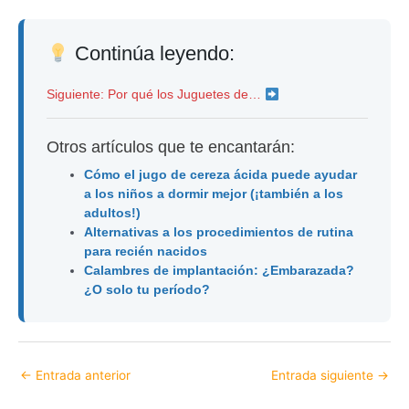
Continúa leyendo:
Siguiente: Por qué los Juguetes de…
Otros artículos que te encantarán:
Cómo el jugo de cereza ácida puede ayudar
a los niños a dormir mejor (¡también a los
adultos!)
Alternativas a los procedimientos de rutina
para recién nacidos
Calambres de implantación: ¿Embarazada?
¿O solo tu período?
←
Entrada anterior
Entrada siguiente
→