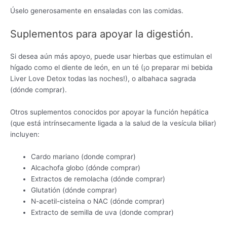
Úselo generosamente en ensaladas con las comidas.
Suplementos para apoyar la digestión.
Si desea aún más apoyo, puede usar hierbas que estimulan el
hígado como el diente de león, en un té (¡o preparar mi bebida
Liver Love Detox todas las noches!), o albahaca sagrada
(dónde comprar).
Otros suplementos conocidos por apoyar la función hepática
(que está intrínsecamente ligada a la salud de la vesícula biliar)
incluyen:
Cardo mariano (donde comprar)
Alcachofa globo (dónde comprar)
Extractos de remolacha (dónde comprar)
Glutatión (dónde comprar)
N-acetil-cisteína o NAC (dónde comprar)
Extracto de semilla de uva (donde comprar)