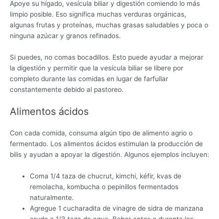
Apoye su hígado, vesícula biliar y digestión comiendo lo más
limpio posible. Eso significa muchas verduras orgánicas,
algunas frutas y proteínas, muchas grasas saludables y poca o
ninguna azúcar y granos refinados.
Si puedes, no comas bocadillos. Esto puede ayudar a mejorar
la digestión y permitir que la vesícula biliar se libere por
completo durante las comidas en lugar de farfullar
constantemente debido al pastoreo.
Alimentos ácidos
Con cada comida, consuma algún tipo de alimento agrio o
fermentado. Los alimentos ácidos estimulan la producción de
bilis y ayudan a apoyar la digestión. Algunos ejemplos incluyen:
Coma 1/4 taza de chucrut, kimchi, kéfir, kvas de
remolacha, kombucha o pepinillos fermentados
naturalmente.
Agregue 1 cucharadita de vinagre de sidra de manzana