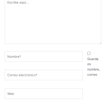
aquí...
Nombre*
Guarda
mi
nombre,
Correo
correo
electrónico*
Web