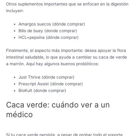
Otros suplementos importantes que se enfocan en la digestión
incluyen:
Amargos suecos (dónde comprar)
Bilis de buey (donde comprar)
HCL+pepsina (dónde comprar)
Finalmente, el aspecto más importante: desea apoyar la flora
intestinal saludable, lo que ayuda a cambiar su caca de verde
a marrón. Aquí hay algunos buenos probióticos:
Just Thrive (dónde comprar)
Prescript Assist (dónde comprar)
BioKult (donde comprar)
Caca verde: cuándo ver a un
médico
Si tu caca verde persiste, a pesar de probar todo el soporte