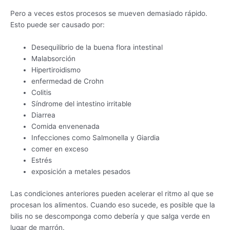
Pero a veces estos procesos se mueven demasiado rápido.
Esto puede ser causado por:
Desequilibrio de la buena flora intestinal
Malabsorción
Hipertiroidismo
enfermedad de Crohn
Colitis
Síndrome del intestino irritable
Diarrea
Comida envenenada
Infecciones como Salmonella y Giardia
comer en exceso
Estrés
exposición a metales pesados
Las condiciones anteriores pueden acelerar el ritmo al que se
procesan los alimentos. Cuando eso sucede, es posible que la
bilis no se descomponga como debería y que salga verde en
lugar de marrón.