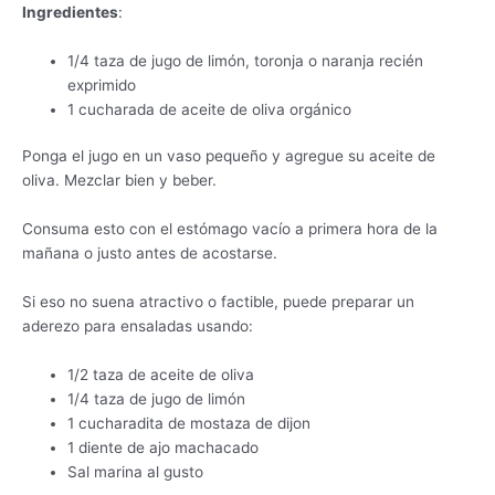
Ingredientes
:
1/4 taza de jugo de limón, toronja o naranja recién
exprimido
1 cucharada de aceite de oliva orgánico
Ponga el jugo en un vaso pequeño y agregue su aceite de
oliva. Mezclar bien y beber.
Consuma esto con el estómago vacío a primera hora de la
mañana o justo antes de acostarse.
Si eso no suena atractivo o factible, puede preparar un
aderezo para ensaladas usando:
1/2 taza de aceite de oliva
1/4 taza de jugo de limón
1 cucharadita de mostaza de dijon
1 diente de ajo machacado
Sal marina al gusto