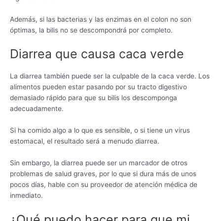
Además, si las bacterias y las enzimas en el colon no son
óptimas, la bilis no se descompondrá por completo.
Diarrea que causa caca verde
La diarrea también puede ser la culpable de la caca verde. Los
alimentos pueden estar pasando por su tracto digestivo
demasiado rápido para que su bilis los descomponga
adecuadamente.
Si ha comido algo a lo que es sensible, o si tiene un virus
estomacal, el resultado será a menudo diarrea.
Sin embargo, la diarrea puede ser un marcador de otros
problemas de salud graves, por lo que si dura más de unos
pocos días, hable con su proveedor de atención médica de
inmediato.
¿Qué puedo hacer para que mi