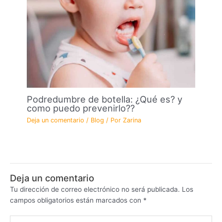
Podredumbre de botella: ¿Qué es? y
como puedo prevenirlo??
Deja un comentario
/
Blog
/ Por
Zarina
Deja un comentario
Tu dirección de correo electrónico no será publicada.
Los
campos obligatorios están marcados con
*
Escribe