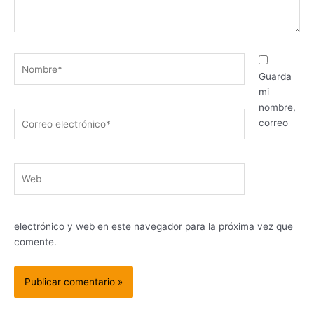
Nombre*
Guarda
mi
nombre,
Correo
correo
electrónico*
Web
electrónico y web en este navegador para la próxima vez que
comente.