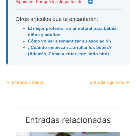
Siguiente: Por qué los Juguetes de…
Otros artículos que te encantarán:
El mejor protector solar natural para bebés,
niños y adultos
Cómo volver a romantizar su asociación
¿Cuándo empiezan a arrullar los bebés?
(Además, Cómo alentar este lindo hito)
←
Entrada anterior
Entrada siguiente
→
Entradas relacionadas