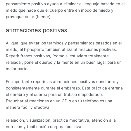
pensamiento positivo ayuda a eliminar el lenguaje basado en el
miedo que hace que el cuerpo entre en modo de miedo y
provoque dolor (fuente).
afirmaciones positivas
Al igual que evitar los términos y pensamientos basados ​​en el
miedo, el hipnoparto también utiliza afirmaciones positivas.
Repetir frases positivas, “como si estuviera totalmente
relajada”, pone el cuerpo y la mente en un buen lugar para un
mejor parto.
Es importante repetir las afirmaciones positivas constante y
consistentemente durante el embarazo. Esta práctica entrena
el cerebro y el cuerpo para un trabajo empoderado.
Escuchar afirmaciones en un CD o en tu teléfono es una
manera fácil y efectiva
relajación, visualización, práctica meditativa, atención a la
nutrición y tonificación corporal positiva.