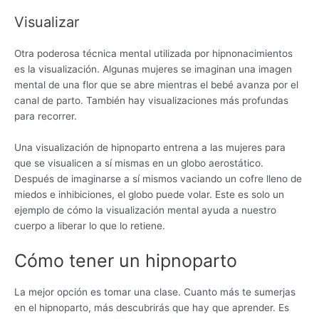
Visualizar
Otra poderosa técnica mental utilizada por hipnonacimientos
es la visualización. Algunas mujeres se imaginan una imagen
mental de una flor que se abre mientras el bebé avanza por el
canal de parto. También hay visualizaciones más profundas
para recorrer.
Una visualización de hipnoparto entrena a las mujeres para
que se visualicen a sí mismas en un globo aerostático.
Después de imaginarse a sí mismos vaciando un cofre lleno de
miedos e inhibiciones, el globo puede volar. Este es solo un
ejemplo de cómo la visualización mental ayuda a nuestro
cuerpo a liberar lo que lo retiene.
Cómo tener un hipnoparto
La mejor opción es tomar una clase. Cuanto más te sumerjas
en el hipnoparto, más descubrirás que hay que aprender. Es