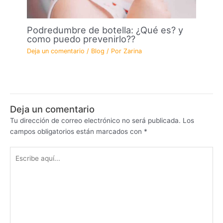
Podredumbre de botella: ¿Qué es? y
como puedo prevenirlo??
Deja un comentario
/
Blog
/ Por
Zarina
Deja un comentario
Tu dirección de correo electrónico no será publicada.
Los
campos obligatorios están marcados con
*
Escribe
aquí...