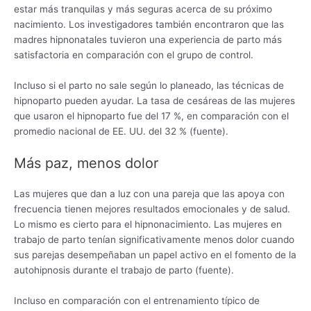
estar más tranquilas y más seguras acerca de su próximo
nacimiento. Los investigadores también encontraron que las
madres hipnonatales tuvieron una experiencia de parto más
satisfactoria en comparación con el grupo de control.
Incluso si el parto no sale según lo planeado, las técnicas de
hipnoparto pueden ayudar. La tasa de cesáreas de las mujeres
que usaron el hipnoparto fue del 17 %, en comparación con el
promedio nacional de EE. UU. del 32 % (fuente).
Más paz, menos dolor
Las mujeres que dan a luz con una pareja que las apoya con
frecuencia tienen mejores resultados emocionales y de salud.
Lo mismo es cierto para el hipnonacimiento. Las mujeres en
trabajo de parto tenían significativamente menos dolor cuando
sus parejas desempeñaban un papel activo en el fomento de la
autohipnosis durante el trabajo de parto (fuente).
Incluso en comparación con el entrenamiento típico de