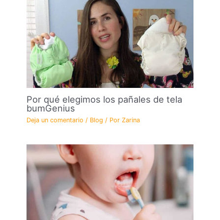
Por qué elegimos los pañales de tela
bumGenius
Deja un comentario
/
Blog
/ Por
Zarina