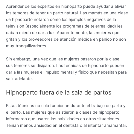
Aprender de los expertos en hipnoparto puede ayudar a aliviar
los temores de tener un parto natural. Las mamás en una clase
de hipnoparto notaron cómo los ejemplos negativos de la
televisión (especialmente los programas de telerrealidad) les
daban miedo de dar a luz. Aparentemente, las mujeres que
gritan y los proveedores de atención médica en pánico no son
muy tranquilizadores.
Sin embargo, una vez que las mujeres pasaron por la clase,
sus temores se disiparon. Las técnicas de hipnoparto pueden
dar a las mujeres el impulso mental y físico que necesitan para
salir adelante.
Hipnoparto fuera de la sala de partos
Estas técnicas no solo funcionan durante el trabajo de parto y
el parto. Las mujeres que asistieron a clases de hipnoparto
informaron que usaron las habilidades en otras situaciones.
Tenían menos ansiedad en el dentista o al intentar amamantar.