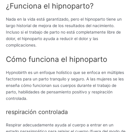
¿Funciona el hipnoparto?
Nada en la vida está garantizado, pero el hipnoparto tiene un
largo historial de mejora de los resultados del nacimiento.
Incluso si el trabajo de parto no está completamente libre de
dolor, el hipnoparto ayuda a reducir el dolor y las
complicaciones.
Cómo funciona el hipnoparto
Hypnobirth es un enfoque holístico que se enfoca en múltiples
factores para un parto tranquilo y seguro. A las mujeres se les
enseña cómo funcionan sus cuerpos durante el trabajo de
parto, habilidades de pensamiento positivo y respiración
controlada.
respiración controlada
Respirar adecuadamente ayuda al cuerpo a entrar en un
estado parasimpático para relajar el cuerpo (fuera del modo de