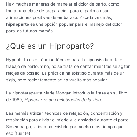
Hay muchas maneras de manejar el dolor de parto, como
tomar una clase de preparación para el parto o usar
afirmaciones positivas de embarazo. Y cada vez más,
hipnoparto
es una opción popular para el manejo del dolor
para las futuras mamás.
¿Qué es un Hipnoparto?
Hypnobirth es el término técnico para la hipnosis durante el
trabajo de parto. Y no, no se trata de cantar mientras se agitan
relojes de bolsillo. La práctica ha existido durante más de un
siglo, pero recientemente se ha vuelto más popular.
La hipnoterapeuta Marie Mongan introdujo la frase en su libro
de 1989,
Hipnoparto: una celebración de la vida
.
Las mamás utilizan técnicas de relajación, concentración y
respiración para aliviar el miedo y la ansiedad durante el parto.
Sin embargo, la idea ha existido por mucho más tiempo que
eso (fuente).