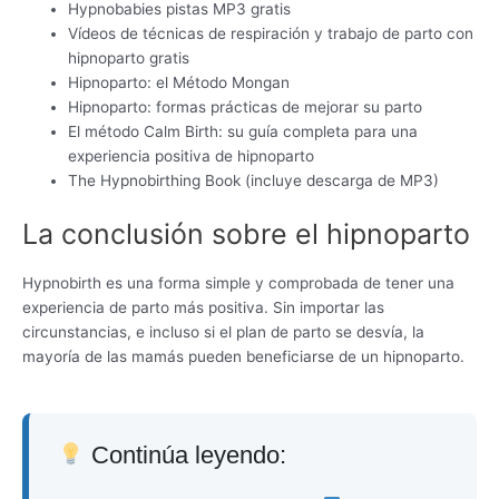
Hypnobabies pistas MP3 gratis
Vídeos de técnicas de respiración y trabajo de parto con
hipnoparto gratis
Hipnoparto: el Método Mongan
Hipnoparto: formas prácticas de mejorar su parto
El método Calm Birth: su guía completa para una
experiencia positiva de hipnoparto
The Hypnobirthing Book (incluye descarga de MP3)
La conclusión sobre el hipnoparto
Hypnobirth es una forma simple y comprobada de tener una
experiencia de parto más positiva. Sin importar las
circunstancias, e incluso si el plan de parto se desvía, la
mayoría de las mamás pueden beneficiarse de un hipnoparto.
Continúa leyendo: