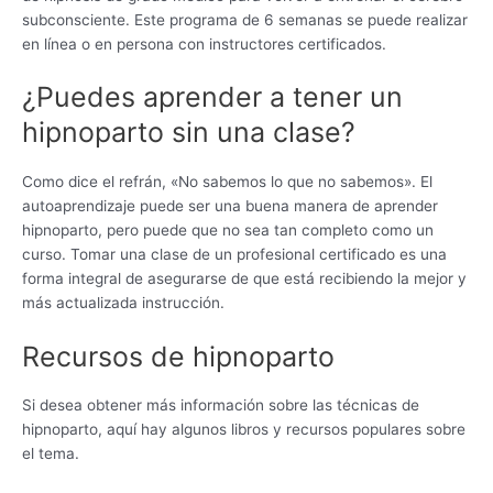
subconsciente. Este programa de 6 semanas se puede realizar
en línea o en persona con instructores certificados.
¿Puedes aprender a tener un
hipnoparto sin una clase?
Como dice el refrán, «No sabemos lo que no sabemos». El
autoaprendizaje puede ser una buena manera de aprender
hipnoparto, pero puede que no sea tan completo como un
curso. Tomar una clase de un profesional certificado es una
forma integral de asegurarse de que está recibiendo la mejor y
más actualizada instrucción.
Recursos de hipnoparto
Si desea obtener más información sobre las técnicas de
hipnoparto, aquí hay algunos libros y recursos populares sobre
el tema.