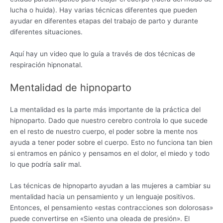
lucha o huida). Hay varias técnicas diferentes que pueden
ayudar en diferentes etapas del trabajo de parto y durante
diferentes situaciones.
Aquí hay un video que lo guía a través de dos técnicas de
respiración hipnonatal.
Mentalidad de hipnoparto
La mentalidad es la parte más importante de la práctica del
hipnoparto. Dado que nuestro cerebro controla lo que sucede
en el resto de nuestro cuerpo, el poder sobre la mente nos
ayuda a tener poder sobre el cuerpo. Esto no funciona tan bien
si entramos en pánico y pensamos en el dolor, el miedo y todo
lo que podría salir mal.
Las técnicas de hipnoparto ayudan a las mujeres a cambiar su
mentalidad hacia un pensamiento y un lenguaje positivos.
Entonces, el pensamiento «estas contracciones son dolorosas»
puede convertirse en «Siento una oleada de presión». El