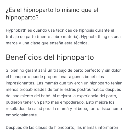
¿Es el hipnoparto lo mismo que el
hipnoparto?
Hypnobirth es cuando usa técnicas de hipnosis durante el
trabajo de parto (mente sobre materia). Hypnobirthing es una
marca y una clase que enseña esta técnica.
Beneficios del hipnoparto
Si bien no garantizará un trabajo de parto perfecto y sin dolor,
el hipnoparto puede proporcionar algunos beneficios
impresionantes. Las mamás que tuvieron un hipnoparto tenían
menos probabilidades de tener estrés postraumático después
del nacimiento del bebé. Al mejorar la experiencia del parto,
pudieron tener un parto más empoderado. Esto mejora los
resultados de salud para la mamá y el bebé, tanto física como
emocionalmente.
Después de las clases de hipnoparto, las mamás informaron