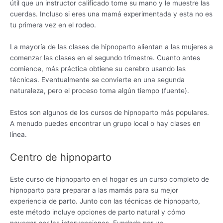
útil que un instructor calificado tome su mano y le muestre las
cuerdas. Incluso si eres una mamá experimentada y esta no es
tu primera vez en el rodeo.
La mayoría de las clases de hipnoparto alientan a las mujeres a
comenzar las clases en el segundo trimestre. Cuanto antes
comience, más práctica obtiene su cerebro usando las
técnicas. Eventualmente se convierte en una segunda
naturaleza, pero el proceso toma algún tiempo (fuente).
Estos son algunos de los cursos de hipnoparto más populares.
A menudo puedes encontrar un grupo local o hay clases en
línea.
Centro de hipnoparto
Este curso de hipnoparto en el hogar es un curso completo de
hipnoparto para preparar a las mamás para su mejor
experiencia de parto. Junto con las técnicas de hipnoparto,
este método incluye opciones de parto natural y cómo
navegar por las intervenciones. Fundado por un