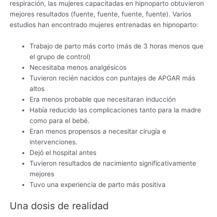
respiración, las mujeres capacitadas en hipnoparto obtuvieron
mejores resultados (fuente, fuente, fuente, fuente). Varios
estudios han encontrado mujeres entrenadas en hipnoparto:
Trabajo de parto más corto (más de 3 horas menos que
el grupo de control)
Necesitaba menos analgésicos
Tuvieron recién nacidos con puntajes de APGAR más
altos
Era menos probable que necesitaran inducción
Había reducido las complicaciones tanto para la madre
como para el bebé.
Eran menos propensos a necesitar cirugía e
intervenciones.
Dejó el hospital antes
Tuvieron resultados de nacimiento significativamente
mejores
Tuvo una experiencia de parto más positiva
Una dosis de realidad