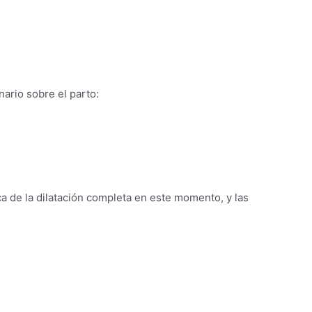
ario sobre el parto:
rca de la dilatación completa en este momento, y las