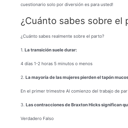
cuestionario solo por diversión es para usted!
¿Cuánto sabes sobre el 
¿Cuánto sabes realmente sobre el parto?
1.
La transición suele durar:
4 días 1-2 horas 5 minutos o menos
2.
La mayoría de las mujeres pierden el tapón muco
En el primer trimestre Al comienzo del trabajo de par
3.
Las contracciones de Braxton Hicks significan qu
Verdadero Falso