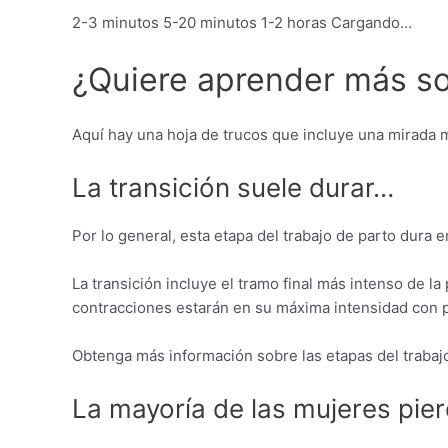
2-3 minutos 5-20 minutos 1-2 horas Cargando…
¿Quiere aprender más so
Aquí hay una hoja de trucos que incluye una mirada m
La transición suele durar…
Por lo general, esta etapa del trabajo de parto dura e
La transición incluye el tramo final más intenso de la
contracciones estarán en su máxima intensidad con 
Obtenga más información sobre las etapas del trabajo
La mayoría de las mujeres pi