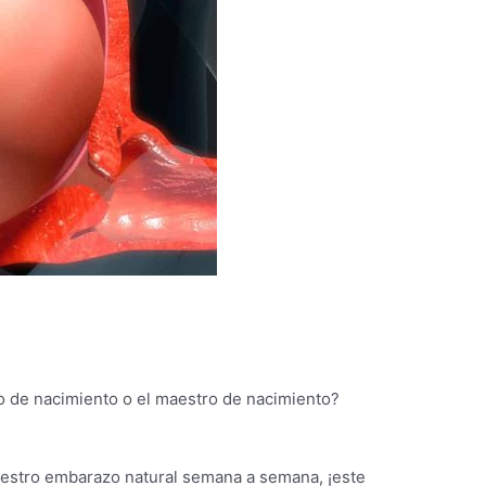
to de nacimiento o el maestro de nacimiento?
estro embarazo natural semana a semana, ¡este