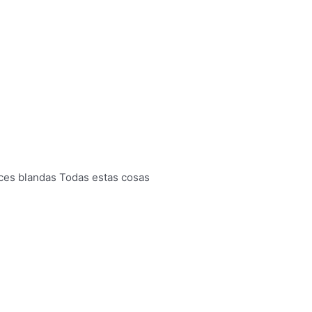
eces blandas Todas estas cosas