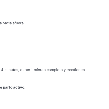
a hacia afuera.
e 4 minutos, duran 1 minuto completo y mantienen
e parto activo.