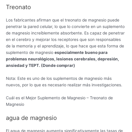
Treonato
Los fabricantes afirman que el treonato de magnesio puede
penetrar la pared celular, lo que lo convierte en un suplemento
de magnesio increíblemente absorbente. Es capaz de penetrar
en el cerebro y mejorar los receptores que son responsables
de la memoria y el aprendizaje, lo que hace que esta forma de
suplemento de magnesio
especialmente
bueno para
problemas neurológicos, lesiones cerebrales, depresión,
ansiedad y TEPT. (Donde comprar)
Nota: Este es uno de los suplementos de magnesio más
nuevos, por lo que es necesario realizar más investigaciones.
Cuál es el Mejor Suplemento de Magnesio – Treonato de
Magnesio
agua de magnesio
El agua de magnesio aumenta significativamente las tasas de