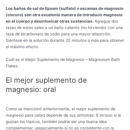
Los baños de sal de Epsom (sulfato) o escamas de magnesio
(cloruro) son otra excelente manera de introducir magnesio
en el cuerpo y desintoxicar otras sustancias.
Agregue dos
tazas de estas sales a un baño caliente (no hirviendo) con una
taza de bicarbonato de sodio para una mayor absorción.
Siéntese en la solución durante 20 minutos o más para obtener
el máximo efecto.
Cuál es el Mejor Suplemento de Magnesio – Magnesium Bath
Flakes
El mejor suplemento de
magnesio: oral
Como se mencionó anteriormente, el mejor suplemento de
magnesio para usted depende de sus síntomas. E incluso si le
gustan los tópicos, también podría ser una buena idea
complementar, ¡especialmente si no es consistente con la