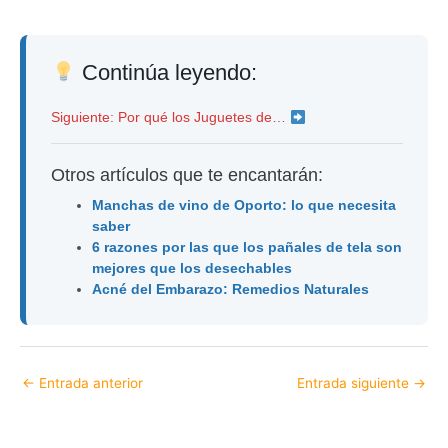
Continúa leyendo:
Siguiente: Por qué los Juguetes de…
Otros artículos que te encantarán:
Manchas de vino de Oporto: lo que necesita
saber
6 razones por las que los pañales de tela son
mejores que los desechables
Acné del Embarazo: Remedios Naturales
←
Entrada anterior
Entrada siguiente
→