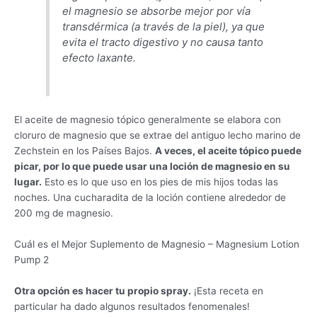
el magnesio se absorbe mejor por vía
transdérmica (a través de la piel), ya que
evita el tracto digestivo y no causa tanto
efecto laxante.
El aceite de magnesio tópico generalmente se elabora con
cloruro de magnesio que se extrae del antiguo lecho marino de
Zechstein en los Países Bajos.
A veces, el aceite tópico puede
picar, por lo que puede usar una loción de magnesio en su
lugar.
Esto es lo que uso en los pies de mis hijos todas las
noches. Una cucharadita de la loción contiene alrededor de
200 mg de magnesio.
Cuál es el Mejor Suplemento de Magnesio – Magnesium Lotion
Pump 2
Otra opción es hacer tu propio spray.
¡Esta receta en
particular ha dado algunos resultados fenomenales!