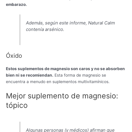
embarazo.
Además, según este informe, Natural Calm
contenía arsénico.
Óxido
Estos suplementos de magnesio son caros y no se absorben
bien ni se recomiendan.
Esta forma de magnesio se
encuentra a menudo en suplementos multivitamínicos.
Mejor suplemento de magnesio:
tópico
Algunas personas (y médicos) afirman que