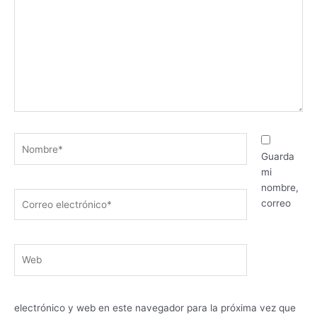
Nombre*
Guarda
mi
nombre,
Correo
correo
electrónico*
Web
electrónico y web en este navegador para la próxima vez que