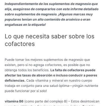
Independientemente de los suplementos de magnesio que
elija, asegúrese de compararlos con este informe detallado
sobre suplementos de magnesio. ¡Algunas marcas muy
populares tenían un alto contenido de arsénico o eran
engañosas en la etiqueta!
Lo que necesita saber sobre los
cofactores
Puede tomar los mejores suplementos de magnesio que
existen, pero si no agrega cofactores, es posible que no
obtenga todos los beneficios.
La falta de cofactores puede
afectar las tasas de absorción e incluso conducir a peores
deficiencias.
Cada vitamina y mineral en nuestro cuerpo
trabaja en conjunto para una salud óptima—¡ningún nutriente
puede funcionar por sí solo!
vitamina B6
(como parte del complejo B) – Estos desintoxican