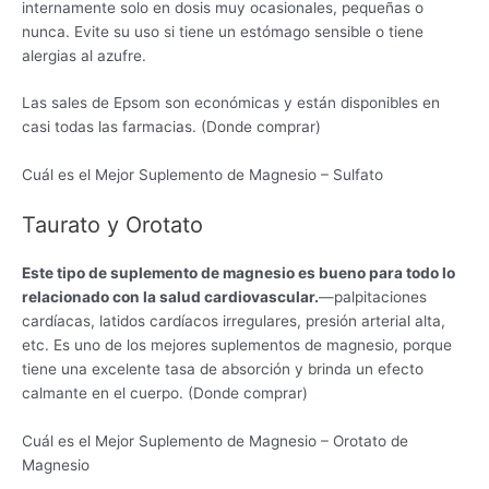
internamente solo en dosis muy ocasionales, pequeñas o
nunca. Evite su uso si tiene un estómago sensible o tiene
alergias al azufre.
Las sales de Epsom son económicas y están disponibles en
casi todas las farmacias. (Donde comprar)
Cuál es el Mejor Suplemento de Magnesio – Sulfato
Taurato y Orotato
Este tipo de suplemento de magnesio es bueno para todo lo
relacionado con la salud cardiovascular.
—palpitaciones
cardíacas, latidos cardíacos irregulares, presión arterial alta,
etc. Es uno de los mejores suplementos de magnesio, porque
tiene una excelente tasa de absorción y brinda un efecto
calmante en el cuerpo. (Donde comprar)
Cuál es el Mejor Suplemento de Magnesio – Orotato de
Magnesio