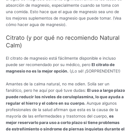
absorción de magnesio, especialmente cuando se toma con
una comida. Esto hace que el agua de magnesio sea uno de
los mejores suplementos de magnesio que puede tomar. (Vea
cómo hacer agua de magnesio).
Citrato (y por qué no recomiendo Natural
Calm)
El citrato de magnesio está fácilmente disponible e incluso
puede ser recomendado por su médico, pero
El citrato de
magnesio no es la mejor opción.
(¡Lo sé! ¡SORPRENDENTE!)
Amantes de la calma natural, no me odien. Solía ​​ser un
fanático, pero he aquí por qué tuve dudas:
El uso a largo plazo
puede reducir los niveles de ceruloplasmina, lo que ayuda a
regular el hierro y el cobre en su cuerpo.
Aunque algunos
profesionales de la salud afirman que esta es la causa de la
mayoría de las enfermedades y trastornos del cuerpo,
es
mejor reservarlo para uso a corto plazo si tiene problemas
de estreñimiento o síndrome de piernas inquietas durante el