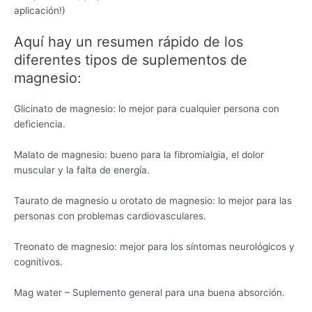
aplicación!)
Aquí hay un resumen rápido de los
diferentes tipos de suplementos de
magnesio:
Glicinato de magnesio: lo mejor para cualquier persona con
deficiencia.
Malato de magnesio: bueno para la fibromialgia, el dolor
muscular y la falta de energía.
Taurato de magnesio u orotato de magnesio: lo mejor para las
personas con problemas cardiovasculares.
Treonato de magnesio: mejor para los síntomas neurológicos y
cognitivos.
Mag water – Suplemento general para una buena absorción.