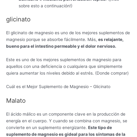
sobre esto a continuación!)
glicinato
El glicinato de magnesio es uno de los mejores suplementos de
magnesio porque se absorbe fácilmente. Más,
es relajante,
bueno para el intestino permeable y el dolor nervioso.
Este es uno de los mejores suplementos de magnesio para
aquellos con una deficiencia o cualquiera que simplemente
quiera aumentar los niveles debido al estrés. (Donde comprar)
Cuál es el Mejor Suplemento de Magnesio – Glicinato
Malato
El ácido málico es un componente clave en la producción de
energía en el cuerpo. Y cuando se combina con magnesio, se
convierte en un suplemento energizante.
Este tipo de
suplemento de magnesio es g
ideal para los síntomas de la