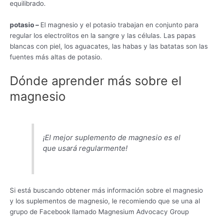
equilibrado.
potasio –
El magnesio y el potasio trabajan en conjunto para
regular los electrolitos en la sangre y las células. Las papas
blancas con piel, los aguacates, las habas y las batatas son las
fuentes más altas de potasio.
Dónde aprender más sobre el
magnesio
¡El mejor suplemento de magnesio es el
que usará regularmente!
Si está buscando obtener más información sobre el magnesio
y los suplementos de magnesio, le recomiendo que se una al
grupo de Facebook llamado Magnesium Advocacy Group