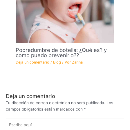
Podredumbre de botella: ¿Qué es? y
como puedo prevenirlo??
Deja un comentario
/
Blog
/ Por
Zarina
Deja un comentario
Tu dirección de correo electrónico no será publicada.
Los
campos obligatorios están marcados con
*
Escribe
aquí...