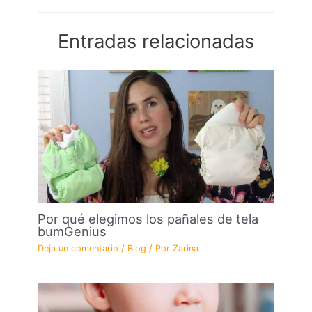
Entradas relacionadas
Por qué elegimos los pañales de tela
bumGenius
Deja un comentario
/
Blog
/ Por
Zarina