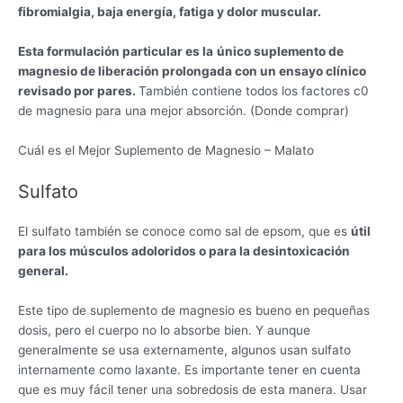
fibromialgia, baja energía, fatiga y dolor muscular.
Esta formulación particular es la
único suplemento de
magnesio de liberación prolongada con un ensayo clínico
revisado por pares.
También contiene todos los factores c0
de magnesio para una mejor absorción. (Donde comprar)
Cuál es el Mejor Suplemento de Magnesio – Malato
Sulfato
El sulfato también se conoce como sal de epsom, que es
útil
para los músculos adoloridos o para la desintoxicación
general.
Este tipo de suplemento de magnesio es bueno en pequeñas
dosis, pero el cuerpo no lo absorbe bien. Y aunque
generalmente se usa externamente, algunos usan sulfato
internamente como laxante. Es importante tener en cuenta
que es muy fácil tener una sobredosis de esta manera. Usar