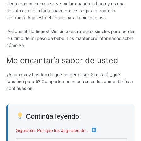
siento que mi cuerpo se ve mejor cuando lo hago y es una
desintoxicación diaria suave que es segura durante la
lactancia. Aquí está el cepillo para la piel que uso.
¡Así que ahí lo tienes! Mis cinco estrategias simples para perder
lo último de mi peso de bebé. Los mantendré informados sobre
cómo va
Me encantaría saber de usted
¿Alguna vez has tenido que perder peso? Si es así, ¿qué
funcionó para ti? Comparte con nosotros en los comentarios a
continuación.
Continúa leyendo:
Siguiente: Por qué los Juguetes de…