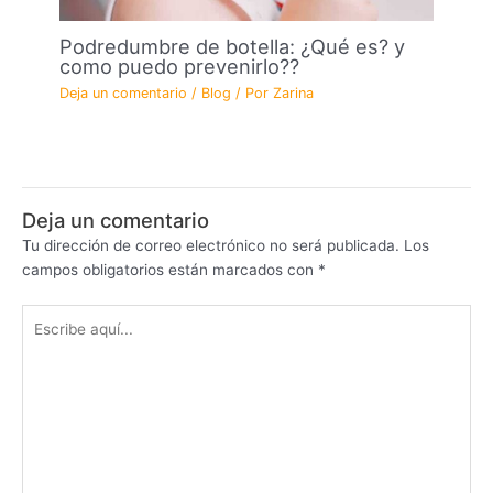
Podredumbre de botella: ¿Qué es? y
como puedo prevenirlo??
Deja un comentario
/
Blog
/ Por
Zarina
Deja un comentario
Tu dirección de correo electrónico no será publicada.
Los
campos obligatorios están marcados con
*
Escribe
aquí...