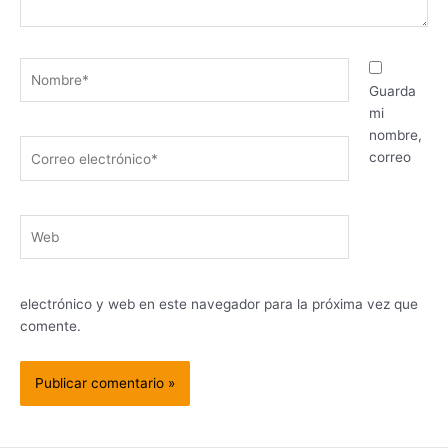
Nombre*
Guarda
mi
nombre,
Correo
correo
electrónico*
Web
electrónico y web en este navegador para la próxima vez que
comente.