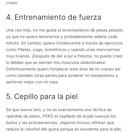
cosas.
4. Entrenamiento de fuerza
Una vez más, no me gusta el levantamiento de pesas pesado,
ya que no quiero lesionarme y probablemente odiaría cada
minuto. En cambio, quiero fortalecerme a través de ejercicios
como Pilates, yoga, isométricos y usando unas mancuernas
muy livianas. ¡Después de dar a luz a Paloma, no puedo creer
lo débiles que se sienten mis músculos abdominales!
Definitivamente quiero fortalecer esta área de mi cuerpo así
como también otras partes para acelerar mi metabolismo y
sentirme mejor con mi ropa.
5. Cepillo para la piel
Sé que suena raro, y no es exactamente una táctica de
«pérdida de peso», PERO el cepillado de la piel suaviza los
bultos y las protuberancias. ¡Algunos incluso afirman que
reduce la celulitis! Me gusta porque es excelente para la piel,