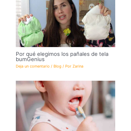
Por qué elegimos los pañales de tela
bumGenius
Deja un comentario
/
Blog
/ Por
Zarina