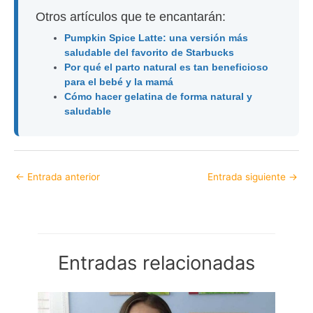
Otros artículos que te encantarán:
Pumpkin Spice Latte: una versión más
saludable del favorito de Starbucks
Por qué el parto natural es tan beneficioso
para el bebé y la mamá
Cómo hacer gelatina de forma natural y
saludable
←
Entrada anterior
Entrada siguiente
→
Entradas relacionadas