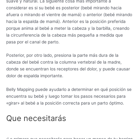
suave y natural. La siguiente cosa más importante a
considerar es si su bebé es posterior (bebé mirando hacia
afuera o mirando el vientre de mamá) o anterior (bebé mirando
hacia la espalda de mamá). Anterior es la posición preferida
porque anima al bebé a meter la cabeza y la barbilla, creando
la circunferencia de la cabeza más pequeña a medida que
pasa por el canal de parto.
Posterior, por otro lado, presiona la parte más dura de la
cabeza del bebé contra la columna vertebral de la madre,
donde se encuentran los receptores del dolor, y puede causar
dolor de espalda importante.
Belly Mapping puede ayudarlo a determinar en qué posición se
encuentra su bebé y luego tomar los pasos necesarios para
«girar» al bebé a la posición correcta para un parto óptimo.
Que necesitarás