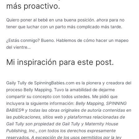
más proactivo.
Quiero poner al bebé en una buena posición.
ahora
para no
tener que luchar con un parto más complicado más tarde.
¿Estás conmigo? Bueno. Hablemos de cómo hacer un mapeo
del vientre…
Mi inspiración para este post.
Gaily Tully de SpinningBabies.com es la pionera y creadora del
proceso Belly Mapping. Tuvo la amabilidad de dejarme
compartir su concepto con todos ustedes. Me pidió que
incluyera la siguiente información:
Belly Mapping, SPINNING
BABIES® y todas las obras originales de autoría contenidas en
las publicaciones, sitios web y plataformas relacionadas de
Gail Tully son propiedad de Gail Tully y Maternity House
Publishing, Inc., con todos los derechos expresamente
reservados. A excepción de los usos permitidos por la ley