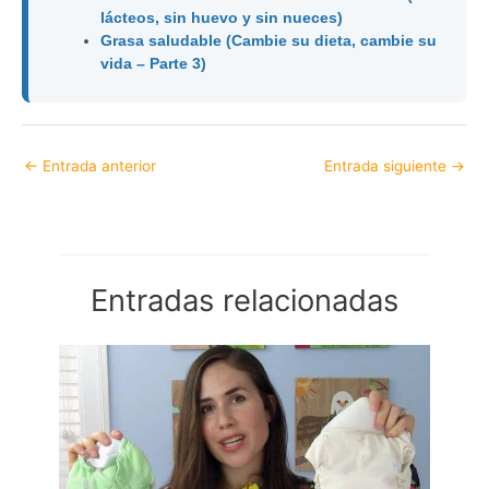
lácteos, sin huevo y sin nueces)
Grasa saludable (Cambie su dieta, cambie su
vida – Parte 3)
←
Entrada anterior
Entrada siguiente
→
Entradas relacionadas