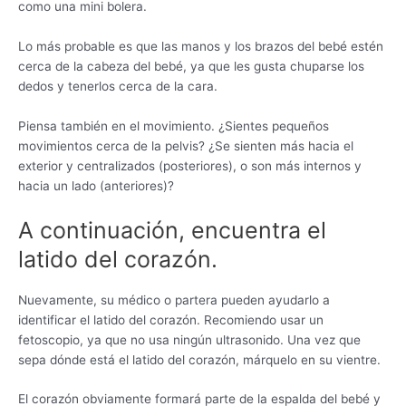
como una mini bolera.
Lo más probable es que las manos y los brazos del bebé estén
cerca de la cabeza del bebé, ya que les gusta chuparse los
dedos y tenerlos cerca de la cara.
Piensa también en el movimiento. ¿Sientes pequeños
movimientos cerca de la pelvis? ¿Se sienten más hacia el
exterior y centralizados (posteriores), o son más internos y
hacia un lado (anteriores)?
A continuación, encuentra el
latido del corazón.
Nuevamente, su médico o partera pueden ayudarlo a
identificar el latido del corazón. Recomiendo usar un
fetoscopio, ya que no usa ningún ultrasonido. Una vez que
sepa dónde está el latido del corazón, márquelo en su vientre.
El corazón obviamente formará parte de la espalda del bebé y