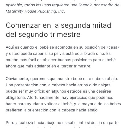
aplicable, todos los usos requieren una licencia por escrito de
Maternity House Publishing, Inc.
Comenzar en la segunda mitad
del segundo trimestre
Aquí es cuando el bebé se acomoda en su posición de «casa»
y usted puede saber si su pelvis está equilibrada o no. Es
mucho más fácil establecer buenas posiciones para el bebé
ahora que más adelante en el tercer trimestre.
Obviamente, queremos que nuestro bebé esté cabeza abajo.
Una presentación con la cabeza hacia arriba o de nalgas
puede ser muy difícil; en algunos estados es una cesárea
obligatoria. Afortunadamente, hay ejercicios que podemos
hacer para ayudar a voltear al bebé, y la mayoría de los bebés
prefieren la orientación con la cabeza hacia abajo.
Pero la cabeza hacia abajo no es suficiente si desea un parto