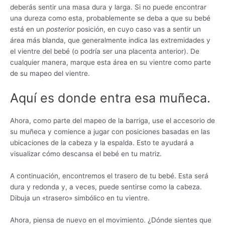
deberás sentir una masa dura y larga. Si no puede encontrar
una dureza como esta, probablemente se deba a que su bebé
está en un
posterior
posición, en cuyo caso vas a sentir un
área más blanda, que generalmente indica las extremidades y
el vientre del bebé (o podría ser una placenta anterior). De
cualquier manera, marque esta área en su vientre como parte
de su mapeo del vientre.
Aquí es donde entra esa muñeca.
Ahora, como parte del mapeo de la barriga, use el accesorio de
su muñeca y comience a jugar con posiciones basadas en las
ubicaciones de la cabeza y la espalda. Esto te ayudará a
visualizar cómo descansa el bebé en tu matriz.
A continuación, encontremos el trasero de tu bebé. Esta será
dura y redonda y, a veces, puede sentirse como la cabeza.
Dibuja un «trasero» simbólico en tu vientre.
Ahora, piensa de nuevo en el movimiento. ¿Dónde sientes que