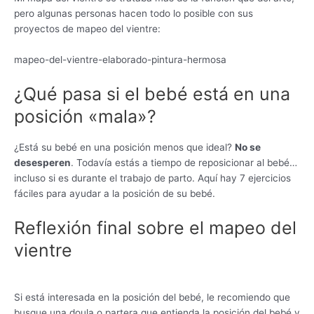
pero algunas personas hacen todo lo posible con sus
proyectos de mapeo del vientre:
mapeo-del-vientre-elaborado-pintura-hermosa
¿Qué pasa si el bebé está en una
posición «mala»?
¿Está su bebé en una posición menos que ideal?
No se
desesperen
. Todavía estás a tiempo de reposicionar al bebé…
incluso si es durante el trabajo de parto. Aquí hay 7 ejercicios
fáciles para ayudar a la posición de su bebé.
Reflexión final sobre el mapeo del
vientre
Si está interesada en la posición del bebé, le recomiendo que
busque una doula o partera que entienda la posición del bebé y