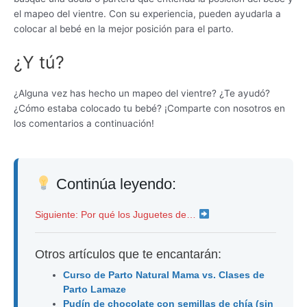
el mapeo del vientre. Con su experiencia, pueden ayudarla a
colocar al bebé en la mejor posición para el parto.
¿Y tú?
¿Alguna vez has hecho un mapeo del vientre? ¿Te ayudó?
¿Cómo estaba colocado tu bebé? ¡Comparte con nosotros en
los comentarios a continuación!
Continúa leyendo:
Siguiente: Por qué los Juguetes de…
Otros artículos que te encantarán:
Curso de Parto Natural Mama vs. Clases de
Parto Lamaze
Pudín de chocolate con semillas de chía (sin