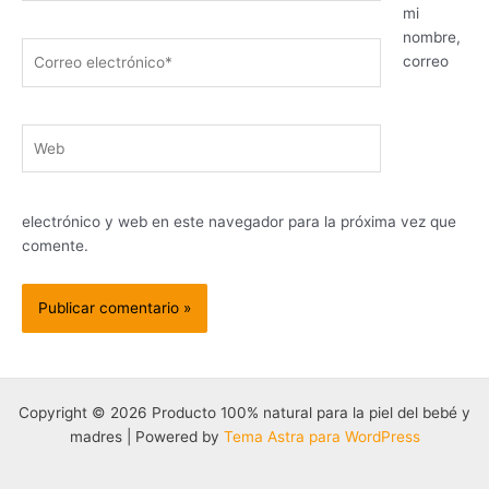
mi
nombre,
Correo
correo
electrónico*
Web
electrónico y web en este navegador para la próxima vez que
comente.
Copyright © 2026 Producto 100% natural para la piel del bebé y
madres | Powered by
Tema Astra para WordPress