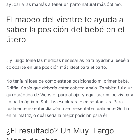
ayudar a las mamás a tener un parto natural más óptimo.
El mapeo del vientre te ayuda a
saber la posición del bebé en el
útero
…y luego tome las medidas necesarias para ayudar al bebé a
colocarse en una posición más ideal para el parto.
No tenía ni idea de cómo estaba posicionado mi primer bebé,
Griffin. Sabía que debería estar cabeza abajo. También fui a un
quiropráctico de Webster para aflojar y equilibrar mi pelvis para
un parto óptimo. Subí las escaleras. Hice sentadillas. Pero
realmente no entendía cómo se presentaba realmente Griffin
en mi matriz, o cuál sería la mejor posición para él.
¿El resultado? Un Muy. Largo.