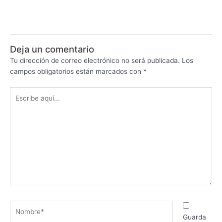
Deja un comentario
Tu dirección de correo electrónico no será publicada.
Los
campos obligatorios están marcados con
*
Escribe
aquí...
Nombre*
Guarda