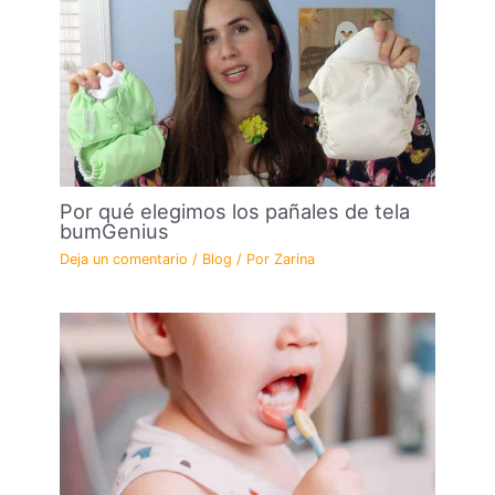
Por qué elegimos los pañales de tela
bumGenius
Deja un comentario
/
Blog
/ Por
Zarina