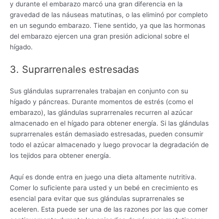
y durante el embarazo marcó una gran diferencia en la
gravedad de las náuseas matutinas, o las eliminó por completo
en un segundo embarazo. Tiene sentido, ya que las hormonas
del embarazo ejercen una gran presión adicional sobre el
hígado.
3. Suprarrenales estresadas
Sus glándulas suprarrenales trabajan en conjunto con su
hígado y páncreas. Durante momentos de estrés (como el
embarazo), las glándulas suprarrenales recurren al azúcar
almacenado en el hígado para obtener energía. Si las glándulas
suprarrenales están demasiado estresadas, pueden consumir
todo el azúcar almacenado y luego provocar la degradación de
los tejidos para obtener energía.
Aquí es donde entra en juego una dieta altamente nutritiva.
Comer lo suficiente para usted y un bebé en crecimiento es
esencial para evitar que sus glándulas suprarrenales se
aceleren. Esta puede ser una de las razones por las que comer