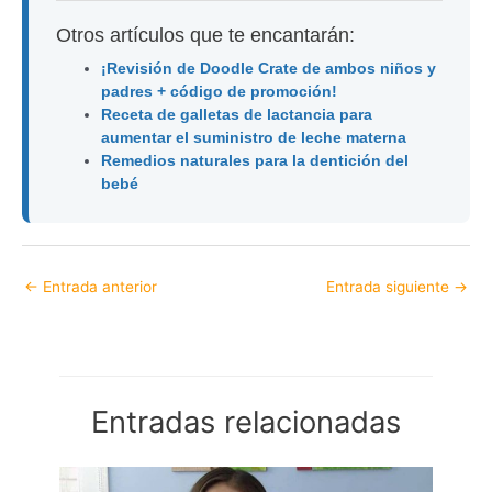
Otros artículos que te encantarán:
¡Revisión de Doodle Crate de ambos niños y
padres + código de promoción!
Receta de galletas de lactancia para
aumentar el suministro de leche materna
Remedios naturales para la dentición del
bebé
←
Entrada anterior
Entrada siguiente
→
Entradas relacionadas