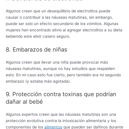
Algunos creen que un desequilibrio de electrolitos puede
causar o contribuir a las náuseas matutinas, sin embargo,
puede ser solo un efecto secundario de los vómitos. Algunas
mujeres han encontrado alivio al agregar electrolitos a su dieta
bebiendo este elixir casero seguro.
8. Embarazos de niñas
Algunos creen que llevar una niña puede provocar más
náuseas matutinas, aunque no hay estudios que respalden
esto. En mi caso esto fue cierto, pero también era mi segundo
embarazo (y estaba más agotada).
9. Protección contra toxinas que podrían
dañar al bebé
Algunos expertos creen que las náuseas matutinas son una
protección evolutiva contra la intoxicación alimentaria y los
componentes de los
alimentos
que pueden ser dañinos durante