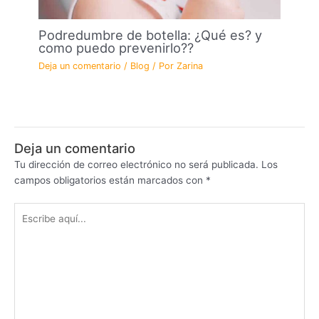
Podredumbre de botella: ¿Qué es? y
como puedo prevenirlo??
Deja un comentario
/
Blog
/ Por
Zarina
Deja un comentario
Tu dirección de correo electrónico no será publicada.
Los
campos obligatorios están marcados con
*
Escribe
aquí...