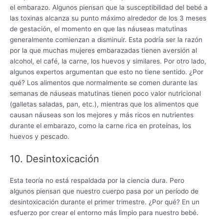
el embarazo. Algunos piensan que la susceptibilidad del bebé a
las toxinas alcanza su punto máximo alrededor de los 3 meses
de gestación, el momento en que las náuseas matutinas
generalmente comienzan a disminuir. Esta podría ser la razón
por la que muchas mujeres embarazadas tienen aversión al
alcohol, el café, la carne, los huevos y similares. Por otro lado,
algunos expertos argumentan que esto no tiene sentido. ¿Por
qué? Los alimentos que normalmente se comen durante las
semanas de náuseas matutinas tienen poco valor nutricional
(galletas saladas, pan, etc.), mientras que los alimentos que
causan náuseas son los mejores y más ricos en nutrientes
durante el embarazo, como la carne rica en proteínas, los
huevos y pescado.
10. Desintoxicación
Esta teoría no está respaldada por la ciencia dura. Pero
algunos piensan que nuestro cuerpo pasa por un período de
desintoxicación durante el primer trimestre. ¿Por qué? En un
esfuerzo por crear el entorno más limpio para nuestro bebé.