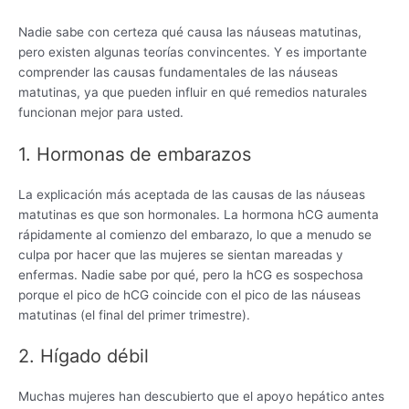
Nadie sabe con certeza qué causa las náuseas matutinas,
pero existen algunas teorías convincentes. Y es importante
comprender las causas fundamentales de las náuseas
matutinas, ya que pueden influir en qué remedios naturales
funcionan mejor para usted.
1. Hormonas de embarazos
La explicación más aceptada de las causas de las náuseas
matutinas es que son hormonales. La hormona hCG aumenta
rápidamente al comienzo del embarazo, lo que a menudo se
culpa por hacer que las mujeres se sientan mareadas y
enfermas. Nadie sabe por qué, pero la hCG es sospechosa
porque el pico de hCG coincide con el pico de las náuseas
matutinas (el final del primer trimestre).
2. Hígado débil
Muchas mujeres han descubierto que el apoyo hepático antes