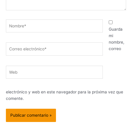
Nombre*
Guarda
mi
nombre,
Correo
correo
electrónico*
Web
electrónico y web en este navegador para la próxima vez que
comente.