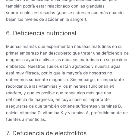
también podría estar relacionado con las glándulas
suprarrenales estresadas (¡que se estresan aún más cuando
bajan los niveles de azúcar en la sangre!).
6. Deficiencia nutricional
Muchas mamás que experimentan náuseas matutinas en su
primer embarazo han descubierto que tratar una deficiencia de
magnesio ayudó a aliviar las náuseas matutinas en su próximo
embarazo. Nuestros suelos están agotados y nuestra agua
está muy filtrada, por lo que la mayoría de nosotros no
obtenemos suficiente magnesio. Sin embargo, es importante
recordar que las vitaminas y los minerales funcionan
en
tándem,
y que es posible que tenga algo más que una
deficiencia de magnesio, en cuyo caso es importante
asegurarse de que también obtiene suficientes vitaminas B,
calcio, vitamina D, vitamina K y vitamina A, preferiblemente de
fuentes alimenticias.
7. Deficiencia de electrolitos