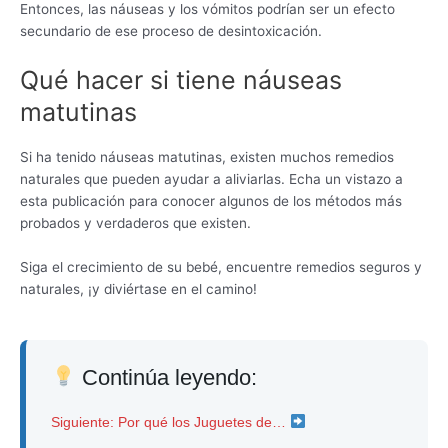
Entonces, las náuseas y los vómitos podrían ser un efecto
secundario de ese proceso de desintoxicación.
Qué hacer si tiene náuseas
matutinas
Si ha tenido náuseas matutinas, existen muchos remedios
naturales que pueden ayudar a aliviarlas. Echa un vistazo a
esta publicación para conocer algunos de los métodos más
probados y verdaderos que existen.
Siga el crecimiento de su bebé, encuentre remedios seguros y
naturales, ¡y diviértase en el camino!
Continúa leyendo:
Siguiente: Por qué los Juguetes de…