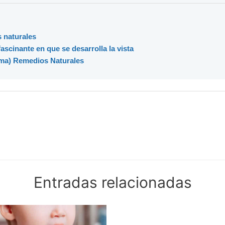
 naturales
scinante en que se desarrolla la vista
ma) Remedios Naturales
Entradas relacionadas