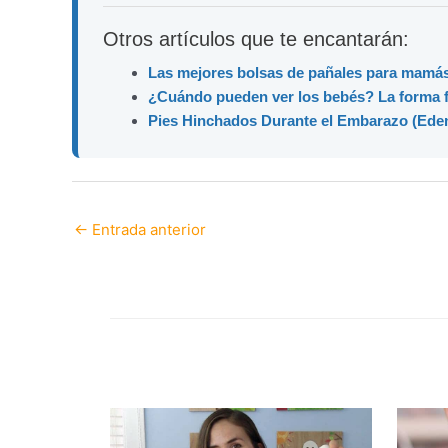
Otros artículos que te encantarán:
Las mejores bolsas de pañales para mamás
¿Cuándo pueden ver los bebés? La forma fa
Pies Hinchados Durante el Embarazo (Ede
←
Entrada anterior