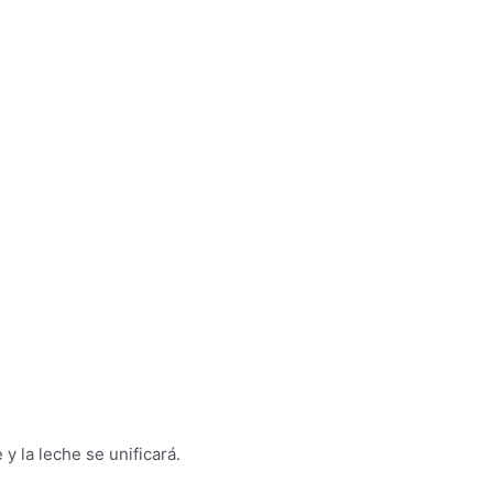
y la leche se unificará.