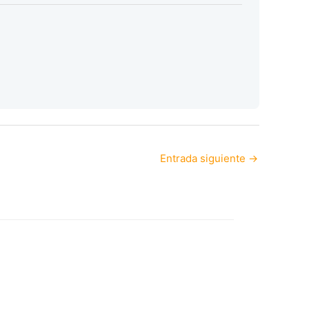
Entrada siguiente
→