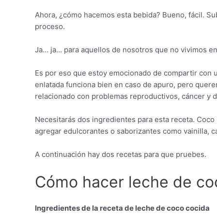
Ahora, ¿cómo hacemos esta bebida? Bueno, fácil. Subi
proceso.
Ja… ja… para aquellos de nosotros que no vivimos en
Es por eso que estoy emocionado de compartir con us
enlatada funciona bien en caso de apuro, pero quere
relacionado con problemas reproductivos, cáncer y dia
Necesitarás dos ingredientes para esta receta. Coco 
agregar edulcorantes o saborizantes como vainilla, ca
A continuación hay dos recetas para que pruebes.
Cómo hacer leche de coc
Ingredientes de la receta de leche de coco cocida