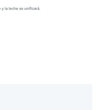
y la leche se unificará.