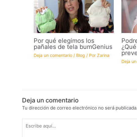
Por qué elegimos los
Podre
pañales de tela bumGenius
¿Qué
preve
Deja un comentario
/
Blog
/ Por
Zarina
Deja un
Deja un comentario
Tu dirección de correo electrónico no será publicada
Escribe
aquí...