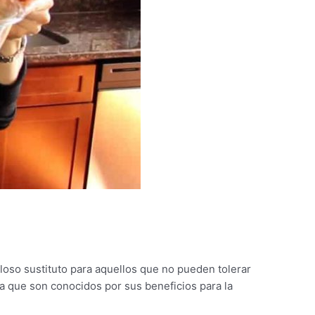
lloso sustituto para aquellos que no pueden tolerar
ia que son conocidos por sus beneficios para la