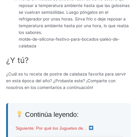
reposar a temperatura ambiente hasta que las golosinas
se vuelvan semisólidas. Luego póngalos en el
refrigerador por unas horas. Sirva frío o deje reposar a
temperatura ambiente hasta por una hora, lo que realza
los sabores.
molde-de-silicona-festivo-para-bocados-paleo-de-
calabaza
¿Y tú?
¿Cuál es tu receta de postre de calabaza favorita para servir
en esta época del año? ¿Probaste este? ¡Comparte con
nosotros en los comentarios a continuación!
Continúa leyendo:
Siguiente: Por qué los Juguetes de…