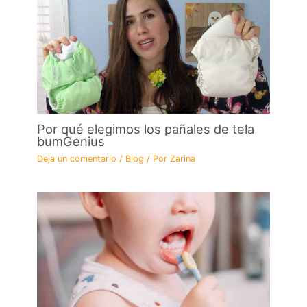
Por qué elegimos los pañales de tela
bumGenius
Deja un comentario
/
Blog
/ Por
Zarina