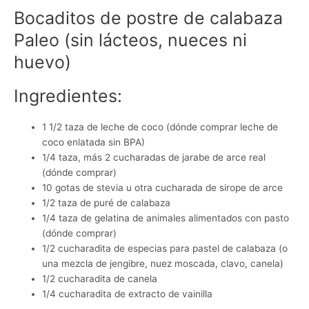
Bocaditos de postre de calabaza
Paleo (sin lácteos, nueces ni
huevo)
Ingredientes:
1 1/2 taza de leche de coco (dónde comprar leche de
coco enlatada sin BPA)
1/4 taza, más 2 cucharadas de jarabe de arce real
(dónde comprar)
10 gotas de stevia u otra cucharada de sirope de arce
1/2 taza de puré de calabaza
1/4 taza de gelatina de animales alimentados con pasto
(dónde comprar)
1/2 cucharadita de especias para pastel de calabaza (o
una mezcla de jengibre, nuez moscada, clavo, canela)
1/2 cucharadita de canela
1/4 cucharadita de extracto de vainilla