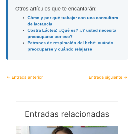
Otros artículos que te encantarán:
Cómo y por qué trabajar con una consultora
de lactancia
Costra Láctea: ¿Qué es? ¿Y usted necesita
preocuparse por eso?
Patrones de respiración del bebé: cuándo
preocuparse y cuándo relajarse
←
Entrada anterior
Entrada siguiente
→
Entradas relacionadas