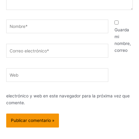
Nombre*
Guarda
mi
nombre,
Correo
correo
electrónico*
Web
electrónico y web en este navegador para la próxima vez que
comente.