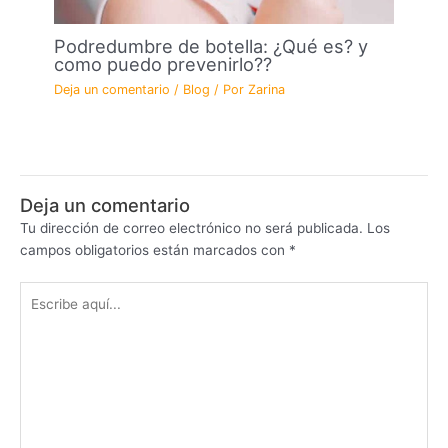
Podredumbre de botella: ¿Qué es? y
como puedo prevenirlo??
Deja un comentario
/
Blog
/ Por
Zarina
Deja un comentario
Tu dirección de correo electrónico no será publicada.
Los
campos obligatorios están marcados con
*
Escribe
aquí...