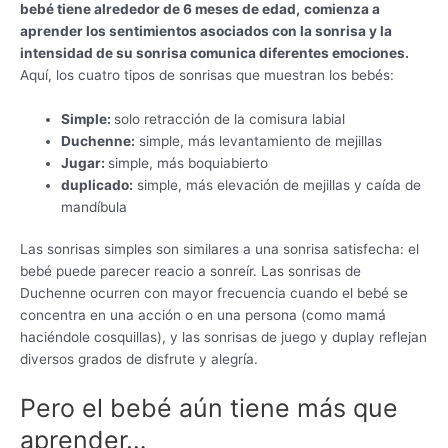
bebé tiene alrededor de 6 meses de edad,
comienza a
aprender los sentimientos asociados con la sonrisa y la
intensidad de su sonrisa comunica diferentes emociones.
Aquí, los cuatro tipos de sonrisas que muestran los bebés:
Simple:
solo retracción de la comisura labial
Duchenne:
simple, más levantamiento de mejillas
Jugar:
simple, más boquiabierto
duplicado:
simple, más elevación de mejillas y caída de
mandíbula
Las sonrisas simples son similares a una sonrisa satisfecha: el
bebé puede parecer reacio a sonreír. Las sonrisas de
Duchenne ocurren con mayor frecuencia cuando el bebé se
concentra en una acción o en una persona (como mamá
haciéndole cosquillas), y las sonrisas de juego y duplay reflejan
diversos grados de disfrute y alegría.
Pero el bebé aún tiene más que
aprender…