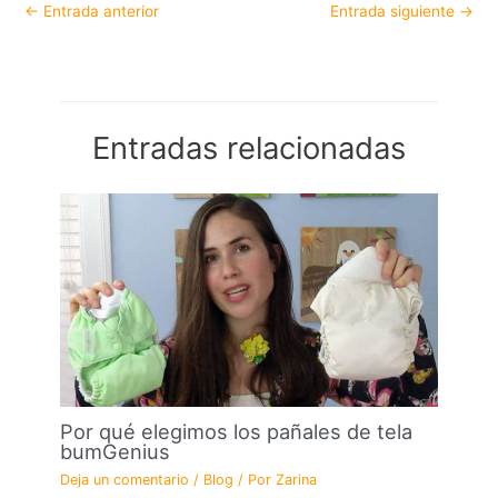
←
Entrada anterior
Entrada siguiente
→
Entradas relacionadas
Por qué elegimos los pañales de tela
bumGenius
Deja un comentario
/
Blog
/ Por
Zarina