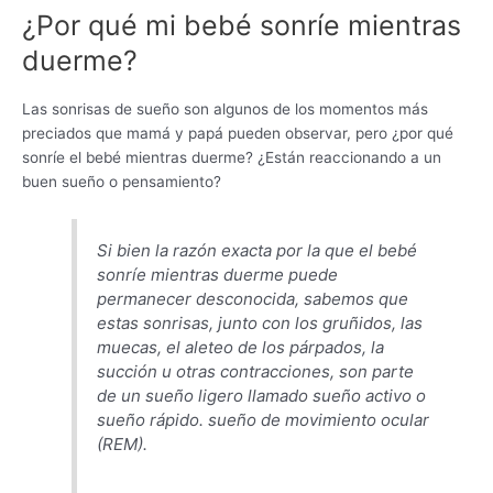
¿Por qué mi bebé sonríe mientras
duerme?
Las sonrisas de sueño son algunos de los momentos más
preciados que mamá y papá pueden observar, pero ¿por qué
sonríe el bebé mientras duerme? ¿Están reaccionando a un
buen sueño o pensamiento?
Si bien la razón exacta por la que el bebé
sonríe mientras duerme puede
permanecer desconocida, sabemos que
estas sonrisas, junto con los gruñidos, las
muecas, el aleteo de los párpados, la
succión u otras contracciones, son parte
de un sueño ligero llamado sueño activo o
sueño rápido. sueño de movimiento ocular
(REM).