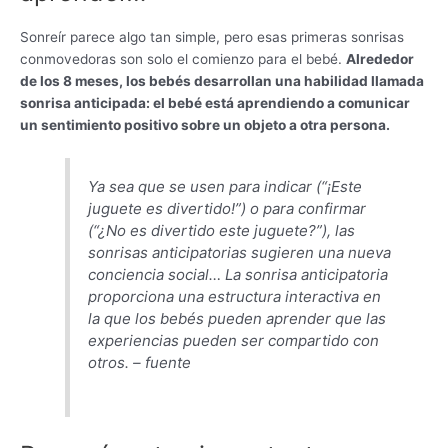
Sonreír parece algo tan simple, pero esas primeras sonrisas
conmovedoras son solo el comienzo para el bebé.
Alrededor
de los 8 meses, los bebés desarrollan una habilidad llamada
sonrisa anticipada: el bebé está aprendiendo a comunicar
un sentimiento positivo sobre un objeto a otra persona.
Ya sea que se usen para indicar (“¡Este
juguete es divertido!”) o para confirmar
(“¿No es divertido este juguete?”), las
sonrisas anticipatorias sugieren una nueva
conciencia social… La sonrisa anticipatoria
proporciona una estructura interactiva en
la que los bebés pueden aprender que las
experiencias pueden ser compartido con
otros. – fuente