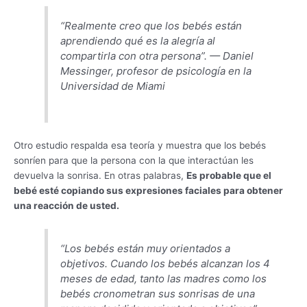
“Realmente creo que los bebés están
aprendiendo qué es la alegría al
compartirla con otra persona”. — Daniel
Messinger, profesor de psicología en la
Universidad de Miami
Otro estudio respalda esa teoría y muestra que los bebés
sonríen para que la persona con la que interactúan les
devuelva la sonrisa. En otras palabras,
Es probable que el
bebé esté copiando sus expresiones faciales para obtener
una reacción de usted.
“Los bebés están muy orientados a
objetivos. Cuando los bebés alcanzan los 4
meses de edad, tanto las madres como los
bebés cronometran sus sonrisas de una