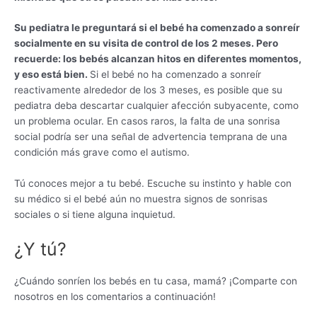
Su pediatra le preguntará si el bebé ha comenzado a sonreír
socialmente en su visita de control de los 2 meses. Pero
recuerde: los bebés alcanzan hitos en diferentes momentos,
y eso está bien.
Si el bebé no ha comenzado a sonreír
reactivamente alrededor de los 3 meses, es posible que su
pediatra deba descartar cualquier afección subyacente, como
un problema ocular. En casos raros, la falta de una sonrisa
social podría ser una señal de advertencia temprana de una
condición más grave como el autismo.
Tú conoces mejor a tu bebé. Escuche su instinto y hable con
su médico si el bebé aún no muestra signos de sonrisas
sociales o si tiene alguna inquietud.
¿Y tú?
¿Cuándo sonríen los bebés en tu casa, mamá? ¡Comparte con
nosotros en los comentarios a continuación!