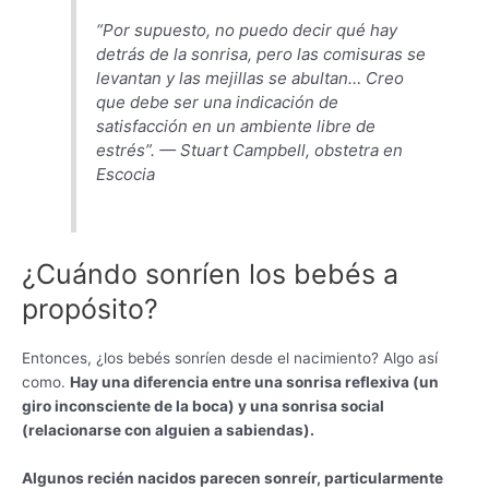
“Por supuesto, no puedo decir qué hay
detrás de la sonrisa, pero las comisuras se
levantan y las mejillas se abultan… Creo
que debe ser una indicación de
satisfacción en un ambiente libre de
estrés”. — Stuart Campbell, obstetra en
Escocia
¿Cuándo sonríen los bebés a
propósito?
Entonces, ¿los bebés sonríen desde el nacimiento? Algo así
como.
Hay una diferencia entre una sonrisa reflexiva (un
giro inconsciente de la boca) y una sonrisa social
(relacionarse con alguien a sabiendas).
Algunos recién nacidos parecen sonreír, particularmente