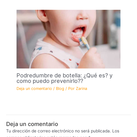
Podredumbre de botella: ¿Qué es? y
como puedo prevenirlo??
Deja un comentario
/
Blog
/ Por
Zarina
Deja un comentario
Tu dirección de correo electrónico no será publicada.
Los