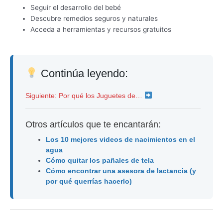
Seguir el desarrollo del bebé
Descubre remedios seguros y naturales
Acceda a herramientas y recursos gratuitos
Continúa leyendo:
Siguiente: Por qué los Juguetes de…
Otros artículos que te encantarán:
Los 10 mejores videos de nacimientos en el
agua
Cómo quitar los pañales de tela
Cómo encontrar una asesora de lactancia (y
por qué querrías hacerlo)