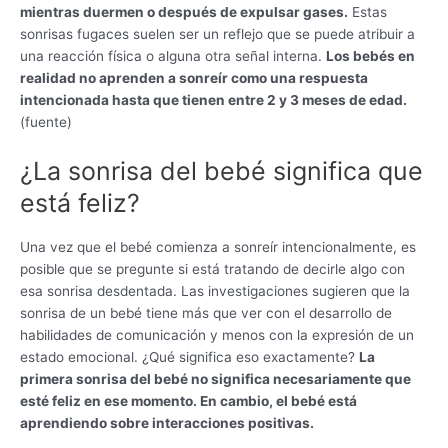
mientras duermen o después de expulsar gases.
Estas
sonrisas fugaces suelen ser un reflejo que se puede atribuir a
una reacción física o alguna otra señal interna.
Los bebés en
realidad no aprenden a sonreír como una respuesta
intencionada hasta que tienen entre 2 y 3 meses de edad.
(fuente)
¿La sonrisa del bebé significa que
está feliz?
Una vez que el bebé comienza a sonreír intencionalmente, es
posible que se pregunte si está tratando de decirle algo con
esa sonrisa desdentada. Las investigaciones sugieren que la
sonrisa de un bebé tiene más que ver con el desarrollo de
habilidades de comunicación y menos con la expresión de un
estado emocional. ¿Qué significa eso exactamente?
La
primera sonrisa del bebé no significa necesariamente que
esté feliz en ese momento. En cambio, el bebé está
aprendiendo sobre interacciones positivas.