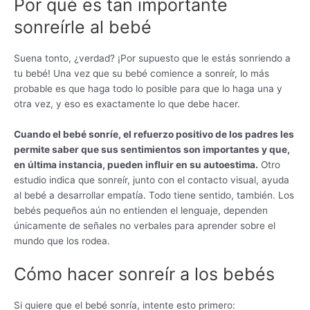
Por qué es tan importante
sonreírle al bebé
Suena tonto, ¿verdad? ¡Por supuesto que le estás sonriendo a
tu bebé! Una vez que su bebé comience a sonreír, lo más
probable es que haga todo lo posible para que lo haga una y
otra vez, y eso es exactamente lo que debe hacer.
Cuando el bebé sonríe, el refuerzo positivo de los padres les
permite saber que sus sentimientos son importantes y que,
en última instancia, pueden influir en su autoestima.
Otro
estudio indica que sonreír, junto con el contacto visual, ayuda
al bebé a desarrollar empatía. Todo tiene sentido, también. Los
bebés pequeños aún no entienden el lenguaje, dependen
únicamente de señales no verbales para aprender sobre el
mundo que los rodea.
Cómo hacer sonreír a los bebés
Si quiere que el bebé sonría, intente esto primero: