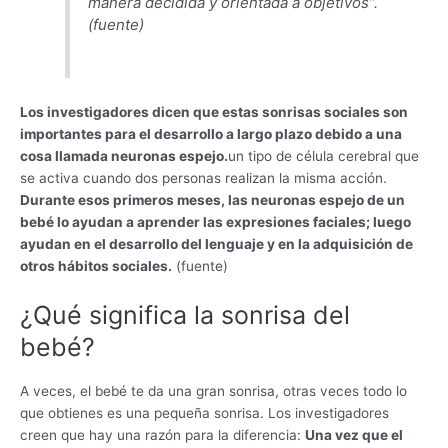
manera decidida y orientada a objetivos”.
(fuente)
Los investigadores dicen que estas sonrisas sociales son
importantes para el desarrollo a largo plazo debido a una
cosa llamada neuronas espejo.
un tipo de célula cerebral que
se activa cuando dos personas realizan la misma acción.
Durante esos primeros meses, las neuronas espejo de un
bebé lo ayudan a aprender las expresiones faciales; luego
ayudan en el desarrollo del lenguaje y en la adquisición de
otros hábitos sociales.
(fuente)
¿Qué significa la sonrisa del
bebé?
A veces, el bebé te da una gran sonrisa, otras veces todo lo
que obtienes es una pequeña sonrisa. Los investigadores
creen que hay una razón para la diferencia:
Una vez que el