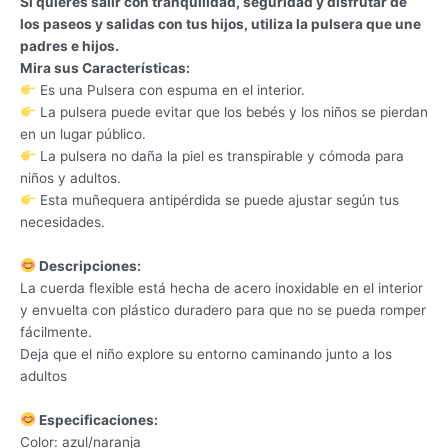
Si quieres salir con tranquilidad, seguridad y disfrutar de
los paseos y salidas con tus hijos, utiliza la pulsera que une
padres e hijos.
Mira sus Características:
Es una Pulsera con espuma en el interior.
La pulsera puede evitar que los bebés y los niños se pierdan
en un lugar público.
La pulsera no daña la piel es transpirable y cómoda para
niños y adultos.
Esta muñequera antipérdida se puede ajustar según tus
necesidades.
Descripciones:
La cuerda flexible está hecha de acero inoxidable en el interior
y envuelta con plástico duradero para que no se pueda romper
fácilmente.
Deja que el niño explore su entorno caminando junto a los
adultos
Especificaciones:
Color: azul/naranja