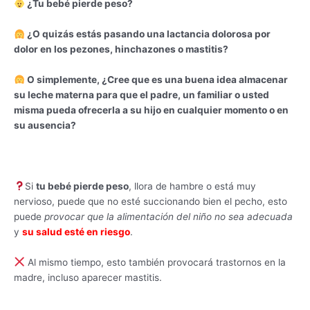
¿Tu bebé pierde peso?
¿O quizás estás pasando una lactancia dolorosa por
dolor en los pezones, hinchazones o mastitis?
O simplemente, ¿Cree que es una buena idea almacenar
su leche materna para que el padre, un familiar o usted
misma pueda ofrecerla a su hijo en cualquier momento o en
su ausencia?
Si
tu bebé pierde peso
, llora de hambre o está muy
nervioso, puede que no esté succionando bien el pecho, esto
puede
provocar que la alimentación del niño no sea adecuada
y
su salud esté en riesgo
.
Al mismo tiempo, esto también provocará trastornos en la
madre, incluso aparecer mastitis.