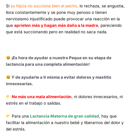
Si
su hijo/a no succiona bien el pecho,
lo rechaza, se angustia,
llora constantemente y se pone muy penoso o tienen
nerviosismo injustificado puede provocar una reacción en la
que
aprieten más y hagan más daño a la madre
, pareciendo
que está succionando pero en realidad no saca nada.
¡Es hora de ayudar a nuestro Peque en su etapa de
lactancia para una completa alimentación!
Y de ayudarte a ti misma a evitar dolores y mastitis
innecesarias.
No más una mala alimentación
, ni dolores innecesarios, ni
estrés en el trabajo o salidas.
Para una
Lactancia Materna de gran calidad
, hay que
facilitar la alimentación a nuestro bebé y liberarnos del dolor y
del estrés.