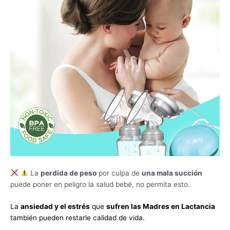
La
perdida de peso
por culpa de
una mala succión
puede poner en peligro la salud bebé, no permita esto.
La
ansiedad y el estrés
que
sufren las Madres en Lactancia
también pueden restarle calidad de vida.