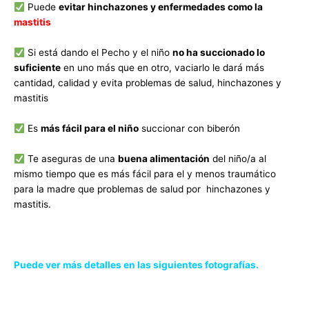
Puede
evitar hinchazones y enfermedades como la
mastitis
Si está dando el Pecho y el niño
no ha succionado lo
suficiente
en uno más que en otro, vaciarlo le dará más
cantidad, calidad y evita problemas de salud, hinchazones y
mastitis
Es
más fácil para el niño
succionar con biberón
Te aseguras de una
buena alimentación
del niño/a al
mismo tiempo que es más fácil para el y menos traumático
para la madre que problemas de salud por
hinchazones y
mastitis.
Puede ver más detalles en las siguientes fotografías.