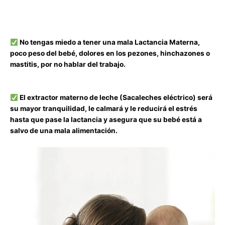
No tengas miedo a tener una mala Lactancia Materna,
poco peso del bebé, dolores en los pezones, hinchazones o
mastitis, por no hablar del trabajo.
El extractor materno de leche (Sacaleches eléctrico) será
su mayor tranquilidad, le calmará y le reducirá el estrés
hasta que pase la lactancia y asegura que su bebé está a
salvo de una mala alimentación.