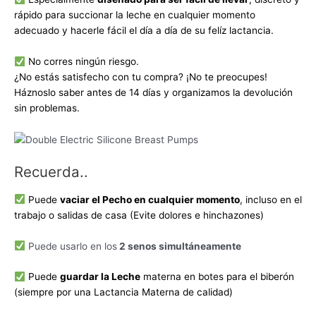
rápido para succionar la leche en cualquier momento
adecuado y hacerle fácil el día a día de su felíz lactancia.
No corres ningún riesgo.
¿No estás satisfecho con tu compra? ¡No te preocupes!
Háznoslo saber antes de 14 días y organizamos la devolución
sin problemas.
Recuerda..
Puede
vaciar el Pecho en cualquier momento
, incluso en el
trabajo o salidas de casa (Evite dolores e hinchazones)
Puede usarlo en los
2 senos simultáneamente
Puede
guardar la Leche
materna en botes para el biberón
(siempre por una Lactancia Materna de calidad)